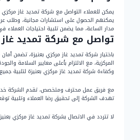
يمكن للعملاء التواصل مع شركة تمديد غاز مركزي بعن
يمكنهم الحصول على استشارات مجانية، وطلب عروض
مدار الساعة، مما يضمن تلبية احتياجات العملاء ف
تواصل مع شركة تمديد غاز م
باختيار شركة تمديد غاز مركزي بعنيزة، تضمن أمان
المركزية، مع الالتزام بأعلى معايير السلامة والجود
وكفاءة شركة تمديد غاز مركزي بعنيزة لتلبية جميع 
مع فريق عمل محترف ومتخصص، تقدم الشركة خدماتها
تهدف الشركة إلى تحقيق رضا العملاء وتلبية توقع
لا تتردد في الاتصال بشركة تمديد غاز مركزي بعني