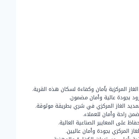
غاز المركزية بأمان وكفاءة لسكان هذه القرية.
رود بجودة عالية وأمان مضمون.
 تمديد الغاز المركزي في شري بطريقة موثوقة.
من راحة وأمان للعملاء.
اظ على المعايير الصناعية العالية.
از المركزي بجودة وأمان عاليين.