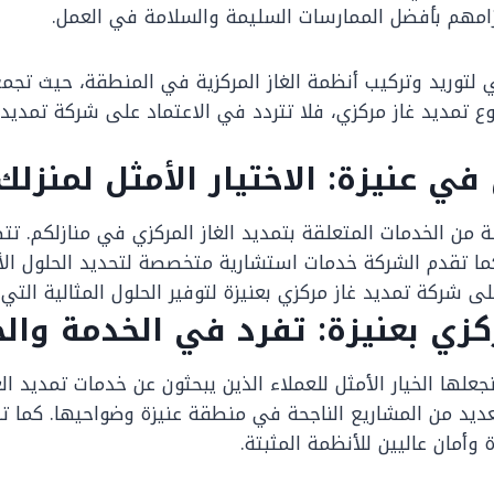
زامهم بأفضل الممارسات السليمة والسلامة في العمل.
ي لتوريد وتركيب أنظمة الغاز المركزية في المنطقة، حيث تجمع
مديد غاز مركزي، فلا تتردد في الاعتماد على شركة تمديد غا
في عنيزة: الاختيار الأمثل لمنزلك
 من الخدمات المتعلقة بتمديد الغاز المركزي في منازلكم. 
ة. كما تقدم الشركة خدمات استشارية متخصصة لتحديد الحلول ال
ى شركة تمديد غاز مركزي بعنيزة لتوفير الحلول المثالية التي
زي بعنيزة: تفرد في الخدمة وال
علها الخيار الأمثل للعملاء الذين يبحثون عن خدمات تمديد ال
عديد من المشاريع الناجحة في منطقة عنيزة وضواحيها. كما 
أمان عاليين للأنظمة المثبتة.