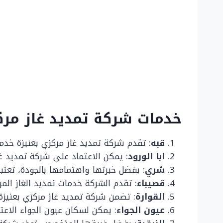
خدمات شركة تمديد غاز مرك
قبه
: تقدم شركة تمديد غاز مركزي بعنيزة خدما
ابا الورود
: يمكن الاعتماد على شركة تمديد غا
شري
: بفضل خبرتها واهتمامها بالجودة، تعتب
قصيباء
: تقدم الشركة خدمات تمديد الغاز الم
القوارة
: تضمن شركة تمديد غاز مركزي بعنيزة ت
عيون الجواء
: يمكن لسكان عيون الجواء الاعتم