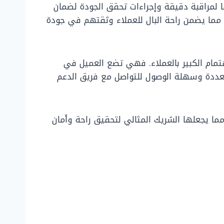
ا لمراقبة دقيقة وإجراءات تحقق الجودة لضمان
 مما يضمن راحة البال للعملاء وثقتهم في جودة
تمام الكبير بالعملاء. فهي تضع العميل في
 متعددة وسهلة الوصول للتواصل مع فريق الدعم
ما يجعلها الشريك المثالي لتحقيق راحة وأمان