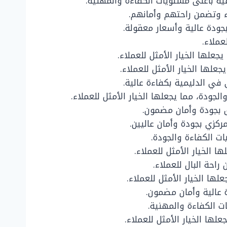
ية بأعلى مستويات الكفاءة والمهنية.
ء وتضمن راحتهم وأمانهم.
بجودة عالية وأسعار معقولة.
عملاء.
جعلها الخيار الأمثل للعملاء.
علها الخيار الأمثل للعملاء.
 في الدليمية بكفاءة عالية.
جودة، مما يجعلها الخيار الأمثل للعملاء.
لق بجودة وأمان مضمون.
ركزي بجودة وأمان عاليين.
ت الكفاءة والجودة.
 الخيار الأمثل للعملاء.
احة البال للعملاء.
ها الخيار الأمثل للعملاء.
ة عالية وأمان مضمون.
 الكفاءة والمهنية.
ها الخيار الأمثل للعملاء.