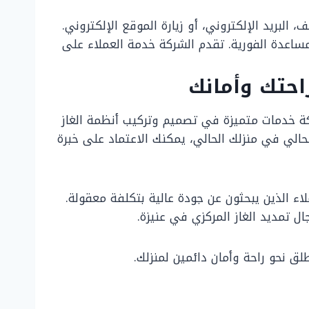
البريد الإلكتروني، أو زيارة الموقع الإلكتروني.
اعدة الفورية. تقدم الشركة خدمة العملاء على
احتك وأمانك
ركة خدمات متميزة في تصميم وتركيب أنظمة الغاز
 الحالي في منزلك الحالي، يمكنك الاعتماد على خبرة
ء الذين يبحثون عن جودة عالية بتكلفة معقولة.
 تمديد الغاز المركزي في عنيزة.
ق نحو راحة وأمان دائمين لمنزلك.