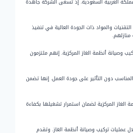
مملكة العربية السعودية. إذ تسعى الشركة جاهدةً
تقنيات والمواد ذات الجودة العالية في تنفيذ
منازلهم.
وصيانة أنظمة الغاز المركزية. إنهم ملتزمون
المناسب دون التأثير على جودة العمل. إنها تضمن
مة الغاز المركزية لضمان استمرار تشغيلها بكفاءة
ال عمليات تركيب وصيانة أنظمة الغاز. وتقدم