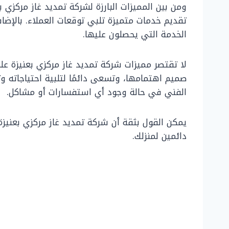
ومن بين المميزات البارزة لشركة تمديد غاز مركزي
تقديم خدمات متميزة تلبي توقعات العملاء. بالإض
الخدمة التي يحصلون عليها.
لا تقتصر مميزات شركة تمديد غاز مركزي بعنيزة عل
صميم اهتمامها، وتسعى دائمًا لتلبية احتياجاته وت
الفني في حالة وجود أي استفسارات أو مشاكل.
يمكن القول بثقة أن شركة تمديد غاز مركزي بعنيزة
دائمين لمنزلك.