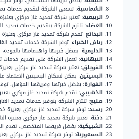
النبقية
: بفضل فريقها المتخصص، توفر شركة ت
الشماسية
: تسعى الشركة لتقديم خدمات تمد
الربيعية
: تعتبر شركة تمديد غاز مركزي بعنيزة 
الغضاء
: تلتزم الشركة بتقديم خدمات تمديد ال
البدائع
: تقدم شركة تمديد غاز مركزي بعنيزة خ
رياض الخبراء
: توفر الشركة خدمات تمديد الغاز
الدليمية
: بفضل خبرتها واهتمامها بالجودة، ت
النبهانية
: تعمل الشركة على تقديم خدمات تمدي
الفويلق
: تعتبر شركة تمديد غاز مركزي بعنيز
البسيتين
: يمكن لسكان البسيتين الاعتماد عل
الفوارة
: بفضل خبرتها وفريقها المؤهل، توفر 
الخشيبي
: تقدم شركة تمديد غاز مركزي بعنيز
ضليع
: تلتزم الشركة بتوفير خدمات تمديد الغا
رشيد
: توفر شركة تمديد غاز مركزي بعنيزة خد
دخنة
: تعتبر شركة تمديد غاز مركزي بعنيزة ال
الشبيكية
: بفضل فريقها المتخصص، تقدم الش
الصمعورية
: توفر شركة تمديد غاز مركزي بعني