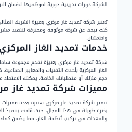
الشركة دورات تدريبية دورية لموظفيها لضمان الت
تعتبر شركة تمديد غاز مركزي بعنيزة الشريك المثال
كنت تبحث عن شركة موثوقة ومحترفة لتنفيذ مشروع ت
واطمئنان.
خدمات تمديد الغاز المركزي 
شركة تمديد غاز مركزي بعنيزة تقدم مجموعة شاملة
الغاز المركزية بأحدث التقنيات والمعايير الصناعي
حجم منزلك أو متطلباتك الخاصة، يمكنك الاعتماد عل
مميزات شركة تمديد غاز مرك
تتميز شركة تمديد غاز مركزي بعنيزة بعدة مميزات تج
بخبرة طويلة في هذا المجال، حيث قامت بتنفيذ ال
والمعدات في تركيب أنظمة الغاز، مما يضمن كفاءة و