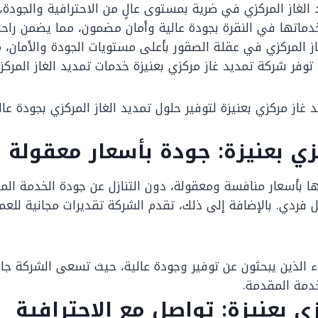
غاز المركزي في ضرية بمستوى عالٍ من الاحترافية والجودة، مم
دماتها في النقرة بجودة عالية وأمان مضمون، مما يضمن راحة ا
ز المركزي في عقلة الصقور بأعلى مستويات الجودة والأمان، مما
توفر شركة تمديد غاز مركزي بعنيزة خدمات تمديد الغاز المرك
از مركزي بعنيزة لتوفير حلول تمديد الغاز المركزي بجودة ع
ي بعنيزة: جودة بأسعار معقولة
ها بأسعار منافسة ومعقولة، دون التنازل عن جودة الخدمة الم
ل فردي. بالإضافة إلى ذلك، تقدم الشركة تقديرات مجانية للع
اء الذين يبحثون عن توفير وجودة عالية، حيث تسعى الشركة جا
دمة المقدمة.
ي بعنيزة: تواصل مع الاحترافية