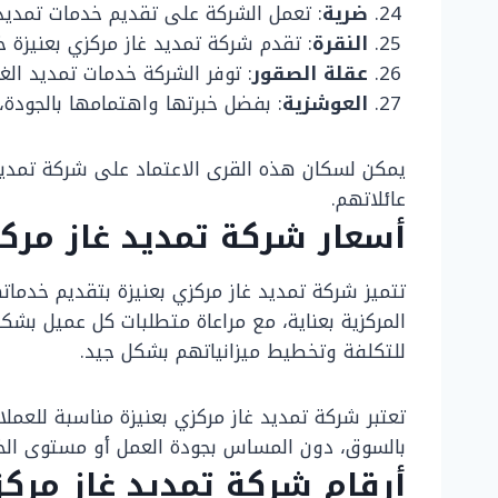
ضرية
: تعمل الشركة على تقديم خدمات تمديد ال
النقرة
: تقدم شركة تمديد غاز مركزي بعنيزة خ
عقلة الصقور
: توفر الشركة خدمات تمديد الغا
العوشزية
: بفضل خبرتها واهتمامها بالجودة، 
يمكن لسكان هذه القرى الاعتماد على شركة تمديد غ
عائلاتهم.
أسعار شركة تمديد غاز مركز
تتميز شركة تمديد غاز مركزي بعنيزة بتقديم خدمات
المركزية بعناية، مع مراعاة متطلبات كل عميل بشك
للتكلفة وتخطيط ميزانياتهم بشكل جيد.
تعتبر شركة تمديد غاز مركزي بعنيزة مناسبة للعمل
بالسوق، دون المساس بجودة العمل أو مستوى الخ
أرقام شركة تمديد غاز مركز