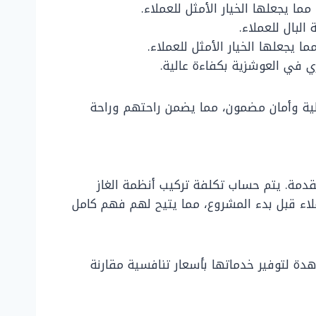
ا يجعلها الخيار الأمثل للعملاء.
لبال للعملاء.
 يجعلها الخيار الأمثل للعملاء.
زي في العوشزية بكفاءة عالية.
الية وأمان مضمون، مما يضمن راحتهم وراحة
قدمة. يتم حساب تكلفة تركيب أنظمة الغاز
ملاء قبل بدء المشروع، مما يتيح لهم فهم كامل
هدة لتوفير خدماتها بأسعار تنافسية مقارنة