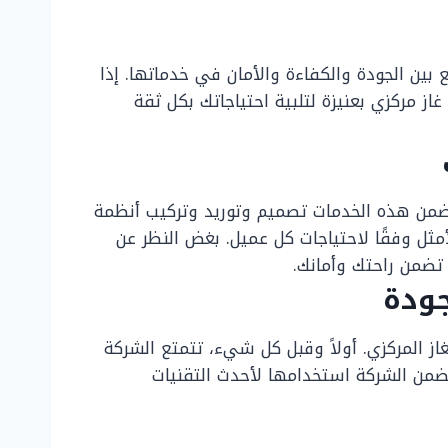
 بين الجودة والكفاءة والأمان في خدماتها. إذا
ز مركزي بعنيزة لتلبية احتياجاتك بكل ثقة
تتضمن هذه الخدمات تصميم وتوريد وتركيب أنظمة
أمثل وفقًا لاحتياجات كل عميل. بغض النظر عن
 تضمن راحتك وأمانك.
جودة
غاز المركزي. أولاً وقبل كل شيء، تتمتع الشركة
تضمن الشركة استخدامها لأحدث التقنيات