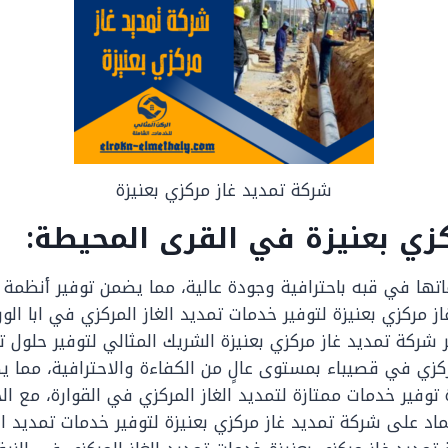
شركة تمديد غاز مركزي بعنيزة
زي بعنيزة في القرى المحيطة:
تها في قبه باحترافية وجودة عالية، مما يضمن توفير أنظمة ال
ز مركزي بعنيزة لتوفير خدمات تمديد الغاز المركزي في ابا الو
ر شركة تمديد غاز مركزي بعنيزة الشريك المثالي لتوفير حلول
ركزي في قصيباء بمستوى عالٍ من الكفاءة والاحترافية، مما يض
وفير خدمات ممتازة لتمديد الغاز المركزي في القوارة، مع الحف
اد على شركة تمديد غاز مركزي بعنيزة لتوفير خدمات تمديد الغ