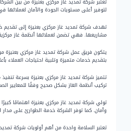
تعتبر شركة تمديد غاز مركزي بعنيزة من بين الشركا
لتوفير أعلى مستويات الجودة والأمان لعملائها في
تهدف شركة تمديد غاز مركزي بعنيزة إلى تقديم خدم
مشاريعها. فهي تضمن لعملائها أنظمة غاز مركزية 
يتكون فريق عمل شركة تمديد غاز مركزي بعنيزة من
بتقديم خدمات متميزة وتلبية احتياجات العملاء بأع
تتميز شركة تمديد غاز مركزي بعنيزة بسرعة تنفيذ 
تركيب أنظمة الغاز بشكل صحيح وفقًا للمعايير الصن
تولي شركة تمديد غاز مركزي بعنيزة اهتمامًا كبيرً
وأمان. كما توفر الشركة خدمة الطوارئ على مدار ا
تعتبر السلامة واحدة من أهم أولويات شركة تمديد غ