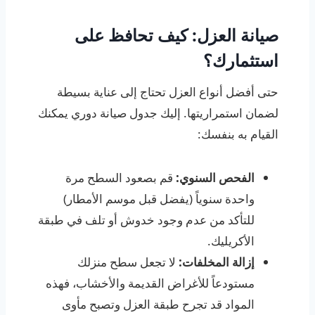
صيانة العزل: كيف تحافظ على
استثمارك؟
حتى أفضل أنواع العزل تحتاج إلى عناية بسيطة
لضمان استمراريتها. إليك جدول صيانة دوري يمكنك
القيام به بنفسك:
الفحص السنوي:
قم بصعود السطح مرة
واحدة سنوياً (يفضل قبل موسم الأمطار)
للتأكد من عدم وجود خدوش أو تلف في طبقة
الأكريليك.
إزالة المخلفات:
لا تجعل سطح منزلك
مستودعاً للأغراض القديمة والأخشاب، فهذه
المواد قد تجرح طبقة العزل وتصبح مأوى