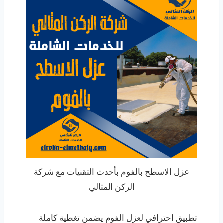
عزل الاسطح بالفوم بأحدث التقنيات مع شركة
الركن المثالي
تطبيق احترافي لعزل الفوم يضمن تغطية كاملة