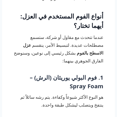
أنواع الفوم المستخدم في العزل:
أيهما تختار؟
عندما تتحدث مع مقاول أو شركة، ستسمع
مصطلحات عديدة. لتبسيط الأمر، ينقسم
عزل
الاسطح بالفوم
بشكل رئيسي إلى نوعين، وسنوضح
الفارق الجوهري بينهما:
1. فوم البولي يوريثان (الرش) –
Spray Foam
هو النوع الأكثر شيوعاً وكفاءة. يتم رشه سائلاً ثم
ينتفخ ويتصلب ليشكل طبقة واحدة.