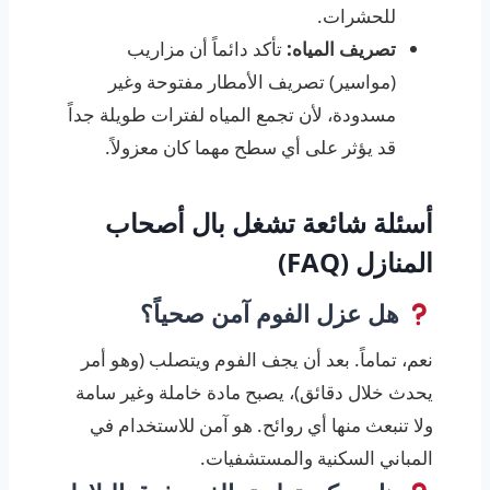
للحشرات.
تصريف المياه:
تأكد دائماً أن مزاريب
(مواسير) تصريف الأمطار مفتوحة وغير
مسدودة، لأن تجمع المياه لفترات طويلة جداً
قد يؤثر على أي سطح مهما كان معزولاً.
أسئلة شائعة تشغل بال أصحاب
المنازل (FAQ)
هل عزل الفوم آمن صحياً؟
نعم، تماماً. بعد أن يجف الفوم ويتصلب (وهو أمر
يحدث خلال دقائق)، يصبح مادة خاملة وغير سامة
ولا تنبعث منها أي روائح. هو آمن للاستخدام في
المباني السكنية والمستشفيات.