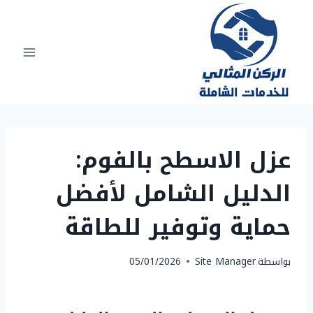
لتجاوز
لى
لمحتوى
عزل الاسطح بالفوم:
الدليل الشامل لأفضل
حماية وتوفير للطاقة
بواسطة
Site Manager
05/01/2026