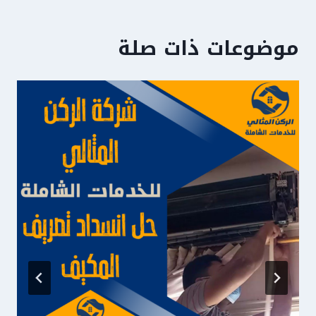
موضوعات ذات صلة