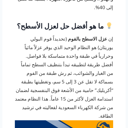
إلى 40%.
ما هو أفضل حل لعزل الأسطح؟
إن
عزل الاسطح بالفوم
(تحديداً فوم البولي
يوريثان) هو النظام الوحيد الذي يوفر عزلاً مائياً
وحرارياً في طبقة واحدة متماسكة بلا فواصل.
أفضل طريقة لتطبيقه تبدأ بتنظيف السطح تماماً
من الغبار والشوائب، ثم رش طبقة من الفوم
بسماكة لا تقل عن 3 إلى 5 سم، وتغطيتها بطبقة
“أكريليك” حامية من الأشعة فوق البنفسجية لضمان
استدامة العزل لأكثر من 15 عاماً. هذا النظام معتمد
من شركة الكهرباء السعودية لفعاليته في ترشيد
الطاقة.