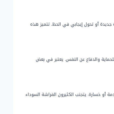
 جديدة أو تحول إيجابي في الحظ. تتميز هذه
للحماية والدفاع عن النفس. يعتبر في بعض
مة أو خسارة. يتجنب الكثيرون الفراشة السوداء