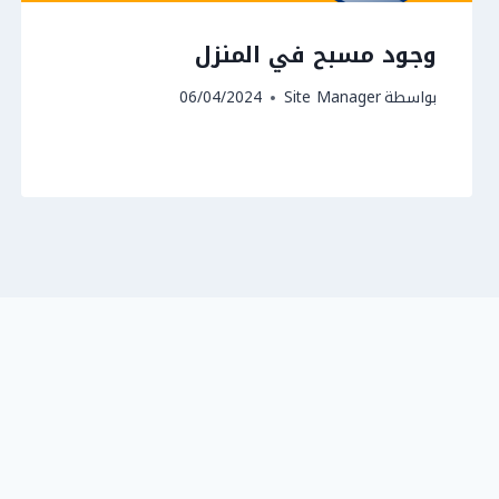
وجود مسبح في المنزل
بواسطة
Site Manager
06/04/2024