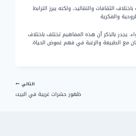
تلاف الثقافات والتقاليد، ولكنه يبرز الترابط
روحية والفكرية
. يجدر بالذكر أن هذه المفاهيم تختلف باختلاف
سان مع الطبيعة والرغبة في فهم غموض الحياة.
التالي
ظهور حشرات غريبة في البيت