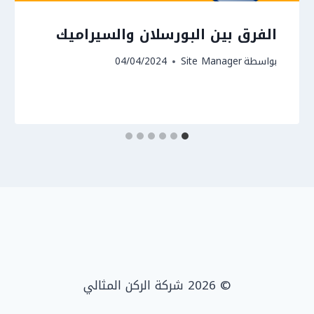
الفرق بين البورسلان والسيراميك
بواسطة
Site Manager
04/04/2024
© 2026 شركة الركن المثالي