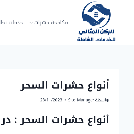
لتجاوز
لى
لمحتوى
مكافحة حشرات
خدمات نظا
أنواع حشرات السحر
بواسطة
Site Manager
28/11/2023
أنواع حشرات السحر : در