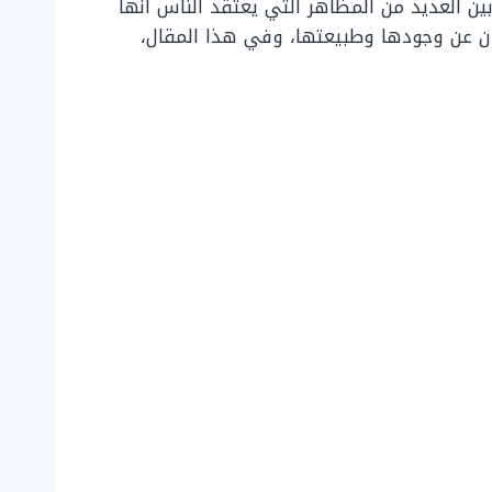
ن العديد من المظاهر التي يعتقد الناس أنها
ون عن وجودها وطبيعتها، وفي هذا المقال،