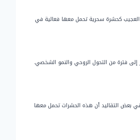
مل العجيب كحشرة سحرية تحمل معها فعالية في
ر إلى فترة من التحول الروحي والنمو الشخصي.
في بعض التقاليد أن هذه الحشرات تحمل معها