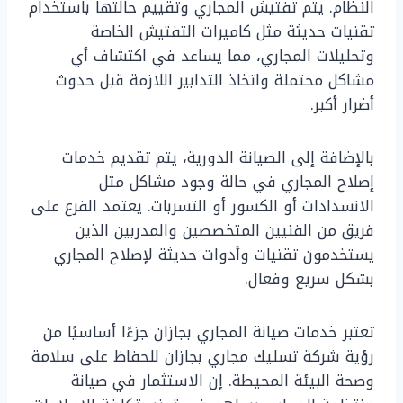
النظام. يتم تفتيش المجاري وتقييم حالتها باستخدام
تقنيات حديثة مثل كاميرات التفتيش الخاصة
وتحليلات المجاري، مما يساعد في اكتشاف أي
مشاكل محتملة واتخاذ التدابير اللازمة قبل حدوث
أضرار أكبر.
بالإضافة إلى الصيانة الدورية، يتم تقديم خدمات
إصلاح المجاري في حالة وجود مشاكل مثل
الانسدادات أو الكسور أو التسربات. يعتمد الفرع على
فريق من الفنيين المتخصصين والمدربين الذين
يستخدمون تقنيات وأدوات حديثة لإصلاح المجاري
بشكل سريع وفعال.
تعتبر خدمات صيانة المجاري بجازان جزءًا أساسيًا من
رؤية شركة تسليك مجاري بجازان للحفاظ على سلامة
وصحة البيئة المحيطة. إن الاستثمار في صيانة