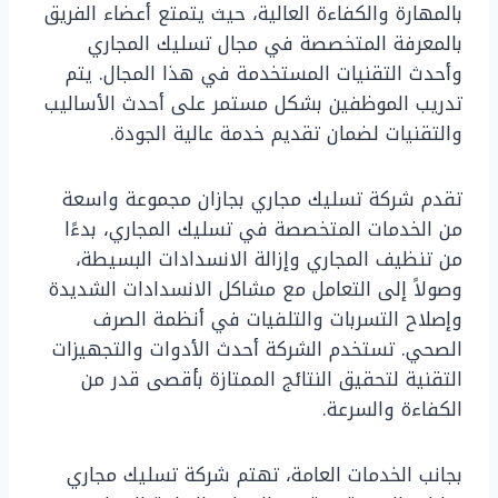
بالمهارة والكفاءة العالية، حيث يتمتع أعضاء الفريق
بالمعرفة المتخصصة في مجال تسليك المجاري
وأحدث التقنيات المستخدمة في هذا المجال. يتم
تدريب الموظفين بشكل مستمر على أحدث الأساليب
والتقنيات لضمان تقديم خدمة عالية الجودة.
تقدم شركة تسليك مجاري بجازان مجموعة واسعة
من الخدمات المتخصصة في تسليك المجاري، بدءًا
من تنظيف المجاري وإزالة الانسدادات البسيطة،
وصولاً إلى التعامل مع مشاكل الانسدادات الشديدة
وإصلاح التسربات والتلفيات في أنظمة الصرف
الصحي. تستخدم الشركة أحدث الأدوات والتجهيزات
التقنية لتحقيق النتائج الممتازة بأقصى قدر من
الكفاءة والسرعة.
بجانب الخدمات العامة، تهتم شركة تسليك مجاري