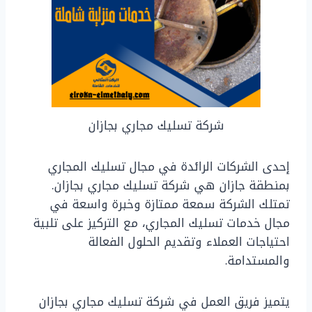
شركة تسليك مجاري بجازان
إحدى الشركات الرائدة في مجال تسليك المجاري
بمنطقة جازان هي شركة تسليك مجاري بجازان.
تمتلك الشركة سمعة ممتازة وخبرة واسعة في
مجال خدمات تسليك المجاري، مع التركيز على تلبية
احتياجات العملاء وتقديم الحلول الفعالة
والمستدامة.
يتميز فريق العمل في شركة تسليك مجاري بجازان