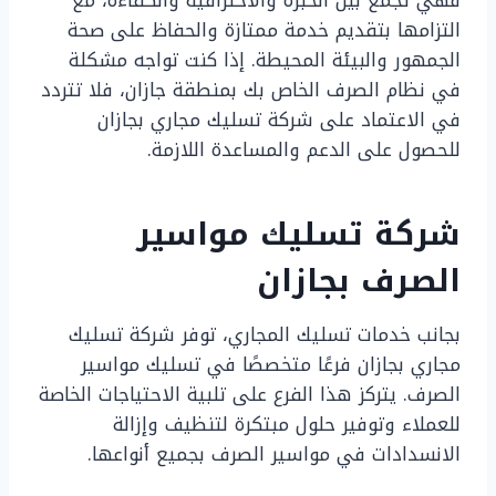
فهي تجمع بين الخبرة والاحترافية والكفاءة، مع
التزامها بتقديم خدمة ممتازة والحفاظ على صحة
الجمهور والبيئة المحيطة. إذا كنت تواجه مشكلة
في نظام الصرف الخاص بك بمنطقة جازان، فلا تتردد
في الاعتماد على شركة تسليك مجاري بجازان
للحصول على الدعم والمساعدة اللازمة.
شركة تسليك مواسير
الصرف بجازان
بجانب خدمات تسليك المجاري، توفر شركة تسليك
مجاري بجازان فرعًا متخصصًا في تسليك مواسير
الصرف. يتركز هذا الفرع على تلبية الاحتياجات الخاصة
للعملاء وتوفير حلول مبتكرة لتنظيف وإزالة
الانسدادات في مواسير الصرف بجميع أنواعها.