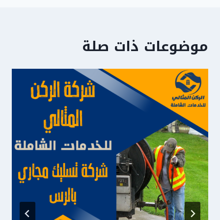
موضوعات ذات صلة