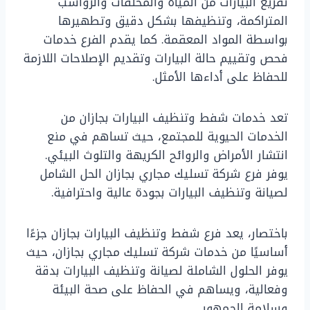
تفريغ البيارات من المياه والمخلفات والرواسب
المتراكمة، وتنظيفها بشكل دقيق وتطهيرها
بواسطة المواد المعقمة. كما يقدم الفرع خدمات
فحص وتقييم حالة البيارات وتقديم الإصلاحات اللازمة
للحفاظ على أداءها الأمثل.
تعد خدمات شفط وتنظيف البيارات بجازان من
الخدمات الحيوية للمجتمع، حيث تساهم في منع
انتشار الأمراض والروائح الكريهة والتلوث البيئي.
يوفر فرع شركة تسليك مجاري بجازان الحل الشامل
لصيانة وتنظيف البيارات بجودة عالية واحترافية.
باختصار، يعد فرع شفط وتنظيف البيارات بجازان جزءًا
أساسيًا من خدمات شركة تسليك مجاري بجازان، حيث
يوفر الحلول الشاملة لصيانة وتنظيف البيارات بدقة
وفعالية، ويساهم في الحفاظ على صحة البيئة
وسلامة الجمهور.