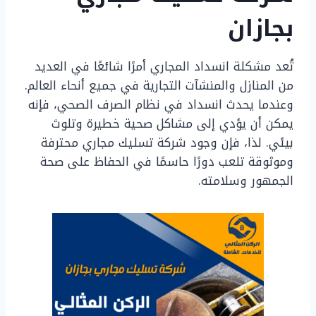
بجازان
تُعد مشكلة انسداد المجاري أمرًا شائعًا في العديد
من المنازل والمنشآت التجارية في جميع أنحاء العالم.
وعندما يحدث انسداد في نظام الصرف الصحي، فإنه
يمكن أن يؤدي إلى مشاكل صحية خطيرة وتلوث
بيئي. لذا، فإن وجود شركة تسليك مجاري محترفة
وموثوقة تلعب دورًا حاسمًا في الحفاظ على صحة
الجمهور وسلامته.