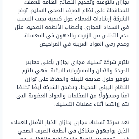
بجازان بالتوعية وتقديم النصائح الهامة للعملاء
للمحافظة على نظام الصرف الصحي السليم. توفر
الشركة إرشادات للعملاء حول كيفية تجنب التسبب
في انسداد المجاري وأعطاب الأنظمة الصحية، مثل
عدم التخلص من الزيوت والدهون في المغسلة،
وعدم رمي المواد الغريبة في المراحيض.
تلتزم شركة تسليك مجاري بجازان بأعلى معايير
الجودة والأمان والمسؤولية البيئية. فهي تلتزم
بتوفير حلول صديقة للبيئة والحفاظ على توازن
النظام البيئي المحيط. وتضمن الشركة أيضًا تخلصًا
آمنًا ومسؤولًا من المخلفات والمواد العضوية التي
تتم إزالتها أثناء عمليات التسليك.
تعد شركة تسليك مجاري بجازان الخيار الأمثل للعملاء
الذين يواجهون مشاكل في أنظمة الصرف الصحي.