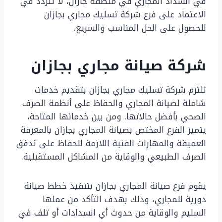
في انسداد المجاري في منطقة جازان، لا تتردد في
الاعتماد على فرع شركة تسليك مجاري بجازان
للحصول على الحل المناسب والسريع.
شركة صيانة مجاري بجازان
تلتزم شركة تسليك مجاري بجازان بتقديم خدمات
شاملة لصيانة المجاري والحفاظ على أنظمة الصرف
الصحي بأفضل حالاتها. ومن بين خدماتها المتاحة،
يتميز الفرع المختص بصيانة المجاري بجازان بالمعرفة
العميقة والمهارات الفنية اللازمة للحفاظ على تدفق
الصرف الطبيعي والوقاية من المشاكل المستقبلية.
يقوم فرع صيانة المجاري بجازان بتنفيذ خطط صيانة
دورية للمجاري، وذلك بهدف التأكد من عملها
السليم والوقاية من حدوث أي انسدادات أو تلف في