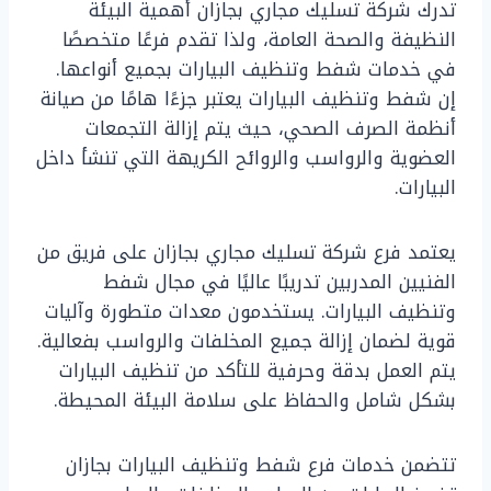
تدرك شركة تسليك مجاري بجازان أهمية البيئة
النظيفة والصحة العامة، ولذا تقدم فرعًا متخصصًا
في خدمات شفط وتنظيف البيارات بجميع أنواعها.
إن شفط وتنظيف البيارات يعتبر جزءًا هامًا من صيانة
أنظمة الصرف الصحي، حيث يتم إزالة التجمعات
العضوية والرواسب والروائح الكريهة التي تنشأ داخل
البيارات.
يعتمد فرع شركة تسليك مجاري بجازان على فريق من
الفنيين المدربين تدريبًا عاليًا في مجال شفط
وتنظيف البيارات. يستخدمون معدات متطورة وآليات
قوية لضمان إزالة جميع المخلفات والرواسب بفعالية.
يتم العمل بدقة وحرفية للتأكد من تنظيف البيارات
بشكل شامل والحفاظ على سلامة البيئة المحيطة.
تتضمن خدمات فرع شفط وتنظيف البيارات بجازان