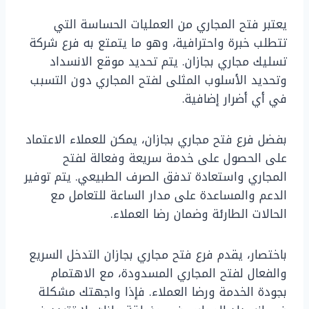
يعتبر فتح المجاري من العمليات الحساسة التي
تتطلب خبرة واحترافية، وهو ما يتمتع به فرع شركة
تسليك مجاري بجازان. يتم تحديد موقع الانسداد
وتحديد الأسلوب المثلى لفتح المجاري دون التسبب
في أي أضرار إضافية.
بفضل فرع فتح مجاري بجازان، يمكن للعملاء الاعتماد
على الحصول على خدمة سريعة وفعالة لفتح
المجاري واستعادة تدفق الصرف الطبيعي. يتم توفير
الدعم والمساعدة على مدار الساعة للتعامل مع
الحالات الطارئة وضمان رضا العملاء.
باختصار، يقدم فرع فتح مجاري بجازان التدخل السريع
والفعال لفتح المجاري المسدودة، مع الاهتمام
بجودة الخدمة ورضا العملاء. فإذا واجهتك مشكلة