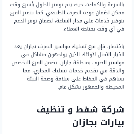
بالسرعة والكفاءة، حيث يتم توفير الحلول بأسرع وقت
ممكن لضمان عودة الصرف الطبيعي. كما يتميز الفرع
بتوفير خدمات على مدار الساعة، لضمان توفر الدعم
في أي وقت يحتاجه العملاء.
باختصار، فإن فرع تسليك مواسير الصرف بجازان يعد
الخيار الأمثل لأولئك الذين يواجهون مشاكل في
مواسير الصرف بمنطقة جازان. يضمن الفرع التخصص
والدقة في تقديم خدمات تسليك المجاري، مما
يساهم في الحفاظ على سلامة وصحة البيئة
المحيطة والجمهور بشكل عام.
شركة شفط و تنظيف
بيارات بجازان