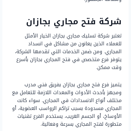
شركة فتح مجاري بجازان
تعتبر شركة تسليك مجاري بجازان الخيار الأمثل
للعملاء الذين يعانون من مشاكل في انسداد
المجاري. ومن ضمن الخدمات التي تقدمها الشركة،
يتوفر فرع متخصص في فتح المجاري بجازان بأسرع
وقت ممكن.
يتميز فرع فتح مجاري بجازان بفريق فني مدرب
ومجهز بأحدث الأدوات والمعدات اللازمة للتعامل مع
مختلف أنواع الانسدادات في المجاري. سواء كانت
المجاري مسدودة بسبب تراكم الرواسب العضوية، أو
الأوساخ، أو الجسم الغريب، يستخدم الفرع تقنيات
متطورة لفتح المجاري بسرعة وفعالية.