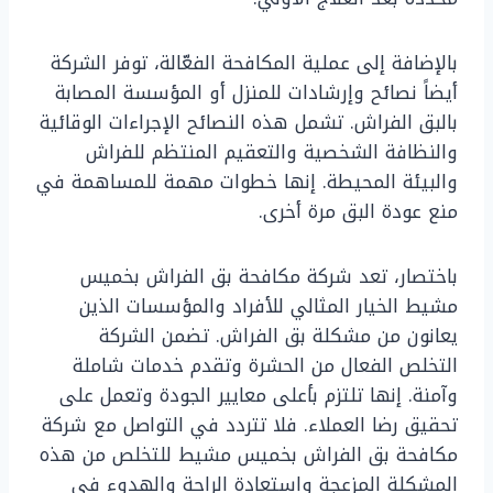
بالإضافة إلى عملية المكافحة الفعّالة، توفر الشركة
أيضاً نصائح وإرشادات للمنزل أو المؤسسة المصابة
بالبق الفراش. تشمل هذه النصائح الإجراءات الوقائية
والنظافة الشخصية والتعقيم المنتظم للفراش
والبيئة المحيطة. إنها خطوات مهمة للمساهمة في
منع عودة البق مرة أخرى.
باختصار، تعد شركة مكافحة بق الفراش بخميس
مشيط الخيار المثالي للأفراد والمؤسسات الذين
يعانون من مشكلة بق الفراش. تضمن الشركة
التخلص الفعال من الحشرة وتقدم خدمات شاملة
وآمنة. إنها تلتزم بأعلى معايير الجودة وتعمل على
تحقيق رضا العملاء. فلا تتردد في التواصل مع شركة
مكافحة بق الفراش بخميس مشيط للتخلص من هذه
المشكلة المزعجة واستعادة الراحة والهدوء في