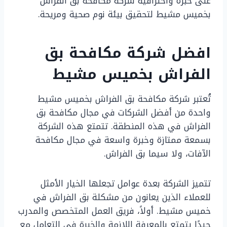
على خبرة واحترافية شركة مكافحة بق الفراش
بخميس مشيط لتحقيق بيئة نوم صحية ومريحة.
افضل شركة مكافحة بق
الفراش بخميس مشيط
تُعتبر شركة مكافحة بق الفراش بخميس مشيط
واحدة من أفضل الشركات في مجال مكافحة بق
الفراش في هذه المنطقة. تتمتع هذه الشركة
بسمعة ممتازة وخبرة واسعة في مجال مكافحة
الآفات، ولا سيما بق الفراش.
تتميز الشركة بعدة عوامل تجعلها الخيار الأمثل
للعملاء الذين يعانون من مشكلة بق الفراش في
خميس مشيط. أولاً، فريق العمل المتخصص والمدرب
جيدًا يتمتع بالمعرفة اللازمة والخبرة في التعامل مع