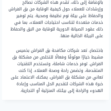
بالإضافة إلى ذلك، تقدم هذه الشركات نصائح
وإرشادات للعملاء حول كيفية الوقاية من بق الفراش
والحفاظ على بيئة نوم نظيفة وصحية. يتم توفير
خدمات متعددة لتناسب احتياجات العملاء، بما في
ذلك عقود الصيانة الدورية للوقاية من البق والحفاظ
على البيئة الخالية منها.
باختصار، تعد شركات مكافحة بق الفراش بخميس
مشيط خيارًا موثوقًا وفعالًا للتخلص من مشكلة بق
الفراش. توفر خدمات شاملة، وتستخدم التقنيات
المتقدمة، وتضمن راحة وصحة العملاء. إذا كنت
تعاني من مشكلة بق الفراش، يمكنك الاعتماد على
خبرة هذه الشركات لتقديم الحل المناسب وإعادة
الهدوء والراحة إلى بيئتك المنزلية أو التجارية.