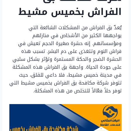
الفراش بخميس مشيط
يُعدّ بق الفراش من المشكلات الشائعة التي
يواجهها الكثير من الأشخاص في منازلهم
ومؤسساتهم. إنه حشرة صغيرة الحجم تعيش في
فراش النوم وتتغذى على دم البشر. تسبب هذه
الحشرة الضجر والحكة المستمرة وتؤثر بشكل سلبي
على جودة الحياة. واجهة بق الفراش هذه المشكلة
في مدينة خميس مشيط، فلا داعي للقلق، حيث
تتوفر شركة مكافحة بق الفراش بخميس مشيط التي
توفر حلاً فعّالاً للتخلص من هذه المشكلة.