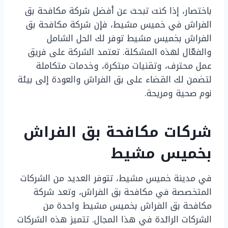
باختصار، إذا كنت تبحث عن أفضل شركة مكافحة بق
الفراش في خميس مشيط، فإن شركة مكافحة بق
الفراش بخميس مشيط توفر لك الحل الشامل
والفعّال لهذه المشكلة. تعتمد الشركة على فريق
عمل محترف، وتقنيات مبتكرة، وخدمات متكاملة
لتضمن لك القضاء على بق الفراش والعودة إلى بيئة
نوم صحية ومريحة.
شركات مكافحة بق الفراش
بخميس مشيط
في مدينة خميس مشيط، تتوفر العديد من الشركات
المتخصصة في مكافحة بق الفراش، وتعد شركة
مكافحة بق الفراش بخميس مشيط واحدة من
الشركات الرائدة في هذا المجال. تتميز هذه الشركات