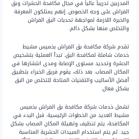
المدربين تدريباً عالياً في مجال مكافحة الحشرات وبق
الفراش على وجه الخصوص. إنهم يمتلكون المعرفة
والخبرة اللازمة لمواجهة تحديات البق الفراش
والتخلص منها بشكل دائم.
تقدم شركة مكافحة بق الفراش بخميس مشيط
خدمات شاملة لمكافحة البق. تبدأ العملية بتشخيص
الحشرة وتحديد مستوى الإصابة ومدى انتشارها في
المكان المصاب. بعد ذلك، يقوم فريق الخبراء بتطبيق
أفضل الأساليب والتقنيات المتاحة للتخلص من البق
بشكل فعال.
تشمل خدمات شركة مكافحة بق الفراش بخميس
مشيط العديد من الخطوات الرئيسية. قبل البدء في
المكافحة، يتم تنظيف وتهيئة المكان المصاب بشكل
جيد. ثم يتم استخدام المبيدات الحشرية المناسبة