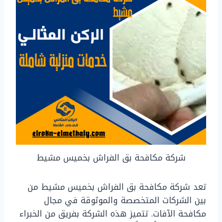
شركة مكافحة بق الفراش بخميس مشيط
تعد شركة مكافحة بق الفراش بخميس مشيط من
بين الشركات المتخصصة والموثوقة في مجال
مكافحة الآفات. تتميز هذه الشركة بفريق من الخبراء