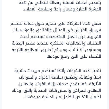
بتقديم خدمات شاملة وفعالة للتخلص من هذه
الحشرة الضارة وضمان راحة وسلامة العملاء.
تعمل هذه الشركات على تقديم حلول فعالة للتحكم
في بق الفراش في المنازل والفنادق والمؤسسات
التجارية. فرق العمل المتخصصة تستخدم أحدث
التقنيات والمعالجات المبتكرة لتحديد مصدر الإصابة
ومستوى الانتشار، ومن ثم تطبيق المعالجة اللازمة
للقضاء على البق ومنع عودتها.
تتميز هذه الشركات بأنها تستخدم مبيدات حشرية
آمنة وفعالة، وتضمن سلامة الأفراد والحيوانات
الأليفة. كما تقدم خدمات إزالة الفرش والغسيل
المهني للفراش والمفروشات المصابة بالبق، وذلك
لضمان التخلص الكامل من الحشرة وبيوضها.