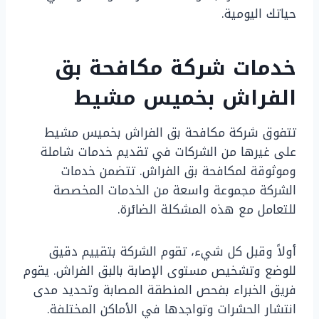
حياتك اليومية.
خدمات شركة مكافحة بق
الفراش بخميس مشيط
تتفوق شركة مكافحة بق الفراش بخميس مشيط
على غيرها من الشركات في تقديم خدمات شاملة
وموثوقة لمكافحة بق الفراش. تتضمن خدمات
الشركة مجموعة واسعة من الخدمات المخصصة
للتعامل مع هذه المشكلة الضائرة.
أولاً وقبل كل شيء، تقوم الشركة بتقييم دقيق
للوضع وتشخيص مستوى الإصابة بالبق الفراش. يقوم
فريق الخبراء بفحص المنطقة المصابة وتحديد مدى
انتشار الحشرات وتواجدها في الأماكن المختلفة.