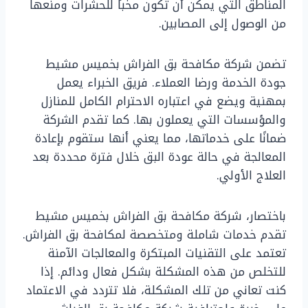
المناطق التي يمكن أن تكون مخبأً للحشرات ومنعها
من الوصول إلى المصابين.
تضمن شركة مكافحة بق الفراش بخميس مشيط
جودة الخدمة ورضا العملاء. فريق الخبراء يعمل
بمهنية ويضع في اعتباره الاحترام الكامل للمنازل
والمؤسسات التي يعملون بها. كما تقدم الشركة
ضمانًا على خدماتها، مما يعني أنها ستقوم بإعادة
المعالجة في حالة عودة البق خلال فترة محددة بعد
العلاج الأولي.
باختصار، شركة مكافحة بق الفراش بخميس مشيط
تقدم خدمات شاملة ومتخصصة لمكافحة بق الفراش.
تعتمد على التقنيات المبتكرة والمعالجات الآمنة
للتخلص من هذه المشكلة بشكل فعال ودائم. إذا
كنت تعاني من تلك المشكلة، فلا تتردد في الاعتماد