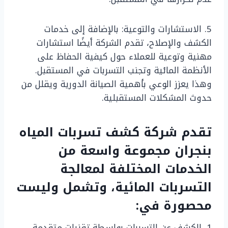
5. الاستشارات والتوعية: بالإضافة إلى خدمات
الكشف والإصلاح، تقدم الشركة أيضًا استشارات
مهنية وتوعية للعملاء حول كيفية الحفاظ على
الأنظمة المائية وتجنب التسربات في المستقبل.
وهذا يعزز الوعي بأهمية الصيانة الدورية ويقلل من
حدوث المشكلات المستقبلية.
تقدم شركة كشف تسربات المياه
بنجران مجموعة واسعة من
الخدمات المختلفة لمعالجة
التسربات المائية، وتشمل وليست
محصورة في:
1. الكشف عن التسربات بواسطة تقنيات متقدمة