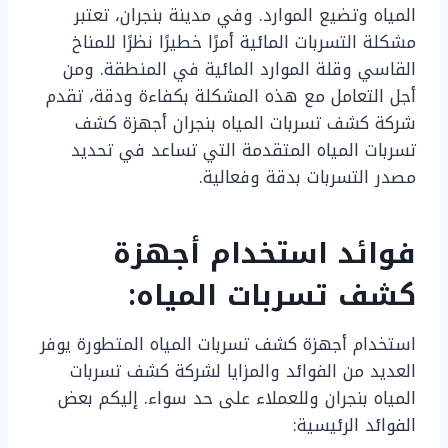
المياه وتضيع الموارد. وفي مدينة بنجران، تعتبر
مشكلة التسربات المائية أمرًا خطيرًا نظرًا للمناخ
القاسي وقلة الموارد المائية في المنطقة. ومن
أجل التعامل مع هذه المشكلة بكفاءة ودقة، تقدم
شركة كشف تسربات المياه بنجران أجهزة كشف
تسربات المياه المتقدمة التي تساعد في تحديد
مصدر التسربات بدقة وفعالية.
فوائد استخدام أجهزة
كشف تسربات المياه:
استخدام أجهزة كشف تسربات المياه المتطورة يوفر
العديد من الفوائد والمزايا لشركة كشف تسربات
المياه بنجران وللعملاء على حد سواء. إليكم بعض
الفوائد الرئيسية: