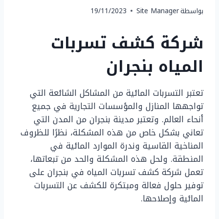
بواسطة
Site Manager
19/11/2023
شركة كشف تسربات
المياه بنجران
تعتبر التسربات المائية من المشاكل الشائعة التي
تواجهها المنازل والمؤسسات التجارية في جميع
أنحاء العالم. وتعتبر مدينة بنجران من المدن التي
تعاني بشكل خاص من هذه المشكلة، نظرًا للظروف
المناخية القاسية وندرة الموارد المائية في
المنطقة. ولحل هذه المشكلة والحد من تبعاتها،
تعمل شركة كشف تسربات المياه في بنجران على
توفير حلول فعالة ومبتكرة للكشف عن التسربات
المائية وإصلاحها.