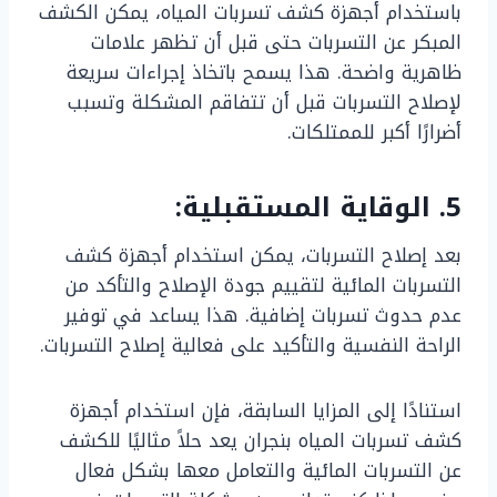
باستخدام أجهزة كشف تسربات المياه، يمكن الكشف
المبكر عن التسربات حتى قبل أن تظهر علامات
ظاهرية واضحة. هذا يسمح باتخاذ إجراءات سريعة
لإصلاح التسربات قبل أن تتفاقم المشكلة وتسبب
أضرارًا أكبر للممتلكات.
5. الوقاية المستقبلية:
بعد إصلاح التسربات، يمكن استخدام أجهزة كشف
التسربات المائية لتقييم جودة الإصلاح والتأكد من
عدم حدوث تسربات إضافية. هذا يساعد في توفير
الراحة النفسية والتأكيد على فعالية إصلاح التسربات.
استنادًا إلى المزايا السابقة، فإن استخدام أجهزة
كشف تسربات المياه بنجران يعد حلاً مثاليًا للكشف
عن التسربات المائية والتعامل معها بشكل فعال