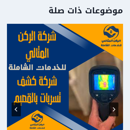
موضوعات ذات صلة