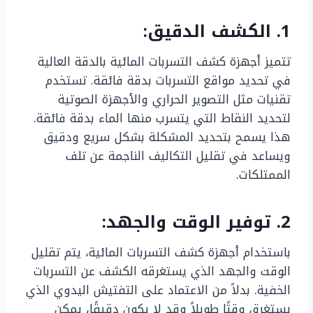
1. الكشف الدقيق:
تتميز أجهزة كشف التسربات المائية بالدقة العالية
في تحديد مواقع التسربات بدقة فائقة. تستخدم
تقنيات مثل التصوير الحراري والأجهزة الصوتية
لتحديد النقاط التي يتسرب منها الماء بدقة فائقة.
هذا يسمح بتحديد المشكلة بشكل سريع ودقيق
ويساعد في تقليل التكاليف الناجمة عن تلف
الممتلكات.
2. توفير الوقت والجهد:
باستخدام أجهزة كشف التسربات المائية، يتم تقليل
الوقت والجهد الذي يستغرقه الكشف عن التسربات
الخفية. بدلاً من الاعتماد على التفتيش اليدوي الذي
يستغرق وقتًا طويلاً وقد لا يكون دقيقًا، يمكن