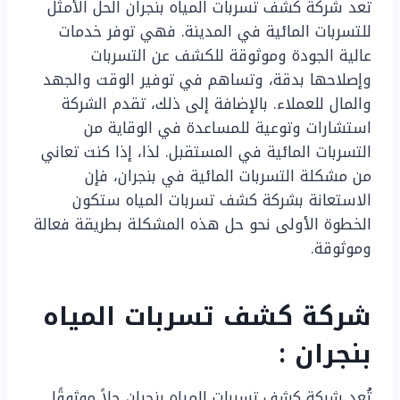
تعد شركة كشف تسربات المياه بنجران الحل الأمثل
للتسربات المائية في المدينة. فهي توفر خدمات
عالية الجودة وموثوقة للكشف عن التسربات
وإصلاحها بدقة، وتساهم في توفير الوقت والجهد
والمال للعملاء. بالإضافة إلى ذلك، تقدم الشركة
استشارات وتوعية للمساعدة في الوقاية من
التسربات المائية في المستقبل. لذا، إذا كنت تعاني
من مشكلة التسربات المائية في بنجران، فإن
الاستعانة بشركة كشف تسربات المياه ستكون
الخطوة الأولى نحو حل هذه المشكلة بطريقة فعالة
وموثوقة.
شركة كشف تسربات المياه
بنجران :
تُعد شركة كشف تسربات المياه بنجران حلاً موثوقًا