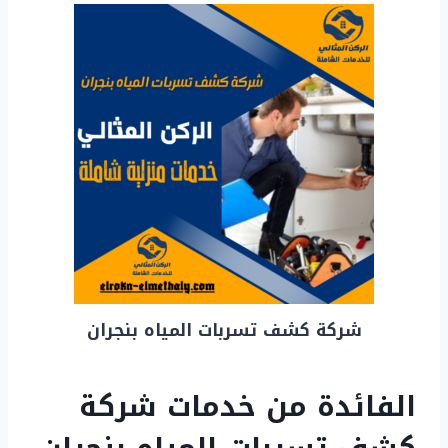
شركة كشف تسربات المياه بنجران
الفائدة من خدمات شركة