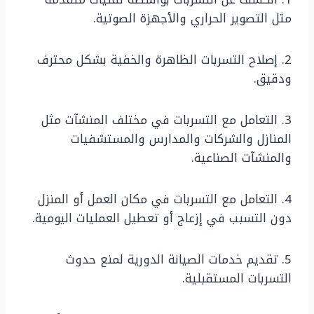
مثل التصوير الحراري والأجهزة الصوتية.
2. إصلاح التسربات الظاهرة والخفية بشكل محترف
ودقيق.
3. التعامل مع التسربات في مختلف المنشآت مثل
المنازل والشركات والمدارس والمستشفيات
والمنشآت الصناعية.
4. التعامل مع التسربات في مكان العمل أو المنزل
دون التسبب في إزعاج أو تعطيل العمليات اليومية.
5. تقديم خدمات الصيانة الدورية لمنع حدوث
التسربات المستقبلية.