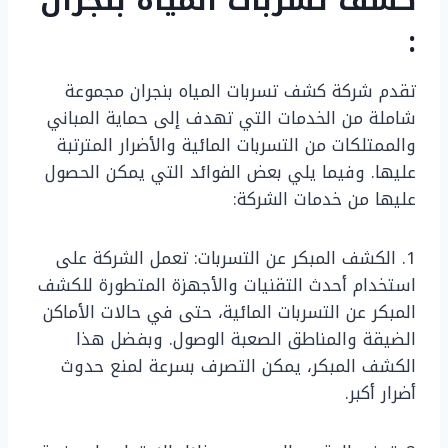
كشف تسربات المياه بنجران
:
تقدم شركة كشف تسربات المياه بنجران مجموعة
شاملة من الخدمات التي تهدف إلى حماية المباني
والممتلكات من التسربات المائية والأضرار المترتبة
عليها. وفيما يلي بعض الفوائد التي يمكن الحصول
عليها من خدمات الشركة:
1. الكشف المبكر عن التسربات: تعمل الشركة على
استخدام أحدث التقنيات والأجهزة المتطورة للكشف
المبكر عن التسربات المائية، حتى في حالات الأماكن
الضيقة والمناطق الصعبة الوصول. وبفضل هذا
الكشف المبكر، يمكن التصرف بسرعة لمنع حدوث
أضرار أكبر.