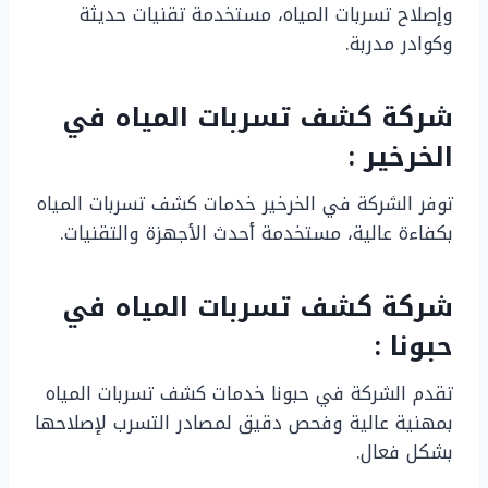
وإصلاح تسربات المياه، مستخدمة تقنيات حديثة
وكوادر مدربة.
شركة كشف تسربات المياه في
الخرخير :
توفر الشركة في الخرخير خدمات كشف تسربات المياه
بكفاءة عالية، مستخدمة أحدث الأجهزة والتقنيات.
شركة كشف تسربات المياه في
حبونا :
تقدم الشركة في حبونا خدمات كشف تسربات المياه
بمهنية عالية وفحص دقيق لمصادر التسرب لإصلاحها
بشكل فعال.