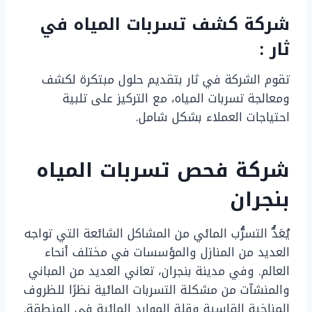
شركة كشف تسربات المياه في
ثار :
تقوم الشركة في ثار بتقديم حلول مبتكرة لكشف
ومعالجة تسربات المياه، مع التركيز على تلبية
احتياجات العملاء بشكل شامل.
شركة فحص تسربات المياه
بنجران
يُعَدُّ التسرُّب المائي من المشاكل الشائعة التي تواجه
العديد من المنازل والمؤسسات في مختلف أنحاء
العالم. وفي مدينة بنجران، تعاني العديد من المباني
والمنشآت من مشكلة التسربات المائية نظرًا للظروف
المناخية القاسية وقلة الموارد المائية في المنطقة.