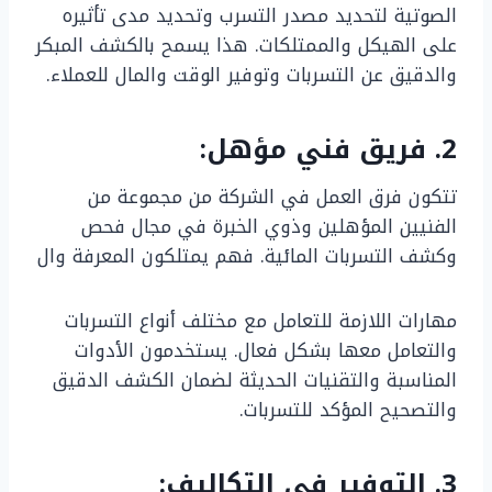
الصوتية لتحديد مصدر التسرب وتحديد مدى تأثيره
على الهيكل والممتلكات. هذا يسمح بالكشف المبكر
والدقيق عن التسربات وتوفير الوقت والمال للعملاء.
2. فريق فني مؤهل:
تتكون فرق العمل في الشركة من مجموعة من
الفنيين المؤهلين وذوي الخبرة في مجال فحص
وكشف التسربات المائية. فهم يمتلكون المعرفة وال
مهارات اللازمة للتعامل مع مختلف أنواع التسربات
والتعامل معها بشكل فعال. يستخدمون الأدوات
المناسبة والتقنيات الحديثة لضمان الكشف الدقيق
والتصحيح المؤكد للتسربات.
3. التوفير في التكاليف: