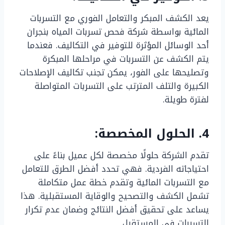
يعد الكشف المبكر والتعامل الفوري مع التسربات
المائية بواسطة شركة فحص تسربات المياه بنجران
أحد الوسائل المؤثرة للتوفير في التكاليف. فعندما
يتم الكشف عن التسربات في مراحلها المبكرة
وتصليحها على الفور، يمكن تجنب تكاليف الإصلاحات
الكبيرة والتلف المترتب على التسربات المتواصلة
لفترة طويلة.
4. الحلول المخصصة:
تقدم الشركة حلولًا مخصصة لكل عميل بناءً على
احتياجاته الفردية. فهي تحدد أفضل الطرق للتعامل
مع التسربات المائية وتقدم خطة عمل متكاملة
تشمل الكشف والتصحيح والوقاية المستقبلية. هذا
يساعد على تحقيق أفضل النتائج وضمان عدم تكرار
التسربات في المستقبل.