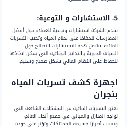
5. الاستشارات و التوعية:
تقدم الشركة استشارات وتوعية للعملاء حول أفضل
الممارسات للحفاظ على نظام المياه وتجنب التسربات
المائية. تشمل هذه الاستشارات النصائح حول
الصيانة الدورية والتدابير الوقائية التي يمكن اتخاذها
للحفاظ على النظام المائي بشكل صحيح وسليم.
اجهزة كشف تسربات المياه
بنجران
تعتبر التسربات المائية من المشكلات الشائعة التي
تواجه المنازل والمباني في جميع أنحاء العالم،
وتسبب أضرارًا جسيمة للممتلكات وتؤثر على جودة