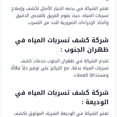
تعتبر الشركة في يدمه الخيار الأمثل لكشف وإصلاح
تسربات المياه، حيث يقوم الفريق بالفحص الدقيق
واتخاذ الإجراءات الضرورية للحد من التسرب.
شركة كشف تسربات المياه في
ظهران الجنوب :
تقدم الشركة في ظهران الجنوب خدمات كشف
تسربات المياه بدقة، مع التركيز على توفير حلاً فعّالًا
ومستدامًا للعملاء.
شركة كشف تسربات المياه في
الوديعة :
تعتبر الشركة في الوديعة الشريك الموثوق لكشف