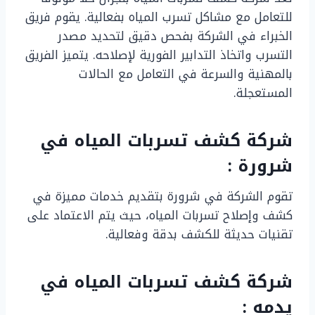
للتعامل مع مشاكل تسرب المياه بفعالية. يقوم فريق
الخبراء في الشركة بفحص دقيق لتحديد مصدر
التسرب واتخاذ التدابير الفورية لإصلاحه. يتميز الفريق
بالمهنية والسرعة في التعامل مع الحالات
المستعجلة.
شركة كشف تسربات المياه في
شرورة :
تقوم الشركة في شرورة بتقديم خدمات مميزة في
كشف وإصلاح تسربات المياه، حيث يتم الاعتماد على
تقنيات حديثة للكشف بدقة وفعالية.
شركة كشف تسربات المياه في
يدمه :