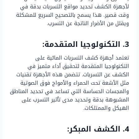
لأجهزة الكشف تحديد مواقع التسربات بدقة في
وقت قصير. هذا يسمح بالتصحيح السريع للمشكلة
ويقلل من الأضرار الناتجة عن التسرب.
3. التكنولوجيا المتقدمة:
تعتمد أجهزة كشف التسربات المائية على
التكنولوجيا المتقدمة لتحقيق أداء متميز في
الكشف عن التسربات. تتضمن هذه الأجهزة تقنيات
مثل الأشعة تحت الحمراء والأمواج فوق الصوتية
والمجسات الحساسة التي تساعد في تحديد المناطق
المشبوهة بدقة وتحديد مدى تأثير التسرب على
الهيكل والممتلكات.
4. الكشف المبكر: