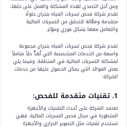
ومن أجل التصدي لهذه المشكلة والعمل على حلها،
تقدم شركة فحص تسربات المياه بنجران حلولًا
متقدمة وفعَّالة للتحقق من التسربات المائية
والتعامل معها بشكل فوري ومؤثر.
تقدم شركة فحص تسربات المياه بنجران مجموعة
واسعة من الخدمات المتخصصة التي تُعَدُّ حلاً شاملاً
لمشكلة التسربات المائية في المنطقة. وفيما يلي
بعض الفوائد التي يمكن الحصول عليها من خدمات
الشركة:
1. تقنيات متقدمة للفحص:
تعتمد الشركة على أحدث التقنيات والأجهزة
المتطورة في مجال فحص التسربات المائية. فهي
تستخدم تقنيات مثل التصوير الحراري والأجهزة