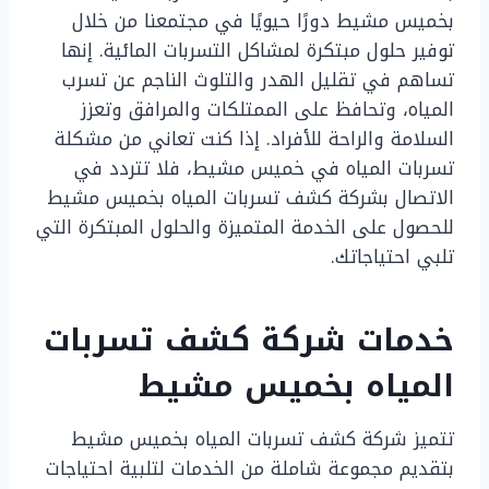
بخميس مشيط دورًا حيويًا في مجتمعنا من خلال
توفير حلول مبتكرة لمشاكل التسربات المائية. إنها
تساهم في تقليل الهدر والتلوث الناجم عن تسرب
المياه، وتحافظ على الممتلكات والمرافق وتعزز
السلامة والراحة للأفراد. إذا كنت تعاني من مشكلة
تسربات المياه في خميس مشيط، فلا تتردد في
الاتصال بشركة كشف تسربات المياه بخميس مشيط
للحصول على الخدمة المتميزة والحلول المبتكرة التي
تلبي احتياجاتك.
خدمات شركة كشف تسربات
المياه بخميس مشيط
تتميز شركة كشف تسربات المياه بخميس مشيط
بتقديم مجموعة شاملة من الخدمات لتلبية احتياجات