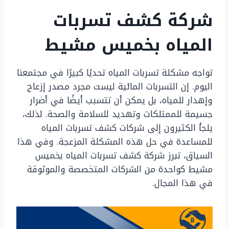
شركة كشف تسربات
المياه بخميس مشيط
تواجه مشكلة تسربات المياه تحديًا كبيرًا في مجتمعنا
اليوم. إن التسربات المائية ليست مجرد مصدر إزعاج
وإهدار للمياه، بل يمكن أن تتسبب أيضًا في أضرار
جسيمة للممتلكات وتهديد للسلامة والصحة. لذلك،
يلجأ الكثيرون إلى شركات كشف تسربات المياه
للمساعدة في حل هذه المشكلة المزعجة. وفي هذا
السياق، تبرز شركة كشف تسربات المياه بخميس
مشيط كواحدة من الشركات المتخصصة والموثوقة
في هذا المجال.