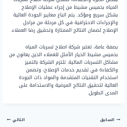
المياه بخميس مشيط من إجراء عمليات الإصلاح
بشكل سريع ومؤكد. يتم اتباع معايير الجودة العالية
والإجراءات الاحترافية في كل مرحلة من مراحل
الإصلاح لضمان النتائج الممتازة وتحقيق رضا العملاء.
بصفة عامة، تعتبر شركة اصلاح تسربات المياه
بخميس مشيط الخيار الأمثل للعملاء الذين يعانون من
مشاكل التسربات المائية. تلتزم الشركة بالتميز
والكفاءة في تقديم خدمات الإصلاح، وتضمن
استخدام التقنيات المتقدمة والمواد ذات الجودة
العالية لتحقيق النتائج المرضية والاستدامة على
المدى الطويل.
تصفّح
السابق
التالي