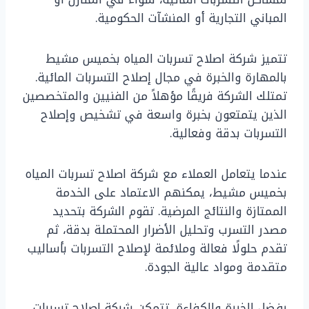
المباني التجارية أو المنشآت الحكومية.
تتميز شركة اصلاح تسربات المياه بخميس مشيط
بالمهارة والخبرة في مجال إصلاح التسربات المائية.
تمتلك الشركة فريقًا مؤهلاً من الفنيين والمتخصصين
الذين يتمتعون بخبرة واسعة في تشخيص وإصلاح
التسربات بدقة وفعالية.
عندما يتعامل العملاء مع شركة اصلاح تسربات المياه
بخميس مشيط، يمكنهم الاعتماد على الخدمة
الممتازة والنتائج المرضية. تقوم الشركة بتحديد
مصدر التسرب وتحليل الأضرار المحتملة بدقة، ثم
تقدم حلولًا فعالة وملائمة لإصلاح التسربات بأساليب
متقدمة ومواد عالية الجودة.
بفضل الخبرة والكفاءة، تتمكن شركة اصلاح تسربات