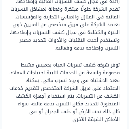
رائدة في مجال كشف التسربات المائية وإصلاحها.
تقدم الشركة حلولًا مبتكرة وفعالة لمشاكل التسربات
المائية في المنازل والمباني التجارية والمؤسسات.
تعتمد الشركة على فريق متخصص من الفنيين ذوي
الخبرة والكفاءة في مجال كشف التسربات وإصلاحها،
وتستخدم أحدث التقنيات والأدوات لتحديد مصدر
التسرب وإصلاحه بدقة وفعالية.
توفر شركة كشف تسربات المياه بخميس مشيط
مجموعة واسعة من الخدمات لتلبية احتياجات العملاء.
فعند الاشتباه في وجود تسرب مائي، يمكنك
الاعتماد على فريق الشركة المتخصص لتقديم خدمات
الكشف عن التسربات. يتم استخدام أجهزة الكشف
المتطورة لتحديد مكان التسرب بدقة عالية، سواء
كان ذلك تحت الأرض أو خلف الجدران أو في
الأماكن الضيقة الأخرى.