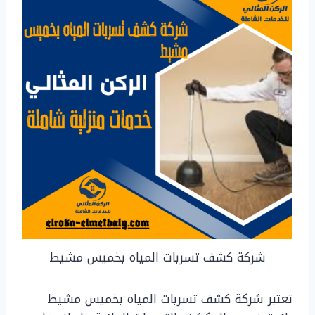
شركة كشف تسربات المياه بخميس مشيط
تعتبر شركة كشف تسربات المياه بخميس مشيط