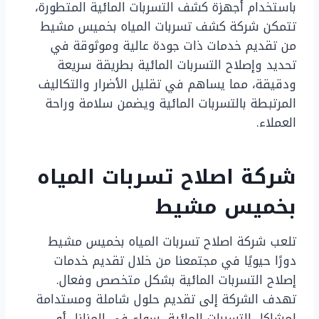
باستخدام أجهزة كشف التسربات المائية المتطورة،
تتمكن شركة كشف تسربات المياه بخميس مشيط
من تقديم خدمات ذات جودة عالية وموثوقة في
تحديد وإصلاح التسربات المائية بطريقة سريعة
ودقيقة، مما يساهم في تقليل الأضرار والتكاليف
المرتبطة بالتسربات المائية ويضمن سلامة وراحة
العملاء.
شركة اصلاح تسربات المياه
بخميس مشيط
تلعب شركة اصلاح تسربات المياه بخميس مشيط
دورًا حيويًا في مجتمعنا من خلال تقديم خدمات
إصلاح التسربات المائية بشكل متخصص وفعال.
تهدف الشركة إلى تقديم حلول شاملة ومستدامة
لمشاكل التسربات المائية، سواء في المنازل أو