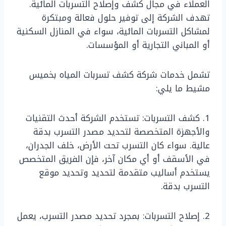
العملاء في مجال كشف وإصلاح التسربات المائية.
تهدف الشركة إلى توفير حلول فعالة ومبتكرة
لمشاكل التسربات المائية، سواء في المنازل السكنية
أو المباني التجارية أو المؤسسات.
تشمل خدمات شركة كشف تسربات المياه بخميس
مشيط ما يلي:
1. كشف التسربات: تستخدم الشركة أحدث التقنيات
والأجهزة المتخصصة لتحديد مصدر التسرب بدقة
عالية. سواء كان التسرب تحت الأرض، خلف الجدران،
في الأسقف أو أي مكان آخر، فإن الفريق المتخصص
يستخدم أساليب متقدمة لتحديد وتحديد موقع
التسرب بدقة.
2. إصلاح التسربات: بمجرد تحديد مصدر التسرب، يعمل