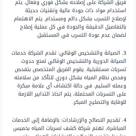
فريق الشركة على إصلاحه بشكل فوري وفعال. يتم
استخدام مواد ذات جودة عالية وتقنيات حديثة
لإصلاح التسرب بشكل دائم ومستدام. يتم الاهتمام
بالتفاصيل الدقيقة والجودة في كل عملية إصلاح
لضمان عدم عودة التسرب في المستقبل.
3. الصيانة والتشخيص الوقائي: تقدم الشركة خدمات
الصيانة الدورية والتشخيص الوقائي لمنع حدوث
تسربات مستقبلية. يقوم الفريق المتخصص بتفحص
وفحص نظام المياه بشكل دوري للتأكد من سلامته
وعمله السليم. في حالة اكتشاف أي علامة مبكرة
على التسربات المحتملة، يتم اتخاذ التدابير اللازمة
للوقاية والتصليح المبكر.
4. تقديم النصائح والإرشادات: بالإضافة إلى الخدمات
المباشرة، تهتم شركة كشف تسربات المياه بخميس