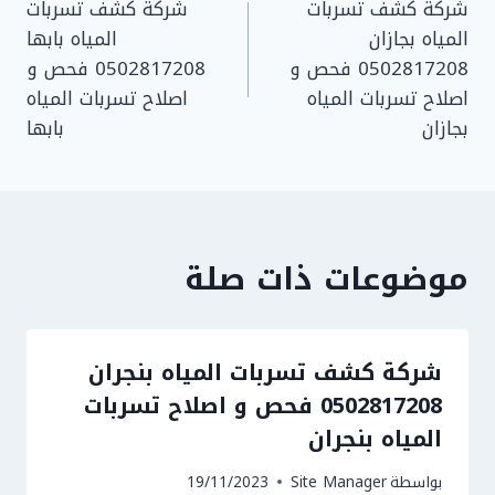
شركة كشف تسربات
شركة كشف تسربات
المقالات
المياه بجازان
المياه بابها
0502817208 فحص و
0502817208 فحص و
اصلاح تسربات المياه
اصلاح تسربات المياه
بجازان
بابها
موضوعات ذات صلة
شركة كشف تسربات المياه بنجران
0502817208 فحص و اصلاح تسربات
المياه بنجران
بواسطة
Site Manager
19/11/2023