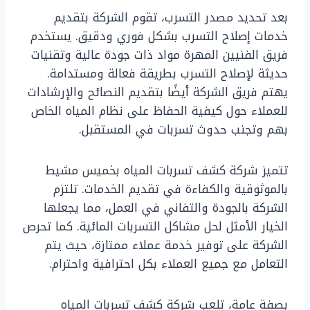
بعد تحديد مصدر التسرب، تقوم الشركة بتقديم
خدمات إصلاح التسرب بشكل فوري ودقيق. يستخدم
فريق الفنيين المهرة مواد ذات جودة عالية وتقنيات
حديثة لإصلاح التسرب بطريقة فعالة ومستدامة.
يهتم فريق الشركة أيضًا بتقديم النصائح والإرشادات
للعملاء حول كيفية الحفاظ على نظام المياه الخاص
بهم وتجنب حدوث تسربات في المستقبل.
تتميز شركة كشف تسربات المياه بخميس مشيط
بالموثوقية والكفاءة في تقديم الخدمات. تلتزم
الشركة بالجودة والتفاني في العمل، مما يجعلها
الخيار الأمثل لحل مشاكل التسربات المائية. كما تحرص
الشركة على توفير خدمة عملاء ممتازة، حيث يتم
التعامل مع جميع العملاء بكل احترافية واحترام.
بصفة عامة، تلعب شركة كشف تسربات المياه