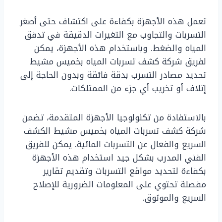
تعمل هذه الأجهزة بكفاءة على اكتشاف حتى أصغر
التسربات والتجاوب مع التغيرات الدقيقة في تدفق
المياه والضغط. وباستخدام هذه الأجهزة، يمكن
لفريق شركة كشف تسربات المياه بخميس مشيط
تحديد مصادر التسرب بدقة فائقة وبدون الحاجة إلى
إتلاف أو تخريب أي جزء من الممتلكات.
بالاستفادة من تكنولوجيا الأجهزة المتقدمة، تضمن
شركة كشف تسربات المياه بخميس مشيط الكشف
السريع والفعال عن التسربات المائية. يمكن للفريق
الفني المدرب بشكل جيد استخدام هذه الأجهزة
بكفاءة لتحديد مواقع التسربات وتقديم تقارير
مفصلة تحتوي على المعلومات الضرورية للإصلاح
السريع والموثوق.