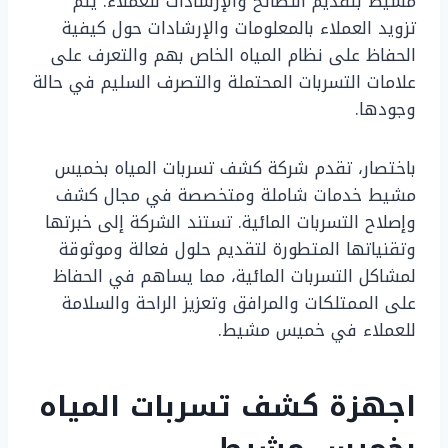
مشيط بتقديم النصائح والإرشادات للعملاء. يتم
تزويد العملاء بالمعلومات والإرشادات حول كيفية
الحفاظ على نظام المياه الخاص بهم والتعرف على
علامات التسربات المحتملة والتصرف السليم في حالة
وجودها.
باختصار، تقدم شركة كشف تسربات المياه بخميس
مشيط خدمات شاملة ومتخصصة في مجال كشف
وإصلاح التسربات المائية. تستند الشركة إلى خبرتها
وتقنياتها المتطورة لتقديم حلول فعالة وموثوقة
لمشاكل التسربات المائية، مما يساهم في الحفاظ
على الممتلكات والمرافق وتعزيز الراحة والسلامة
للعملاء في خميس مشيط.
اجهزة كشف تسربات المياه