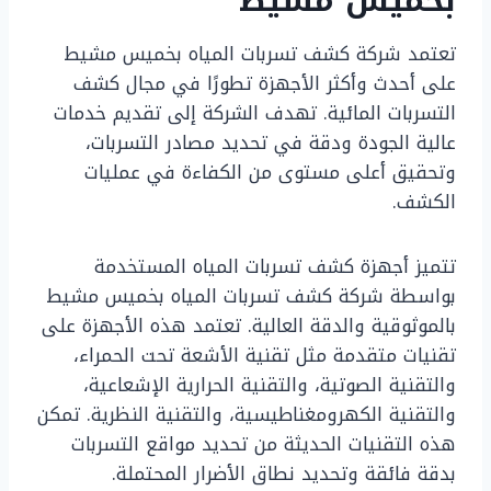
بخميس مشيط
تعتمد شركة كشف تسربات المياه بخميس مشيط
على أحدث وأكثر الأجهزة تطورًا في مجال كشف
التسربات المائية. تهدف الشركة إلى تقديم خدمات
عالية الجودة ودقة في تحديد مصادر التسربات،
وتحقيق أعلى مستوى من الكفاءة في عمليات
الكشف.
تتميز أجهزة كشف تسربات المياه المستخدمة
بواسطة شركة كشف تسربات المياه بخميس مشيط
بالموثوقية والدقة العالية. تعتمد هذه الأجهزة على
تقنيات متقدمة مثل تقنية الأشعة تحت الحمراء،
والتقنية الصوتية، والتقنية الحرارية الإشعاعية،
والتقنية الكهرومغناطيسية، والتقنية النظرية. تمكن
هذه التقنيات الحديثة من تحديد مواقع التسربات
بدقة فائقة وتحديد نطاق الأضرار المحتملة.