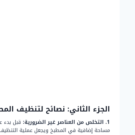
الجزء الثاني: نصائح لتنظيف المط
1. التخلص من العناصر غير الضرورية:
قبل بدء عم
مساحة إضافية في المطبخ ويجعل عملية التنظيف