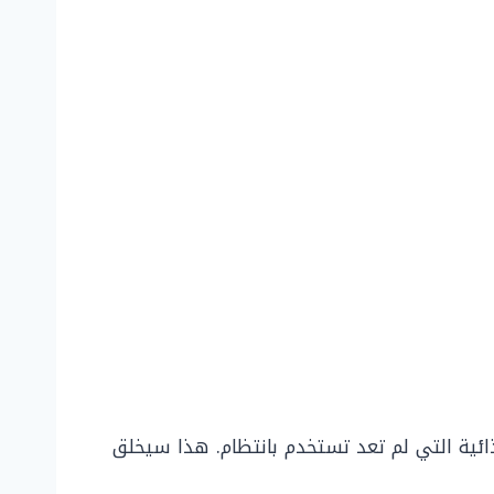
ائية التي لم تعد تستخدم بانتظام. هذا سيخلق