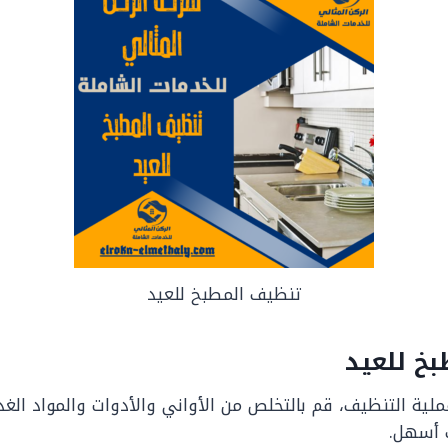
تنظيف المطبخ للعيد
بخ للعيد
لية التنظيف، قم بالتخلص من الأواني والأدوات والمواد الغذ
 أسهل.