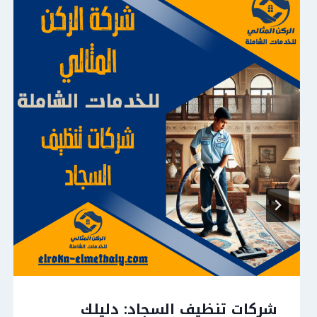
شركات تنظيف السجاد: دليلك