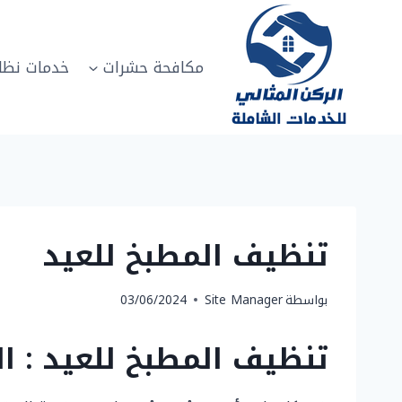
لتجاوز
لى
لمحتوى
مكافحة حشرات
خدمات نظا
تنظيف المطبخ للعيد
بواسطة
Site Manager
03/06/2024
تنظيف المطبخ للعيد : ا