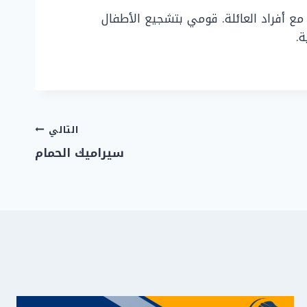
ع أفراد العائلة. قومي بتشجيع الأطفال
.
التالي
سيراميك الحمام