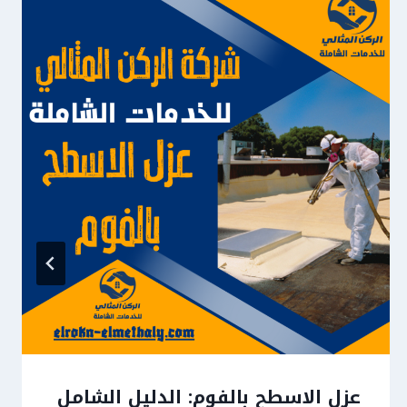
عزل الاسطح بالفوم: الدليل الشامل