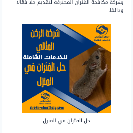
بشركة مكافحة الفئران المحترفة لتقديم حلاً فعّالًا
ودائمًا.
حل الفئران في المنزل