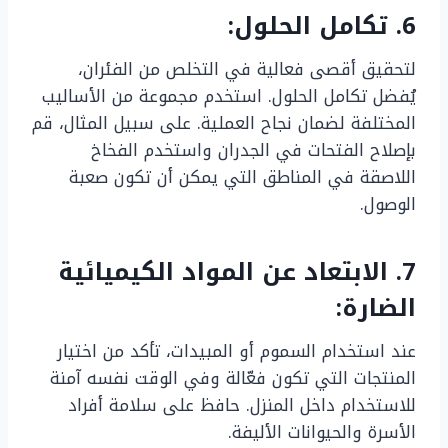
6. تكامل الحلول:
لتحقيق أقصى فعالية في التخلص من الفئران،
يُفضل تكامل الحلول. استخدم مجموعة من الأساليب
المختلفة لضمان نجاح العملية. على سبيل المثال، قم
بإصلاح الفتحات في الجدران واستخدم الفخاخ
اللاصقة في المناطق التي يمكن أن تكون صعبة
الوصول.
7. الابتعاد عن المواد الكيميائية
الضارة:
عند استخدام السموم أو المبيدات، تأكد من اختيار
المنتجات التي تكون فعّالة وفي الوقت نفسه آمنة
للاستخدام داخل المنزل. حافظ على سلامة أفراد
الأسرة والحيوانات الأليفة.