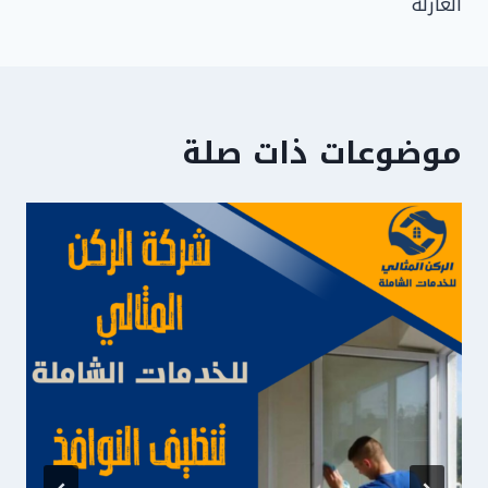
العازلة
موضوعات ذات صلة