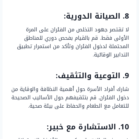
8. الصيانة الدورية:
لا تقتصر جهود التخلص من الفئران على المرة
الأولى فقط. قم بالقيام بفحص دوري للمناطق
المحتملة لدخول الفئران وتأكد من استمرار تطبيق
التدابير الوقائية.
9. التوعية والتثقيف:
شارك أفراد الأسرة حول أهمية النظافة والوقاية من
دخول الفئران. قم بتثقيفهم حول الأساليب الصحيحة
للتعامل مع الطعام والحفاظ على بيئة صحية.
10. الاستشارة مع خبير: