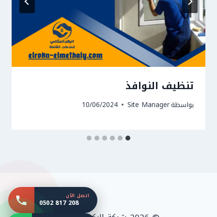
تنظيف النوافذ
بواسطة
Site Manager
10/06/2024
اتصل الآن
0502 817 208