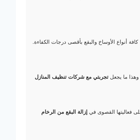
فة أنواع الأوساخ والبقع بأقصى درجات الكفاءة.
. وهذا ما يجعل
تجربتي مع شركات تنظيف المنازل
لى فعاليتها القصوى في
إزالة البقع من الرخام