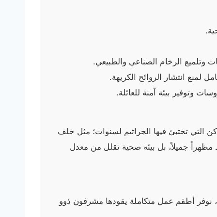
ية.
ات وتلميع الرخام الصناعي والطبيعي.
 لمنع انتشار الروائح الكريهة.
ت وتوفير بيئة آمنة للعائلة.
ن التي تختبئ فيها الجراثيم لسنوات؛ مثل خلف
 مظهراً جميلاً، بل بيئة صحية تقلل من معدل
، نوفر أطقم عمل متكاملة يقودها مشرفون ذوو