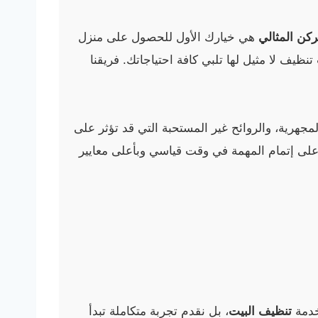
كن المثالي
هي خيارك الأول للحصول على منزل
ف لا مثيل لها تلبي كافة احتياجاتك. فريقنا
مجهرية، والروائح غير المستحبة التي قد تؤثر على
 على إتمام المهمة في وقت قياسي وبأعلى معايير
خدمة
تنظيف البيت
، بل نقدم تجربة متكاملة تبدأ