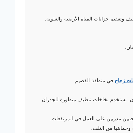
ف وتعقيم خزانات المياه الأرضية والعلوية.
ان.
ات زجاج
في منطقة القصيم.
هان. نستخدم بخاخات تنظيف متطورة للجدران
فنيين مدربين على العمل في المرتفعات.
وحمايتها من التلف.