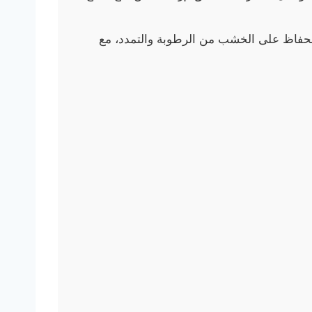
للحفاظ على الخشب من الرطوبة والتمدد، مع