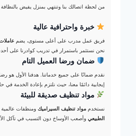
من لحظة اتصالك بنا وتنتهي بمنزل يفيض بالنظافة وا
خبرة واحترافية عالية
فريق عمل مدرب على أعلى مستوى، يضم
عاملات
نحن نستثمر باستمرار في تدريب كوادرنا على أحدث 
ضمان ورضا العميل التام
نقدم ضمانًا على جميع خدماتنا. هدفنا الأول هو رضاك 
إيجابية دائمًا معنا، حيث نلتزم بإعادة الخدمة في 
مواد تنظيف صديقة للبيئة
نستخدم
مواد تنظيف السيراميك
ومنظفات عالمية آ
الطبيعي
وأصعب الأوساخ دون التسبب في تآكل ال