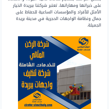
على خبراتها ومهاراتها، تعتبر شركتنا ببريدة الخيار
الأمثل للأفراد والمؤسسات الساعية للحفاظ على
جمال ونظافة الواجهات الحجرية في مدينة بريدة
الجميلة.