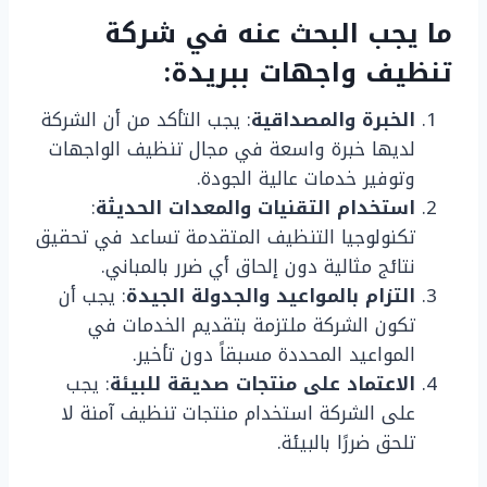
ما يجب البحث عنه في شركة
تنظيف واجهات ببريدة:
الخبرة والمصداقية
: يجب التأكد من أن الشركة
لديها خبرة واسعة في مجال تنظيف الواجهات
وتوفير خدمات عالية الجودة.
استخدام التقنيات والمعدات الحديثة
:
تكنولوجيا التنظيف المتقدمة تساعد في تحقيق
نتائج مثالية دون إلحاق أي ضرر بالمباني.
التزام بالمواعيد والجدولة الجيدة
: يجب أن
تكون الشركة ملتزمة بتقديم الخدمات في
المواعيد المحددة مسبقاً دون تأخير.
الاعتماد على منتجات صديقة للبيئة
: يجب
على الشركة استخدام منتجات تنظيف آمنة لا
تلحق ضررًا بالبيئة.