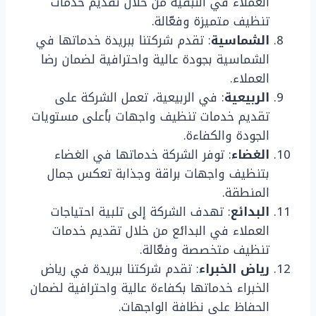
العملاء في النبقيه من خلال تقديم خدمات
تنظيف متميزة وفعّالة.
الشماسية
: تقدم شركتنا ببريدة خدماتها في
الشماسية بجودة عالية واحترافية لضمان رضا
العملاء.
الربيعية
: في الربيعية، تعمل الشركة على
تقديم خدمات تنظيف واجهات بأعلى مستويات
الجودة والكفاءة.
الغضاء
: توفر الشركة خدماتها في الغضاء
بتنظيف واجهات براقة وجذابة تعكس جمال
المنطقة.
البدائع
: تهدف الشركة إلى تلبية احتياجات
العملاء في البدائع من خلال تقديم خدمات
تنظيف متخصصة وفعّالة.
رياض الخبراء
: تقدم شركتنا ببريدة في رياض
الخبراء خدماتها بكفاءة عالية واحترافية لضمان
الحفاظ على نظافة الواجهات.