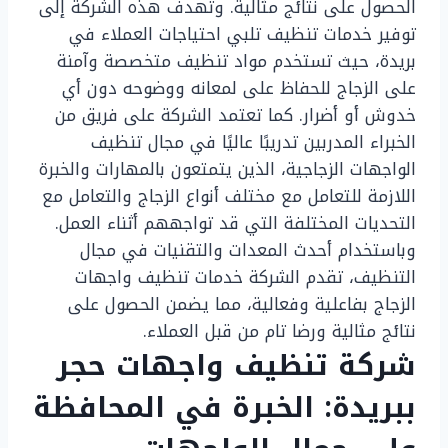
الحصول على نتائج مثالية. وتهدف هذه الشركة إلى
توفير خدمات تنظيف تلبي احتياجات العملاء في
بريدة، حيث تستخدم مواد تنظيف متخصصة وآمنة
على الزجاج للحفاظ على لمعانه ووضوحه دون أي
خدوش أو أضرار. كما تعتمد الشركة على فريق من
الخبراء المدربين تدريبًا عاليًا في مجال تنظيف
الواجهات الزجاجية، الذين يتمتعون بالمهارات والخبرة
اللازمة للتعامل مع مختلف أنواع الزجاج والتعامل مع
التحديات المختلفة التي قد تواجههم أثناء العمل.
وباستخدام أحدث المعدات والتقنيات في مجال
التنظيف، تقدم الشركة خدمات تنظيف واجهات
الزجاج بفاعلية وفعالية، مما يضمن الحصول على
نتائج مثالية ورضا تام من قبل العملاء.
شركة تنظيف واجهات حجر
ببريدة: الخبرة في المحافظة