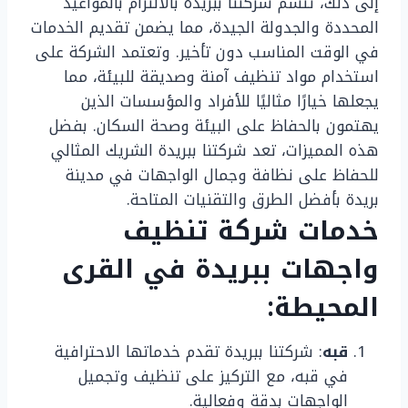
إلى ذلك، تتسم شركتنا ببريدة بالالتزام بالمواعيد
المحددة والجدولة الجيدة، مما يضمن تقديم الخدمات
في الوقت المناسب دون تأخير. وتعتمد الشركة على
استخدام مواد تنظيف آمنة وصديقة للبيئة، مما
يجعلها خيارًا مثاليًا للأفراد والمؤسسات الذين
يهتمون بالحفاظ على البيئة وصحة السكان. بفضل
هذه المميزات، تعد شركتنا ببريدة الشريك المثالي
للحفاظ على نظافة وجمال الواجهات في مدينة
بريدة بأفضل الطرق والتقنيات المتاحة.
خدمات شركة تنظيف
واجهات ببريدة في القرى
المحيطة:
قبه
: شركتنا ببريدة تقدم خدماتها الاحترافية
في قبه، مع التركيز على تنظيف وتجميل
الواجهات بدقة وفعالية.