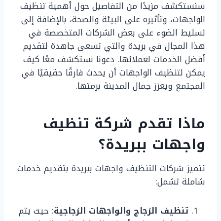
سنستكشف مزيدًا من التفاصيل حول أهمية تنظيف
الواجهات، وتأثيره على البيئة والصحة، بالإضافة إلى
تسليط الضوء على بعض الشركات المتخصصة في
هذا المجال في بريدة والتي تسعى جاهدة لتقديم
أفضل الخدمات لعملائها. دعونا نستكشف معًا كيف
يمكن لتنظيف الواجهات أن يحدث فارقًا حقيقيًا في
المجتمع ويعزز جمال المدينة برمتها.
ماذا تقدم شركة تنظيف
واجهات ببريدة؟
تتميز شركات التنظيف واجهات ببريدة بتقديم خدمات
شاملة تشمل:
تنظيف الزجاج والواجهات الزجاجية
: حيث يتم