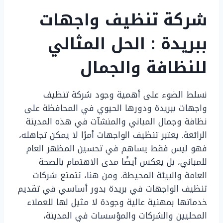
شركة تنظيف واجهات
ببريدة : الحل المثالي
للنظافة والجمال
نسلط الضوء على أهمية وجود شركة تنظيف
واجهات ببريدة ودورها الحيوي في المحافظة على
نظافة وجمال المباني والمنشآت في هذه المدينة
الرائعة. يعتبر تنظيف الواجهات أمرًا لا يمكن تجاهله،
فهو ليس فقط يساهم في تحسين المظهر العام
للمباني، بل يعكس أيضًا مدى الاهتمام بالصحة
العامة والبيئة المحيطة. ومن هنا، تتمتع شركات
تنظيف الواجهات في بريدة بدور أساسي في تقديم
خدماتها بمهنية عالية وجودة لا مثيل لها للعملاء
المحليين والشركات والمؤسسات في المدينة،