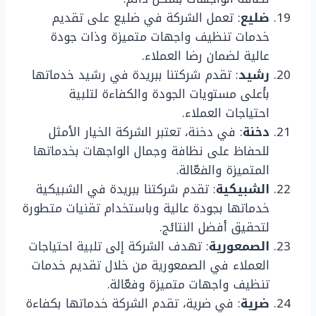
ضليع
: تعمل الشركة في ضليع على تقديم
خدمات تنظيف واجهات متميزة وذات جودة
عالية لضمان رضا العملاء.
رشيد
: تقدم شركتنا ببريدة في رشيد خدماتها
بأعلى مستويات الجودة والكفاءة لتلبية
احتياجات العملاء.
دخنة
: في دخنة، تعتبر الشركة الخيار الأمثل
للحفاظ على نظافة وجمال الواجهات بخدماتها
المتميزة والفعّالة.
الشبيكية
: تقدم شركتنا ببريدة في الشبيكية
خدماتها بجودة عالية وباستخدام تقنيات متطورة
لتحقيق أفضل النتائج.
الصمعورية
: تهدف الشركة إلى تلبية احتياجات
العملاء في الصمعورية من خلال تقديم خدمات
تنظيف واجهات متميزة وفعّالة.
ضرية
: في ضرية، تقدم الشركة خدماتها بكفاءة