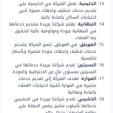
الدليمية
: تعمل الشركة في الدليمية على
تقديم خدمات تنظيف واجهات مميزة تلبي
احتياجات السكان بكفاءة عالية.
النبهانية
: تهتم شركتنا ببريدة بتقديم خدماتها
في النبهانية بجودة وموثوقية عالية لتحقيق
رضا العملاء.
الفويلق
: في الفويلق، تتميز الشركة بتقديم
خدمات تنظيف واجهات بجودة متميزة وبأسعار
تنافسية.
البسيتين
: تقدم شركتنا ببريدة خدماتها في
البسيتين بمستوى عالٍ من الاحترافية والجودة.
الفوارة
: تهدف الشركة إلى تقديم خدمات
متميزة في الفوارة لتلبية احتياجات العملاء
بكفاءة وفعالية.
الخشيبي
: تقدم شركتنا ببريدة في الخشيبي
خدماتها بأسلوب متميز يضمن الحفاظ على
نظافة الواجهات بشكل دائم.