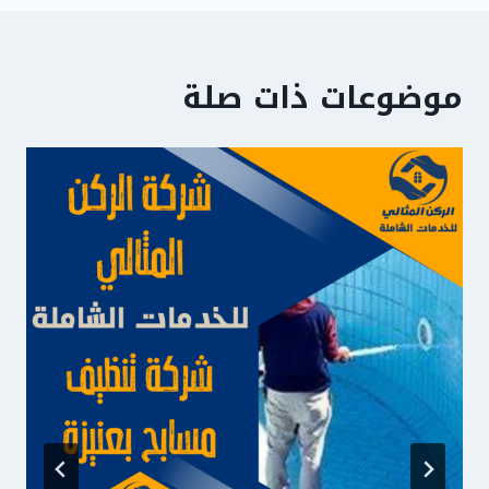
موضوعات ذات صلة