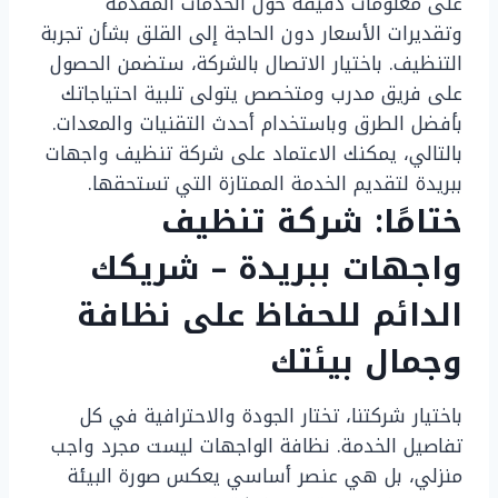
على معلومات دقيقة حول الخدمات المقدمة
وتقديرات الأسعار دون الحاجة إلى القلق بشأن تجربة
التنظيف. باختيار الاتصال بالشركة، ستضمن الحصول
على فريق مدرب ومتخصص يتولى تلبية احتياجاتك
بأفضل الطرق وباستخدام أحدث التقنيات والمعدات.
بالتالي، يمكنك الاعتماد على شركة تنظيف واجهات
ببريدة لتقديم الخدمة الممتازة التي تستحقها.
ختامًا: شركة تنظيف
واجهات ببريدة – شريكك
الدائم للحفاظ على نظافة
وجمال بيئتك
باختيار شركتنا، تختار الجودة والاحترافية في كل
تفاصيل الخدمة. نظافة الواجهات ليست مجرد واجب
منزلي، بل هي عنصر أساسي يعكس صورة البيئة