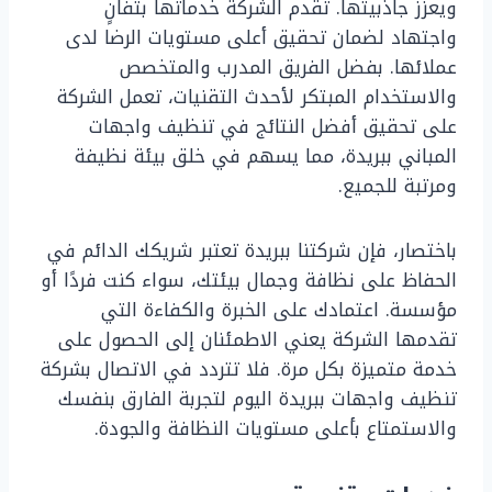
ويعزز جاذبيتها. تقدم الشركة خدماتها بتفانٍ
واجتهاد لضمان تحقيق أعلى مستويات الرضا لدى
عملائها. بفضل الفريق المدرب والمتخصص
والاستخدام المبتكر لأحدث التقنيات، تعمل الشركة
على تحقيق أفضل النتائج في تنظيف واجهات
المباني ببريدة، مما يسهم في خلق بيئة نظيفة
ومرتبة للجميع.
باختصار، فإن شركتنا ببريدة تعتبر شريكك الدائم في
الحفاظ على نظافة وجمال بيئتك، سواء كنت فردًا أو
مؤسسة. اعتمادك على الخبرة والكفاءة التي
تقدمها الشركة يعني الاطمئنان إلى الحصول على
خدمة متميزة بكل مرة. فلا تتردد في الاتصال بشركة
تنظيف واجهات ببريدة اليوم لتجربة الفارق بنفسك
والاستمتاع بأعلى مستويات النظافة والجودة.