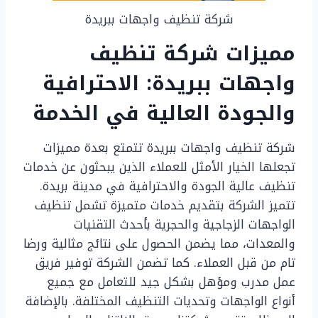
شركة تنظيف واجهات ببريدة
مميزات شركة تنظيف
واجهات ببريدة: الاحترافية
والجودة العالية في الخدمة
شركة تنظيف واجهات ببريدة تتمتع بعدة مميزات
تجعلها الخيار الأمثل للعملاء الذين يبحثون عن خدمات
تنظيف عالية الجودة والاحترافية في مدينة بريدة.
تتميز الشركة بتقديم خدمات متميزة تشمل تنظيف
الواجهات الزجاجية والحجرية بأحدث التقنيات
والمعدات، مما يضمن الحصول على نتائج مثالية ورضا
تام من قبل العملاء. كما تضمن الشركة توفير فريق
عمل مدرب ومؤهل بشكل جيد للتعامل مع جميع
أنواع الواجهات وتحديات التنظيف المختلفة. بالإضافة