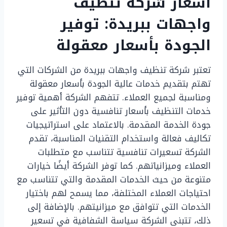
أسعار شركة تنظيف
واجهات ببريدة: توفير
الجودة بأسعار معقولة
تعتبر شركة تنظيف واجهات ببريدة من الشركات التي
تهتم بتقديم خدمات عالية الجودة بأسعار معقولة
ومناسبة لجميع العملاء. تتفهم الشركة أهمية توفير
خدمات التنظيف بأسعار تنافسية دون التأثير على
جودة الخدمة المقدمة. بالاعتماد على استراتيجيات
تكاليف فعالة واستخدام التقنيات المناسبة، تقدم
الشركة تسعيرات تنافسية تتناسب مع متطلبات
العملاء وميزانياتهم. كما توفر الشركة أيضًا خيارات
متنوعة من حيث الخدمات المقدمة والتي تتناسب مع
احتياجات العملاء المختلفة، مما يسمح لهم باختيار
الخدمات التي تتوافق مع ميزانيتهم. بالإضافة إلى
ذلك، تتبنى الشركة سياسة الشفافية في تسعير