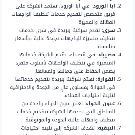
ابا الورود
: في أبا الورود، تعتمد الشركة على
فريق متخصص لتقديم خدمات تنظيف الواجهات
الفعّالة والمميزة.
شري
: تقدم شركتنا ببريدة في شري خدمات
تنظيف متميزة للواجهات بجودة عالية وبأسعار
منافسة.
قصيباء
: في قصيباء، تقدم الشركة خدماتها
المتميزة في تنظيف الواجهات بأسلوب متفرد
يضمن الحفاظ على جمالها ولمعانها.
القوارة
: تهتم شركتنا ببريدة بتقديم خدماتها
في القوارة بمستوى عالٍ من الجودة والاحترافية
لتلبية احتياجات العملاء.
عيون الجواء
: تعتبر عيون الجواء واحدة من
المناطق التي تخدمها الشركة بتقديم خدمات
تنظيف واجهات عالية الجودة والموثوقية.
النبقيه
: تهدف الشركة إلى تلبية احتياجات