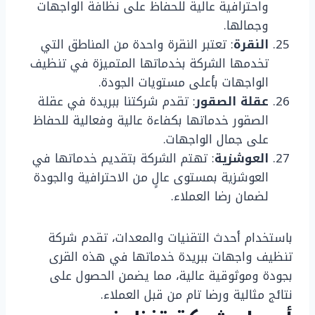
واحترافية عالية للحفاظ على نظافة الواجهات
وجمالها.
النقرة
: تعتبر النقرة واحدة من المناطق التي
تخدمها الشركة بخدماتها المتميزة في تنظيف
الواجهات بأعلى مستويات الجودة.
عقلة الصقور
: تقدم شركتنا ببريدة في عقلة
الصقور خدماتها بكفاءة عالية وفعالية للحفاظ
على جمال الواجهات.
العوشزية
: تهتم الشركة بتقديم خدماتها في
العوشزية بمستوى عالٍ من الاحترافية والجودة
لضمان رضا العملاء.
باستخدام أحدث التقنيات والمعدات، تقدم شركة
تنظيف واجهات ببريدة خدماتها في هذه القرى
بجودة وموثوقية عالية، مما يضمن الحصول على
نتائج مثالية ورضا تام من قبل العملاء.