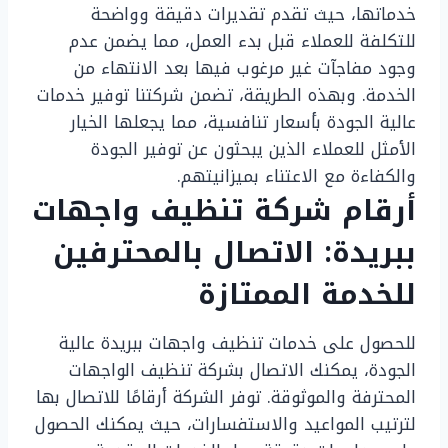
خدماتها، حيث تقدم تقديرات دقيقة وواضحة
للتكلفة للعملاء قبل بدء العمل، مما يضمن عدم
وجود مفاجآت غير مرغوب فيها بعد الانتهاء من
الخدمة. وبهذه الطريقة، تضمن شركتنا توفير خدمات
عالية الجودة بأسعار تنافسية، مما يجعلها الخيار
الأمثل للعملاء الذين يبحثون عن توفير الجودة
والكفاءة مع الاعتناء بميزانيتهم.
أرقام شركة تنظيف واجهات
ببريدة: الاتصال بالمحترفين
للخدمة الممتازة
للحصول على خدمات تنظيف واجهات ببريدة عالية
الجودة، يمكنك الاتصال بشركة تنظيف الواجهات
المحترفة والموثوقة. توفر الشركة أرقامًا للاتصال بها
لترتيب المواعيد والاستفسارات، حيث يمكنك الحصول