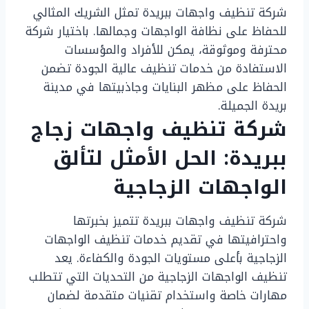
شركة تنظيف واجهات ببريدة تمثل الشريك المثالي
للحفاظ على نظافة الواجهات وجمالها. باختيار شركة
محترفة وموثوقة، يمكن للأفراد والمؤسسات
الاستفادة من خدمات تنظيف عالية الجودة تضمن
الحفاظ على مظهر البنايات وجاذبيتها في مدينة
بريدة الجميلة.
شركة تنظيف واجهات زجاج
ببريدة: الحل الأمثل لتألق
الواجهات الزجاجية
شركة تنظيف واجهات ببريدة تتميز بخبرتها
واحترافيتها في تقديم خدمات تنظيف الواجهات
الزجاجية بأعلى مستويات الجودة والكفاءة. يعد
تنظيف الواجهات الزجاجية من التحديات التي تتطلب
مهارات خاصة واستخدام تقنيات متقدمة لضمان