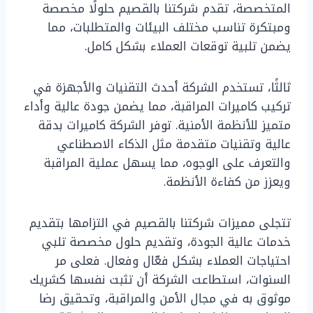
المتخصصة، تقدم شركتنا بالقصيم حلولًا مخصصة
ومبتكرة تناسب مختلف البيئات والمتطلبات، مما
يضمن تلبية توقعات العملاء بشكل كامل.
ثالثًا، تستخدم الشركة أحدث التقنيات والأجهزة في
تركيب كاميرات المراقبة، مما يضمن جودة عالية وأداء
متميز للأنظمة الأمنية. توفر الشركة كاميرات بدقة
عالية وتقنيات متقدمة مثل الذكاء الاصطناعي
والتعرف على الوجوه، مما يسهل عملية المراقبة
ويعزز من كفاءة الأنظمة.
تتجلى مميزات شركتنا بالقصيم في التزامها بتقديم
خدمات عالية الجودة، وتقديم حلول مخصصة تلبي
احتياجات العملاء بشكل فعّال وفعال. فعلى مر
السنوات، استطاعت الشركة أن تثبت نفسها كشريك
موثوق به في مجال الأمن والمراقبة، وتحقيق رضا