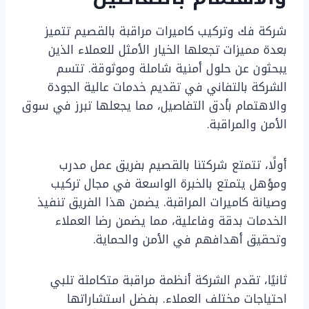
شركة فك وتركيب كاميرات مراقبة بالقصيم تتميز
بعدة مميزات تجعلها الخيار الأمثل للعملاء الذين
يبحثون عن حلول أمنية شاملة وموثوقة. تتسم
الشركة بالتفاني في تقديم خدمات عالية الجودة
والاهتمام بأدق التفاصيل، مما يجعلها تبرز في سوق
الأمن والمراقبة.
أولًا، تتمتع شركتنا بالقصيم بفريق عمل مدرب
ومؤهل يتمتع بالخبرة الواسعة في مجال تركيب
وصيانة كاميرات المراقبة. يضمن هذا الفريق تنفيذ
الخدمات بدقة وفاعلية، مما يضمن رضا العملاء
وتحقيق أهدافهم في الأمن والحماية.
ثانيًا، تقدم الشركة أنظمة مراقبة متكاملة تلبي
احتياجات مختلف العملاء. بفضل استشاراتها