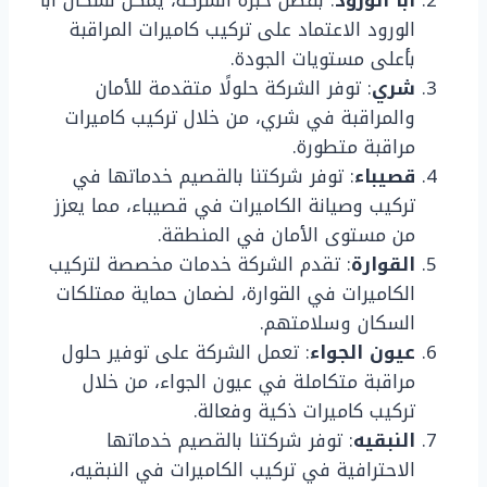
ابا الورود
: بفضل خبرة الشركة، يمكن لسكان ابا
الورود الاعتماد على تركيب كاميرات المراقبة
بأعلى مستويات الجودة.
شري
: توفر الشركة حلولًا متقدمة للأمان
والمراقبة في شري، من خلال تركيب كاميرات
مراقبة متطورة.
قصيباء
: توفر شركتنا بالقصيم خدماتها في
تركيب وصيانة الكاميرات في قصيباء، مما يعزز
من مستوى الأمان في المنطقة.
القوارة
: تقدم الشركة خدمات مخصصة لتركيب
الكاميرات في القوارة، لضمان حماية ممتلكات
السكان وسلامتهم.
عيون الجواء
: تعمل الشركة على توفير حلول
مراقبة متكاملة في عيون الجواء، من خلال
تركيب كاميرات ذكية وفعالة.
النبقيه
: توفر شركتنا بالقصيم خدماتها
الاحترافية في تركيب الكاميرات في النبقيه،