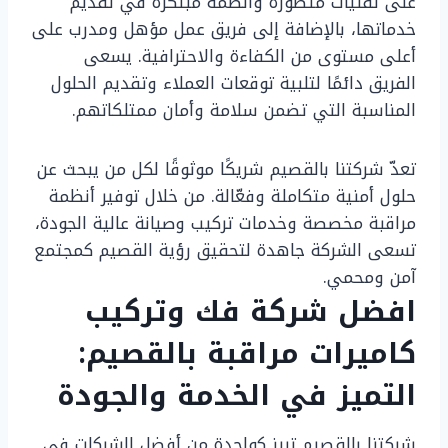
على تقنيات متطورة وأنظمة مبتكرة في تقديم
خدماتها، بالإضافة إلى فريق عمل مؤهل ومدرب على
أعلى مستوى من الكفاءة والاحترافية. يسعى
الفريق دائمًا لتلبية توقعات العملاء وتقديم الحلول
المناسبة التي تضمن سلامة وأمان ممتلكاتهم.
تعدّ شركتنا بالقصيم شريكًا موثوقًا لكل من يبحث عن
حلول أمنية متكاملة وفعّالة. من خلال توفير أنظمة
مراقبة مخصصة وخدمات تركيب وصيانة عالية الجودة،
تسعى الشركة جاهدة لتحقيق رؤية القصيم كمجتمع
آمن ومحمي.
افضل شركة فك وتركيب
كاميرات مراقبة بالقصيم:
التميز في الخدمة والجودة
شركتنا بالقصيم تبرز كواحدة من أفضل الشركات في