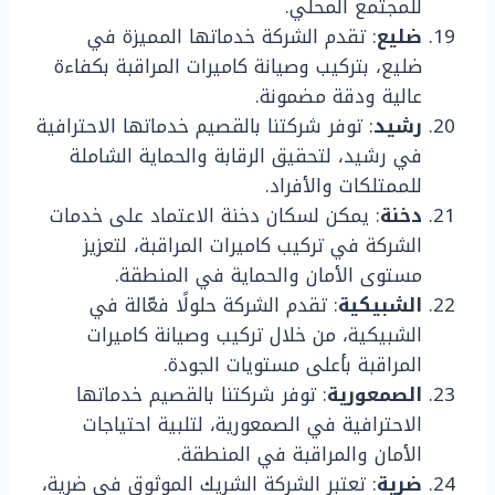
للمجتمع المحلي.
ضليع
: تقدم الشركة خدماتها المميزة في
ضليع، بتركيب وصيانة كاميرات المراقبة بكفاءة
عالية ودقة مضمونة.
رشيد
: توفر شركتنا بالقصيم خدماتها الاحترافية
في رشيد، لتحقيق الرقابة والحماية الشاملة
للممتلكات والأفراد.
دخنة
: يمكن لسكان دخنة الاعتماد على خدمات
الشركة في تركيب كاميرات المراقبة، لتعزيز
مستوى الأمان والحماية في المنطقة.
الشبيكية
: تقدم الشركة حلولًا فعّالة في
الشبيكية، من خلال تركيب وصيانة كاميرات
المراقبة بأعلى مستويات الجودة.
الصمعورية
: توفر شركتنا بالقصيم خدماتها
الاحترافية في الصمعورية، لتلبية احتياجات
الأمان والمراقبة في المنطقة.
ضرية
: تعتبر الشركة الشريك الموثوق في ضرية،