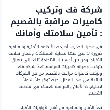
شركة فك وتركيب
كاميرات مراقبة بالقصيم
: تأمين سلامتك وأمانك
في عصرنا الحديث، أصبحت الأنظمة الأمنية والمراقبة
ضرورة لا غنى عنها لحماية الممتلكات وضمان سلامة
الأفراد. ومن بين أهم تلك الأنظمة تلك التي تتعلق
بتركيب وصيانة كاميرات المراقبة. تعدّ شركة فك
وتركيب كاميرات مراقبة بالقصيم من بين الشركات
الرائدة في هذا المجال، حيث توفر حلاً شاملاً
لاحتياجات الأمان والمراقبة للعملاء في منطقة
القصيم.
تعدّ الأمان والمراقبة من أهم الأولويات للأفراد