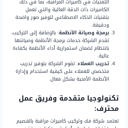
التقنيات في كاميرات المراقبة، بما في ذلك
الكاميرات ذات الدقة العالية والتي تعمل
بتقنيات الذكاء الاصطناعي لتوفير صور واضحة
ودقيقة.
برمجة وصيانة الأنظمة
: بالإضافة إلى التركيب،
تقدم الشركة خدمات برمجة الأنظمة وصيانتها
بانتظام لضمان استمرارية أداء الأنظمة بكفاءة
عالية.
تدريب العملاء
: تقوم الشركة بتوفير تدريب
متخصص للعملاء على كيفية استخدام وإدارة
الأنظمة الأمنية بشكل فعال.
تكنولوجيا متقدمة وفريق عمل
محترف:
تعتمد شركة فك وتركيب كاميرات مراقبة بالقصيم