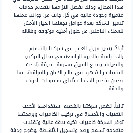
هذا المجال، وذلك بفضل التزامها بتقديم خدمات
متميزة وجودة عالية في كل جانب من جوانب عملها.
تتميز الشركة بعدة عوامل تجعلها الخيار الأمثل
للعملاء الباحثين عن حلول أمنية موثوقة وفعّالة.
أولاً، يتميز فريق العمل في شركتنا بالقصيم
بالاحترافية والخبرة الواسعة في مجال التركيب
والصيانة. يتمتع الفريق بمعرفة عميقة بأحدث
التقنيات والأجهزة في عالم الأمان والمراقبة، مما
يضمن تقديم الخدمات بأعلى مستويات الجودة
والدقة.
ثانياً، تضمن شركتنا بالقصيم استخدامها لأحدث
التقنيات والأجهزة في تركيب الكاميرات وبرمجتها.
توفر الشركة كاميرات ذكية بدقة عالية وتقنيات
متقدمة تسمح برصد وتسجيل الأنشطة بوضوح ودقة