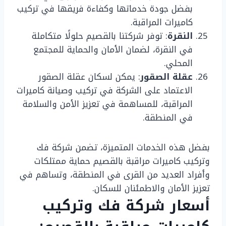
بفضل جودة خدماتها وكفاءة فريقها في تركيب
كاميرات المراقبة.
النقرة
: توفر شركتنا بالقصيم حلولًا متكاملة
في النقرة، لضمان الأمان والحماية للمجتمع
المحلي.
عقلة الصقور
: يمكن لسكان عقلة الصقور
الاعتماد على الشركة في تركيب وصيانة كاميرات
المراقبة، للمساهمة في تعزيز الأمن والسلامة
في المنطقة.
بفضل هذه الخدمات المتميزة، تضمن شركة فك
وتركيب كاميرات مراقبة بالقصيم حماية ممتلكات
وأفراد العديد من القرى في المنطقة، وتساهم في
تعزيز الأمان والاطمئنان للسكان.
أسعار شركة فك وتركيب