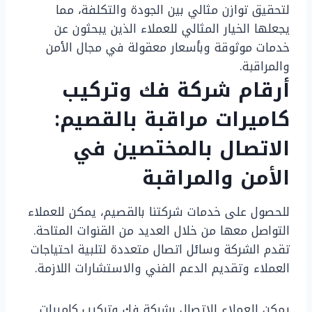
لتحقيق توازن مثالي بين الجودة والتكلفة، مما
يجعلها الخيار المثالي للعملاء الذين يبحثون عن
خدمات موثوقة وبأسعار معقولة في مجال الأمن
والمراقبة.
أرقام شركة فك وتركيب
كاميرات مراقبة بالقصيم:
الاتصال بالمختصين في
الأمن والمراقبة
للحصول على خدمات شركتنا بالقصيم، يمكن للعملاء
التواصل معها من خلال العديد من القنوات المتاحة.
تقدم الشركة وسائل اتصال متعددة لتلبية احتياجات
العملاء وتقديم الدعم الفني والاستشارات اللازمة.
يمكن للعملاء الاتصال بشركة فك وتركيب كاميرات