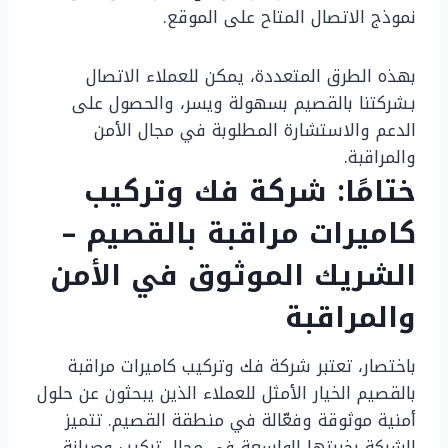
نموذج الاتصال المتاح على الموقع.
بهذه الطرق المتعددة، يمكن للعملاء الاتصال
بـشركتنا بالقصيم بسهولة ويسر، والحصول على
الدعم والاستشارة المطلوبة في مجال الأمن
والمراقبة.
ختامًا: شركة فك وتركيب
كاميرات مراقبة بالقصيم –
الشريك الموثوق في الأمن
والمراقبة
باختصار، تعتبر شركة فك وتركيب كاميرات مراقبة
بالقصيم الخيار الأمثل للعملاء الذين يبحثون عن حلول
أمنية موثوقة وفعّالة في منطقة القصيم. تتميز
الشركة بخبرتها الواسعة في مجال تركيب وصيانة