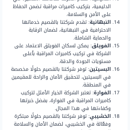
الدليمية، بتركيب كاميرات مراقبة تضمن الحفاظ
على الأمن والسلامة.
النبهانية
: تقدم شركتنا بالقصيم خدماتها
الاحترافية في النبهانية، لضمان الرقابة
والحماية الشاملة.
الفويلق
: يمكن لسكان الفويلق الاعتماد على
الشركة في تركيب كاميرات المراقبة بأعلى
مستويات الجودة والدقة.
البسيتين
: توفر شركتنا بالقصيم حلولًا مخصصة
في البسيتين، لتحقيق الأمان والراحة للمقيمين
في المنطقة.
الفوارة
: تعتبر الشركة الخيار الأمثل لتركيب
كاميرات المراقبة في الفوارة، بفضل خبرتها
وكفاءتها في هذا المجال.
الخشيبي
: توفر شركتنا بالقصيم حلولًا مبتكرة
وفعّالة في الخشيبي، لضمان الأمان والسلامة