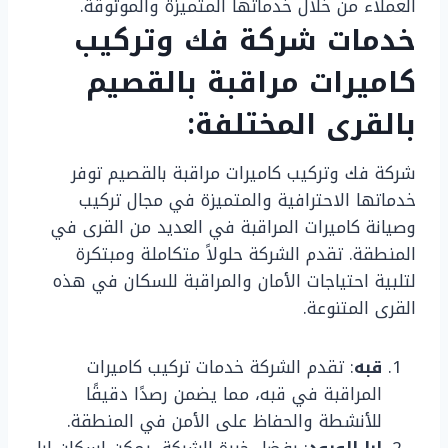
العملاء من خلال خدماتها المتميزة والموثوقة.
خدمات شركة فك وتركيب
كاميرات مراقبة بالقصيم
بالقرى المختلفة:
شركة فك وتركيب كاميرات مراقبة بالقصيم توفر
خدماتها الاحترافية والمتميزة في مجال تركيب
وصيانة كاميرات المراقبة في العديد من القرى في
المنطقة. تقدم الشركة حلولاً متكاملة ومبتكرة
لتلبية احتياجات الأمان والمراقبة للسكان في هذه
القرى المتنوعة.
قبه
: تقدم الشركة خدمات تركيب كاميرات
المراقبة في قبه، مما يضمن رصدًا دقيقًا
للأنشطة والحفاظ على الأمن في المنطقة.