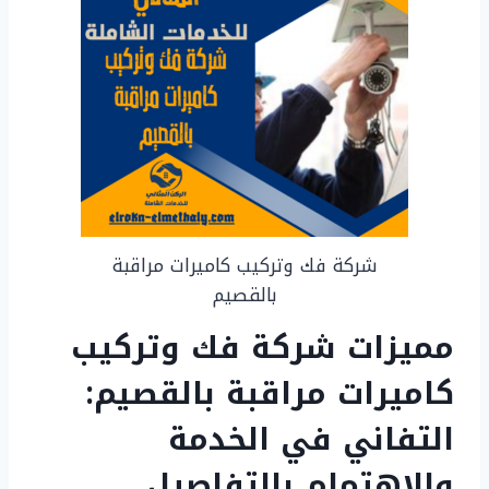
شركة فك وتركيب كاميرات مراقبة
بالقصيم
مميزات شركة فك وتركيب
كاميرات مراقبة بالقصيم:
التفاني في الخدمة
والاهتمام بالتفاصيل