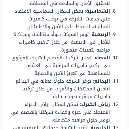
لتحقيق الأمان والسلامة في المنطقة.
الشماسية
: يمكن لسكان الشماسية الاعتماد
على خدمات الشركة في تركيب كاميرات
المراقبة، للحفاظ على الأمن والاطمئنان.
الربيعية
: توفر الشركة حلولًا متكاملة ومبتكرة
للأمان في الربيعية، من خلال تركيب كاميرات
مراقبة بتقنيات متطورة.
الغضاء
: تعتبر شركتنا بالقصيم الشريك الموثوق
في تركيب كاميرات المراقبة في الغضاء،
للمساهمة في تعزيز الأمن والحماية.
البدائع
: توفر الشركة حلولًا فعالة في البدائع
لتأمين الممتلكات والأفراد، من خلال تركيب
كاميرات مراقبة بجودة عالية.
رياض الخبراء
: يمكن لسكان رياض الخبراء
الاعتماد على خبرة وكفاءة شركتنا بالقصيم في
توفير حلول مراقبة متكاملة.
الدليمية
: تقدم الشركة خدماتها المتميزة في