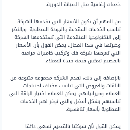
خدمات إضافية مثل الصيانة الدورية.
من المهم أن تكون الأسعار التي تقدمها الشركة
تناسب الخدمات المقدمة والجودة المطلوبة. وبالنظر
إلى التكنولوجيا المتقدمة التي تستخدمها الشركة
وخبرتها في هذا المجال، يمكن القول بأن الأسعار
التي تعرضها شركة فك وتركيب كاميرات مراقبة
بالقصيم تعكس قيمة جيدة للعملاء.
بالإضافة إلى ذلك، تقدم الشركة مجموعة متنوعة من
الباقات والعروض التي تناسب مختلف احتياجات
العملاء وميزانياتهم. يمكن للعملاء اختيار الباقة التي
تناسبهم بشكل أفضل والتي توفر لهم الخدمات
المطلوبة بأسعار تنافسية.
يمكن القول بأن شركتنا بالقصيم تسعى دائمًا