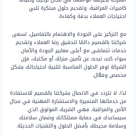
كاميرات المراقبة، وتقديم حلول مبتكرة تلبي
احتياجات العملاء بدقة وكفاءة.
مع التركيز على الجودة والاهتمام بالتفاصيل، تسعى
شركتنا بالقصيم دائمًا لتحقيق رضا العملاء وتقديم
خدمات تتماشى مع أعلى معايير الجودة والأمان.
سواء كنت تبحث عن تأمين منزلك أو مكتبك، فإن
الشركة توفر الحلول المناسبة لتلبية احتياجاتك بشكل
مخصص وفعّال.
لذا، لا تتردد في الاتصال بشركتنا بالقصيم للاستفادة
من خدماتها المتميزة والاستشارة المهنية في مجال
الأمن والمراقبة. فهي الشريك الموثوق الذي
سيساعدك في حماية ممتلكاتك وضمان سلامتك
وسلامة محيطك بأفضل الحلول والتقنيات الحديثة.