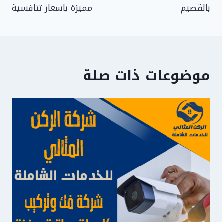
بالقصيم
مميزة باسعار تنافسية
موضوعات ذات صلة