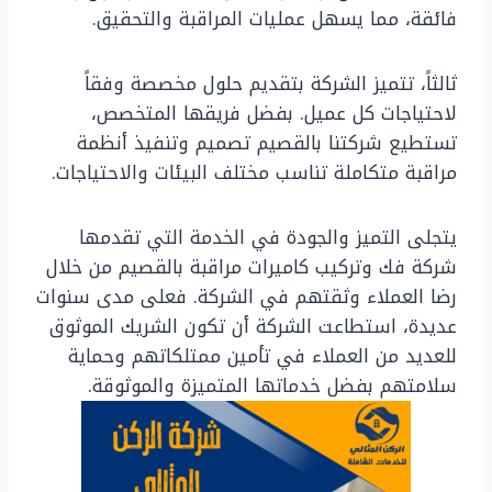
فائقة، مما يسهل عمليات المراقبة والتحقيق.
ثالثاً، تتميز الشركة بتقديم حلول مخصصة وفقاً
لاحتياجات كل عميل. بفضل فريقها المتخصص،
تستطيع شركتنا بالقصيم تصميم وتنفيذ أنظمة
مراقبة متكاملة تناسب مختلف البيئات والاحتياجات.
يتجلى التميز والجودة في الخدمة التي تقدمها
شركة فك وتركيب كاميرات مراقبة بالقصيم من خلال
رضا العملاء وثقتهم في الشركة. فعلى مدى سنوات
عديدة، استطاعت الشركة أن تكون الشريك الموثوق
للعديد من العملاء في تأمين ممتلكاتهم وحماية
سلامتهم بفضل خدماتها المتميزة والموثوقة.