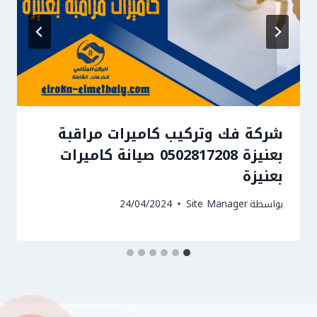
شركة فك وتركيب كاميرات مراقبة
بعنيزة 0502817208 صيانة كاميرات
بعنيزة
بواسطة
Site Manager
24/04/2024