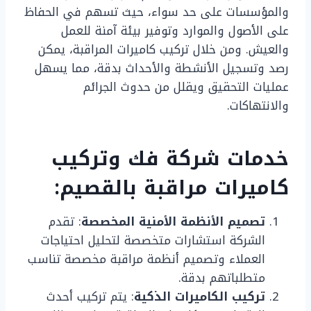
والمؤسسات على حد سواء، حيث تسهم في الحفاظ
على الأصول والموارد وتوفير بيئة آمنة للعمل
والعيش. ومن خلال تركيب كاميرات المراقبة، يمكن
رصد وتسجيل الأنشطة والأحداث بدقة، مما يسهل
عمليات التحقيق ويقلل من حدوث الجرائم
والانتهاكات.
خدمات شركة فك وتركيب
كاميرات مراقبة بالقصيم:
تصميم الأنظمة الأمنية المخصصة
: تقدم
الشركة استشارات متخصصة لتحليل احتياجات
العملاء وتصميم أنظمة مراقبة مخصصة تناسب
متطلباتهم بدقة.
تركيب الكاميرات الذكية
: يتم تركيب أحدث