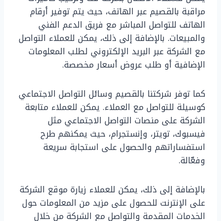
مراقبة بالقصيم عبر الهاتف، حيث يتم توفير أرقام
الهاتف للتواصل المباشر مع فريق الدعم الفني
والمبيعات. بالإضافة إلى ذلك، يمكن للعملاء التواصل
مع الشركة عبر البريد الإلكتروني لطلب المعلومات
الإضافية أو طلب عروض أسعار مخصصة.
كما توفر شركتنا بالقصيم وسائل التواصل الاجتماعي
كوسيلة للتواصل مع العملاء. يمكن للعملاء متابعة
الشركة على منصات التواصل الاجتماعي مثل
فيسبوك، تويتر، وإنستجرام، حيث يمكنهم طرح
استفساراتهم والحصول على استجابة سريعة
وفعّالة.
بالإضافة إلى ذلك، يمكن للعملاء زيارة موقع الشركة
على الإنترنت للحصول على مزيد من المعلومات حول
الخدمات المقدمة والتواصل مع الشركة من خلال