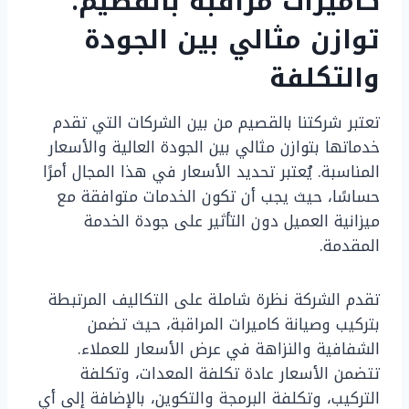
كاميرات مراقبة بالقصيم:
توازن مثالي بين الجودة
والتكلفة
تعتبر شركتنا بالقصيم من بين الشركات التي تقدم
خدماتها بتوازن مثالي بين الجودة العالية والأسعار
المناسبة. يُعتبر تحديد الأسعار في هذا المجال أمرًا
حساسًا، حيث يجب أن تكون الخدمات متوافقة مع
ميزانية العميل دون التأثير على جودة الخدمة
المقدمة.
تقدم الشركة نظرة شاملة على التكاليف المرتبطة
بتركيب وصيانة كاميرات المراقبة، حيث تضمن
الشفافية والنزاهة في عرض الأسعار للعملاء.
تتضمن الأسعار عادة تكلفة المعدات، وتكلفة
التركيب، وتكلفة البرمجة والتكوين، بالإضافة إلى أي