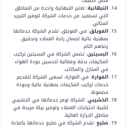
فصل الصيف.
النبهانية
: تعتبر النبهانية واحدة من المناطق
التي تستفيد من خدمات الشركة لتوفير التبريد
المثالي.
الفويلق
: في الفويلق، تقدم الشركة خدماتها
بمهنية عالية لضمان راحة العملاء وتحقيق
رضاهم التام.
البسيتين
: تضمن الشركة في البسيتين تركيب
المكيفات بدقة وفعالية لتحسين جودة الهواء
في المنازل والمكاتب.
الفوارة
: في الفوارة، تسعى الشركة لتقديم
خدمات تركيب المكيفات بمهنية عالية وجودة
مضمونة.
الخشيبي
: الشركة توفر خدماتها في الخشيبي
لتلبية احتياجات العملاء وتوفير بيئة مريحة في
مناطق الحرارة العالية.
ضليع
: تقدم الشركة في ضليع خدماتها بكفاءة