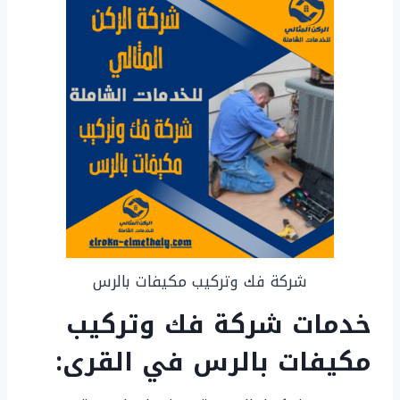
شركة فك وتركيب مكيفات بالرس
خدمات شركة فك وتركيب
مكيفات بالرس في القرى: