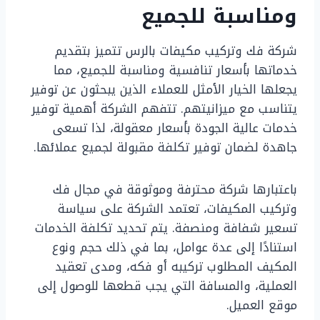
ومناسبة للجميع
شركة فك وتركيب مكيفات بالرس تتميز بتقديم
خدماتها بأسعار تنافسية ومناسبة للجميع، مما
يجعلها الخيار الأمثل للعملاء الذين يبحثون عن توفير
يتناسب مع ميزانيتهم. تتفهم الشركة أهمية توفير
خدمات عالية الجودة بأسعار معقولة، لذا تسعى
جاهدة لضمان توفير تكلفة مقبولة لجميع عملائها.
باعتبارها شركة محترفة وموثوقة في مجال فك
وتركيب المكيفات، تعتمد الشركة على سياسة
تسعير شفافة ومنصفة. يتم تحديد تكلفة الخدمات
استنادًا إلى عدة عوامل، بما في ذلك حجم ونوع
المكيف المطلوب تركيبه أو فكه، ومدى تعقيد
العملية، والمسافة التي يجب قطعها للوصول إلى
موقع العميل.