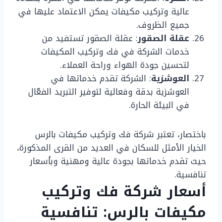
عالية وتركيب مكيفات يمكن الاعتماد عليها في
جميع الظروف.
عقلة الصقور
: عقلة الصقور تستفيد من
خدمات الشركة في فك وتركيب المكيفات
لتحسين جودة الهواء وراحة العملاء.
العوشزية
: الشركة تقدم خدماتها في
العوشزية بدقة وفعالية لتوفير التبريد الفعّال
في البيئة الحارة.
باختصار، تعتبر شركة فك وتركيب مكيفات بالرس
الخيار الأمثل للسكان في العديد من القرى المذكورة،
حيث تقدم خدماتها بجودة عالية ومهنية وبأسعار
تنافسية.
أسعار شركة فك وتركيب
مكيفات بالرس: تنافسية