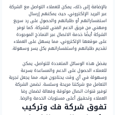
بالإضافة إلى ذلك، يمكن للعملاء التواصل مع الشركة
عبر البريد الإلكتروني، حيث يمكنهم إرسال
استفساراتهم أو طلباتهم والحصول على رد سريع
ومهني من فريق الدعم الفني للشركة. كما توفر
الشركة أيضًا خدمة الاتصال عبر النماذج الموجودة
على موقعها الإلكتروني، مما يسهل على العملاء
تقديم طلباتهم واستفساراتهم بكل يسر وسهولة.
بفضل هذه الوسائل المتعددة للتواصل، يمكن
للعملاء الحصول على الدعم والمساعدة بسرعة
وسهولة في أي وقت يحتاجون فيه، مما يجعل تجربة
التعامل مع شركتنا مريحة وسلسة. تضمن الشركة
توفير قنوات اتصال موثوقة وفعالة لضمان رضا
العملاء وتحقيق أعلى مستويات الخدمة والرضا.
تفوق شركة فك وتركيب