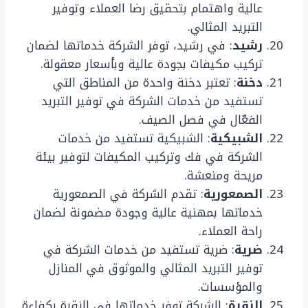
عالية واهتمام بتحقيق رضا العملاء وتوفير
التبريد المثالي.
رشيد
: في رشيد، توفر الشركة خدماتها لضمان
تركيب مكيفات بجودة عالية وبأسعار معقولة.
دخنة
: تعتبر دخنة واحدة من المناطق التي
تستفيد من خدمات الشركة في توفير التبريد
الفعّال في فصل الصيف.
الشبيكية
: الشبيكية تستفيد من خدمات
الشركة في فك وتركيب المكيفات لتوفير بيئة
مريحة ومنعشة.
الصمعورية
: تقدم الشركة في الصمعورية
خدماتها بمهنية عالية وجودة مضمونة لضمان
راحة العملاء.
ضرية
: ضرية تستفيد من خدمات الشركة في
توفير التبريد المثالي والموثوق في المنازل
والمؤسسات.
النقرة
: الشركة توفر خدماتها في النقرة بكفاءة