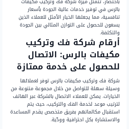
باختصار، تتمثل ميزة شركة فك وتركيب مكيفات
بالرس في توفير خدمات عالية الجودة بأسعار
تنافسية، مما يجعلها الخيار الأمثل للعملاء الذين
يسعون للحصول على التوازن المثالي بين الجودة
والتكلفة.
أرقام شركة فك وتركيب
مكيفات بالرس: الاتصال
للحصول على خدمة ممتازة
شركة فك وتركيب مكيفات بالرس توفر لعملائها
وسيلة سهلة للتواصل من خلال مجموعة متنوعة من
الخيارات. يمكن للعملاء الاتصال بالشركة عبر الهاتف
لترتيب موعد لخدمة الفك والتركيب، حيث يتم
استقبال مكالماتهم بفريق متخصص يقدم المساعدة
والاستشارة بكل احترافية وودّية.