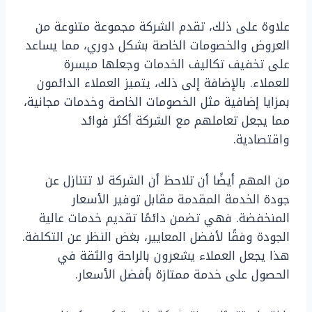
علاوة على ذلك، تقدم الشركة مجموعة متنوعة من
العروض والخصومات الخاصة بشكل دوري، مما يساعد
على تخفيف تكاليف الخدمات وجعلها ميسرة
للعملاء. بالإضافة إلى ذلك، يتميز العملاء الدائمون
بمزايا إضافية مثل الخصومات الخاصة وخدمات مجانية،
مما يجعل تعاملهم مع الشركة أكثر فوائد
واقتصادية.
من المهم أيضًا أن تلاحظ أن الشركة لا تتنازل عن
جودة الخدمة المقدمة مقابل توفير الأسعار
المنخفضة. فهي تضمن دائمًا تقديم خدمات عالية
الجودة وفقًا لأفضل المعايير، بغض النظر عن التكلفة.
هذا يجعل العملاء يشعرون بالراحة والثقة في
الحصول على خدمة ممتازة بأفضل الأسعار.