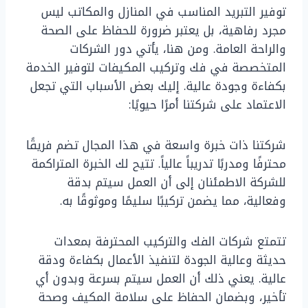
توفير التبريد المناسب في المنازل والمكاتب ليس
مجرد رفاهية، بل يعتبر ضرورة للحفاظ على الصحة
والراحة العامة. ومن هنا، يأتي دور الشركات
المتخصصة في فك وتركيب المكيفات لتوفير الخدمة
بكفاءة وجودة عالية. إليك بعض الأسباب التي تجعل
الاعتماد على شركتنا أمرًا حيويًا:
شركتنا ذات خبرة واسعة في هذا المجال تضم فريقًا
محترفًا ومدربًا تدريباً عالياً. تتيح لك الخبرة المتراكمة
للشركة الاطمئنان إلى أن العمل سيتم بدقة
وفعالية، مما يضمن تركيبًا سليمًا وموثوقًا به.
تتمتع شركات الفك والتركيب المحترفة بمعدات
حديثة وعالية الجودة لتنفيذ الأعمال بكفاءة ودقة
عالية. يعني ذلك أن العمل سيتم بسرعة وبدون أي
تأخير، وبضمان الحفاظ على سلامة المكيف وصحة