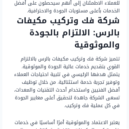
للعملاء الاطمئنان إلى أنهم سيحصلون على أفضل
الخدمات بأعلى مستويات الجودة والاحترافية.
شركة فك وتركيب مكيفات
بالرس: الالتزام بالجودة
والموثوقية
تتميز شركة فك وتركيب مكيفات بالرس بالالتزام
القوي بتقديم خدمات عالية الجودة والموثوقية.
يتمثل هدفها الرئيسي في تلبية احتياجات العملاء
وتوفير تجربة خدمة استثنائية. من خلال توظيف
أفضل الفنيين واستخدام أحدث التقنيات والمعدات،
تسعى الشركة جاهدة لتحقيق أعلى معايير الجودة
في كل عملية فك وتركيب.
يعتبر الاعتماد والموثوقية أمرًا أساسيًا في خدمات