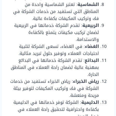
الشماسية
: تعتبر الشماسية واحدة من
المناطق التي تستفيد من خدمات الشركة في
فك وتركيب المكيفات بكفاءة عالية.
الربيعية
: تقدم الشركة خدماتها في الربيعية
لضمان تركيب مكيفات يتمتع بالكفاءة
والاستدامة.
الغضاء
: في الغضاء، تسعى الشركة لتلبية
احتياجات العملاء وتوفير حلول تبريد مثالية.
البدائع
: تقدم الشركة خدماتها في البدائع
بمهنية عالية لضمان راحة العملاء في المناطق
الحارة.
رياض الخبراء
: رياض الخبراء تستفيد من خدمات
الشركة في فك وتركيب المكيفات لتوفير بيئة
مريحة ومنعشة.
الدليمية
: الشركة توفر خدماتها في الدليمية
بكفاءة واحترافية لتحقيق راحة العملاء في