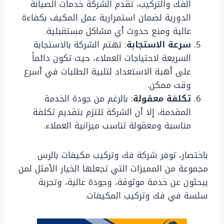
الفك والتركيب، تقدم الشركة خدمات الصيانة
الدورية لضمان استمرارية عمل المكيف بكفاءة
عالية ومنع حدوث أي مشاكل مستقبلية.
سرعة الاستجابة
: تهتم الشركة بالاستجابة
السريعة لاحتياجات العملاء، حيث تكون دائماً
على أهبة الاستعداد لتلبية الطلبات في أسرع
وقت ممكن.
تكلفة معقولة
: بالرغم من جودة الخدمة
المقدمة، إلا أن الشركة تلتزم بتقديم تكلفة
مناسبة ومعقولة تناسب ميزانية العملاء.
باختصار، توفر شركة فك وتركيب مكيفات بالرس
مجموعة من المميزات التي تجعلها الخيار الأمثل لمن
يبحثون عن خدمة موثوقة، وجودة عالية، وتجربة
سلسة في فك وتركيب المكيفات.