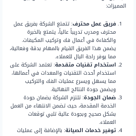
المميزات:
فريق عمل محترف
: تتمتع الشركة بفريق عمل
محترف ومدرب تدريباً عالياً، يتمتع بالخبرة
والكفاءة في أعمال فك وتركيب المكيفات.
يضمن هذا الفريق القيام بالمهام بدقة وفعالية،
مما يوفر راحة البال للعملاء.
استخدام تقنيات متقدمة
: تعتمد الشركة على
استخدام أحدث التقنيات والمعدات في أعمالها،
مما يسهل ويسرع عمليات الفك والتركيب
ويضمن جودة النتائج النهائية.
ضمان الجودة
: تلتزم الشركة بضمان جودة
الخدمة المقدمة، حيث تضمن الانتهاء من العمل
بشكل صحيح وبجودة عالية تلبي توقعات
العملاء.
توفير خدمات الصيانة
: بالإضافة إلى عمليات