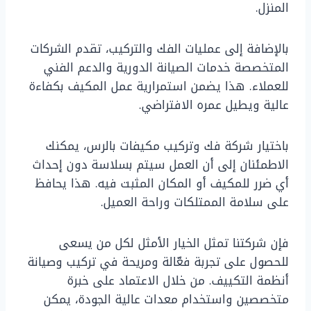
المنزل.
بالإضافة إلى عمليات الفك والتركيب، تقدم الشركات
المتخصصة خدمات الصيانة الدورية والدعم الفني
للعملاء. هذا يضمن استمرارية عمل المكيف بكفاءة
عالية ويطيل عمره الافتراضي.
باختيار شركة فك وتركيب مكيفات بالرس، يمكنك
الاطمئنان إلى أن العمل سيتم بسلاسة دون إحداث
أي ضرر للمكيف أو المكان المثبت فيه. هذا يحافظ
على سلامة الممتلكات وراحة العميل.
فإن شركتنا تمثل الخيار الأمثل لكل من يسعى
للحصول على تجربة فعّالة ومريحة في تركيب وصيانة
أنظمة التكييف. من خلال الاعتماد على خبرة
متخصصين واستخدام معدات عالية الجودة، يمكن