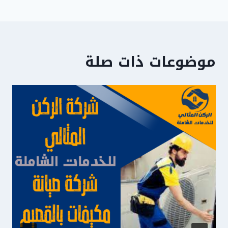
موضوعات ذات صلة