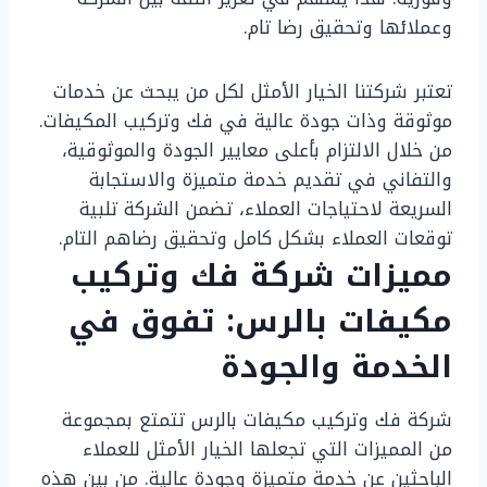
وعملائها وتحقيق رضا تام.
تعتبر شركتنا الخيار الأمثل لكل من يبحث عن خدمات
موثوقة وذات جودة عالية في فك وتركيب المكيفات.
من خلال الالتزام بأعلى معايير الجودة والموثوقية،
والتفاني في تقديم خدمة متميزة والاستجابة
السريعة لاحتياجات العملاء، تضمن الشركة تلبية
توقعات العملاء بشكل كامل وتحقيق رضاهم التام.
مميزات شركة فك وتركيب
مكيفات بالرس: تفوق في
الخدمة والجودة
شركة فك وتركيب مكيفات بالرس تتمتع بمجموعة
من المميزات التي تجعلها الخيار الأمثل للعملاء
الباحثين عن خدمة متميزة وجودة عالية. من بين هذه