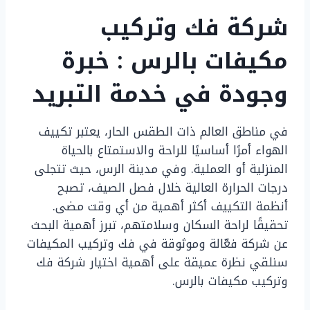
شركة فك وتركيب
مكيفات بالرس : خبرة
وجودة في خدمة التبريد
في مناطق العالم ذات الطقس الحار، يعتبر تكييف
الهواء أمرًا أساسيًا للراحة والاستمتاع بالحياة
المنزلية أو العملية. وفي مدينة الرس، حيث تتجلى
درجات الحرارة العالية خلال فصل الصيف، تصبح
أنظمة التكييف أكثر أهمية من أي وقت مضى.
تحقيقًا لراحة السكان وسلامتهم، تبرز أهمية البحث
عن شركة فعّالة وموثوقة في فك وتركيب المكيفات
سنلقي نظرة عميقة على أهمية اختيار شركة فك
وتركيب مكيفات بالرس.