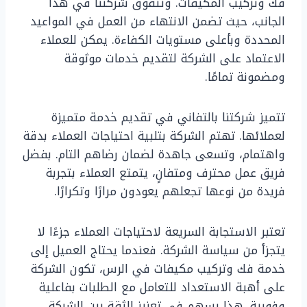
فك وتركيب المكيفات. وتتفوق شركتنا في هذا
الجانب، حيث تضمن الانتهاء من العمل في المواعيد
المحددة وبأعلى مستويات الكفاءة. يمكن للعملاء
الاعتماد على الشركة لتقديم خدمات موثوقة
ومضمونة تمامًا.
تتميز شركتنا بالتفاني في تقديم خدمة متميزة
لعملائها. تهتم الشركة بتلبية احتياجات العملاء بدقة
واهتمام، وتسعى جاهدة لضمان رضاهم التام. بفضل
فريق عمل محترف ومتفانٍ، يتمتع العملاء بتجربة
فريدة من نوعها تجعلهم يعودون مرارًا وتكرارًا.
تعتبر الاستجابة السريعة لاحتياجات العملاء جزءًا لا
يتجزأ من سياسة الشركة. فعندما يحتاج العميل إلى
خدمة فك وتركيب مكيفات في الرس، تكون الشركة
على أهبة الاستعداد للتعامل مع الطلبات بفاعلية
وفورية. هذا يسهم في تعزيز الثقة بين الشركة