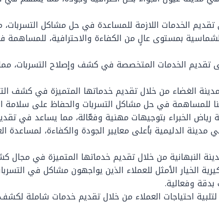
 تقديم الخدمات اللازمة للمساعدة في حل مشاكل التسربات، م
شماسية بمستوى عالٍ من الكفاءة والاحترافية، للمساهمة في 
لى تقديم الخدمات المتخصصة في كشف وإصلاح التسربات، مما
دينة الغضاء من خلال تقديم خدماتها المتميزة في كشف التسر
نا للمساهمة في حل مشاكل التسربات والحفاظ على سلامة المم
رياض الخبراء بتوجيهات مهنية وفعّالة، مما يساعد في تقديم 
 مدينة الدليمية بأعلى معايير الجودة والكفاءة، لمساعدة 
نة النبهانية من خلال تقديم خدماتها المتميزة في مجال كش
كيرية الخيار الأمثل للعملاء الذين يواجهون مشاكل في التسربا
بدقة وفعالية.
تلبية احتياجات العملاء من خلال تقديم خدمات شاملة لكشف