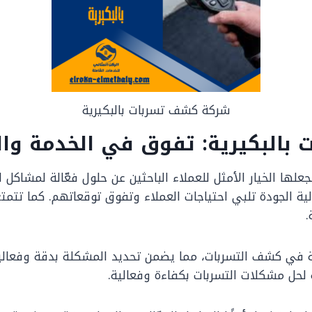
شركة كشف تسربات بالبكيرية
البكيرية: تفوق في الخدمة وال
لها الخيار الأمثل للعملاء الباحثين عن حلول فعّالة لمشاكل ا
 الجودة تلبي احتياجات العملاء وتفوق توقعاتهم. كما تتمتع 
.
 في كشف التسربات، مما يضمن تحديد المشكلة بدقة وفعالية،
 لحل مشكلات التسربات بكفاءة وفعالية.