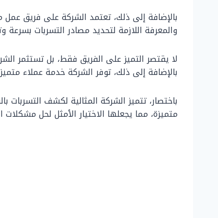
بالإضافة إلى ذلك، تعتمد الشركة على فريق عمل مت
والمعرفة اللازمة لتحديد مصادر التسربات بسرعة و
لا يقتصر التميز على الفريق فقط، بل تستثمر الش
بالإضافة إلى ذلك، توفر الشركة خدمة عملاء متميزة
باختصار، تتميز الشركة المثالية لكشف التسربات ب
متميزة، مما يجعلها الاختيار الأمثل لحل مشكلات ا