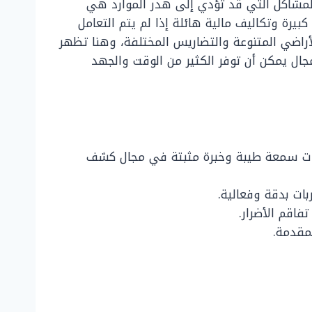
 المشاكل التي قد تؤدي إلى هدر الموارد هي
يرة وتكاليف مالية هائلة إذا لم يتم التعامل
أراضي المتنوعة والتضاريس المختلفة، وهنا تظهر
ال يمكن أن توفر الكثير من الوقت والجهد
ذات سمعة طيبة وخبرة مثبتة في مجال كشف
بات بدقة وفعالية.
فاقم الأضرار.
مقدمة.