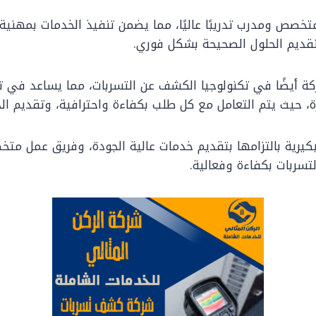
خصص ومدرب تدريبًا عاليًا، مما يضمن تنفيذ الخدمات بمهنية و
تقديم الحلول الصحيحة بشكل فوري.
ركة أيضًا في تكنولوجيا الكشف عن التسربات، مما يساعد في
، حيث يتم التعامل مع كل طلب بكفاءة واحترافية، وتقديم الدع
البكيرية بالتزامها بتقديم خدمات عالية الجودة، وفريق عمل 
لتسربات بكفاءة وفعالية.