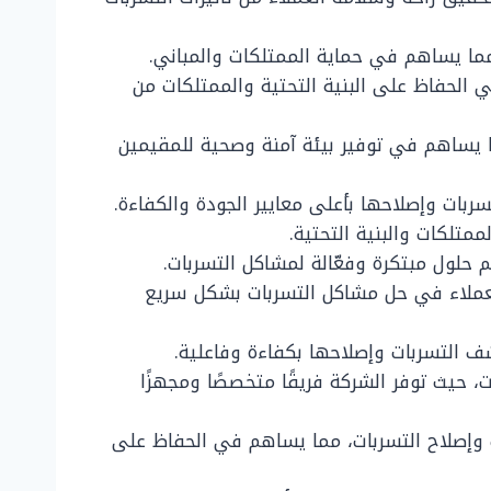
ما يساهم في حماية الممتلكات والمباني.
الحفاظ على البنية التحتية والممتلكات من
 يساهم في توفير بيئة آمنة وصحية للمقيمين
بات وإصلاحها بأعلى معايير الجودة والكفاءة.
تلكات والبنية التحتية.
حلول مبتكرة وفعّالة لمشاكل التسربات.
العملاء في حل مشاكل التسربات بشكل سريع
ف التسربات وإصلاحها بكفاءة وفاعلية.
ت، حيث توفر الشركة فريقًا متخصصًا ومجهزًا
 وإصلاح التسربات، مما يساهم في الحفاظ على