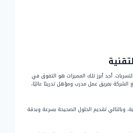
تقنية
لتسربات. أحد أبرز تلك المميزات هو التفوق في
الشركة بفريق عمل مدرب ومؤهل تدريبًا عاليًا،
 وبالتالي تقديم الحلول الصحيحة بسرعة وبدقة