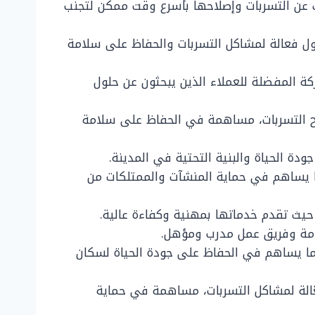
 عن التسربات وإصلاحها بأسرع وقت ممكن لتجنب
لول فعالة لمشاكل التسربات والحفاظ على سلامة
ة المفضلة للعملاء الذين يبحثون عن حلول
لاح التسربات، مساهمة في الحفاظ على سلامة
 الحياة والبنية التحتية في المدينة.
 يساهم في حماية المنشآت والممتلكات من
 حيث تقدم خدماتها بمهنية وكفاءة عالية.
دمة وفريق عمل مدرب ومؤهل.
ما يساهم في الحفاظ على جودة الحياة لسكان
عّالة لمشاكل التسربات، مساهمة في حماية