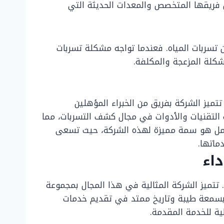
 فريقها المتخصص والمعدات الحديثة التي
ن تسربات المياه. فعندما تواجه مشكلة تسربات
شكلة المزعجة والمكلفة.
تميز الشركة بفريق من الخبراء المؤهلين
ث التقنيات والأدوات في مجال كشف التسربات، مما
العمل هو سمة مميزة لهذه الشركة، حيث تسعى
ماتها.
اء
تتميز الشركة المثالية في هذا المجال بمجموعة
ة بسمعة طيبة وتاريخ ممتد في تقديم خدمات
ية للخدمة المقدمة.