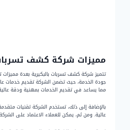
مميزات شركة كشف تسربات ب
تتميز شركة كشف تسربات بالبكيرية بعدة مميزات تجع
جودة الخدمة، حيث تضمن الشركة تقديم خدمات عالية
مما يساعد في تقديم الخدمات بمهنية ودقة عالية
بالإضافة إلى ذلك، تستخدم الشركة تقنيات متقدمة
عالية. ومن ثم، يمكن للعملاء الاعتماد على الشركة