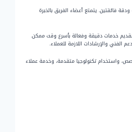
دقة فائقتين. يتمتع أعضاء الفريق بالخبرة
 تقديم خدمات دقيقة وفعالة بأسرع وقت ممكن.
م الفني والإرشادات اللازمة للعملاء.
متخصص، واستخدام تكنولوجيا متقدمة، وخدمة عملاء