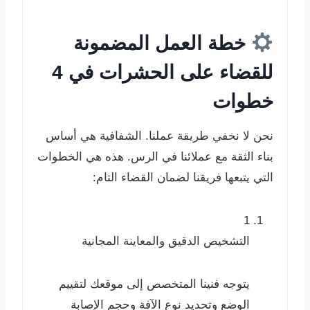
خطة العمل المضمونة
للقضاء على الحشرات في 4
خطوات
نحن لا نخفي طريقة عملنا. الشفافية هي أساس
بناء الثقة مع عملائنا في الرس. هذه هي الخطوات
التي يتبعها فريقنا لضمان القضاء التام:
1
التشخيص الدقيق والمعاينة المجانية
يتوجه فنينا المتخصص إلى موقعك لتقييم
الوضع وتحديد نوع الآفة وحجم الإصابة