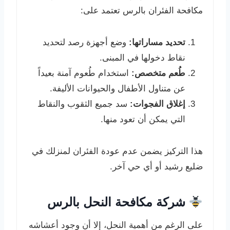
مكافحة الفئران بالرس تعتمد على:
تحديد مساراتها:
وضع أجهزة رصد لتحديد
نقاط دخولها في المبنى.
طُعم متخصص:
استخدام طُعوم آمنة بعيداً
عن متناول الأطفال والحيوانات الأليفة.
إغلاق الفجوات:
سد جميع الثقوب والنقاط
التي يمكن أن تعود منها.
هذا التركيز يضمن عدم عودة الفئران لمنزلك في
ضليع رشيد أو أي حي آخر.
شركة مكافحة النحل بالرس
على الرغم من أهمية النحل، إلا أن وجود أعشاشه