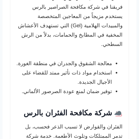
فريقنا في شركة مكافحة الصراصير بالرس
يستخدم مزيجاً من المعاجين المتخصصة
والمبيدات الهلامية (Gel) التي تستهدف الأعشاش
المخفية في المطابخ والحمامات، بدلاً من الرش
السطحي.
معالجة الشقوق والجدران في منطقة الغورة.
استخدام مواد ذات تأثير ممتد للقضاء على
الأجيال الجديدة.
توفير ضمان لمنع عودة الصرصور الألماني.
شركة مكافحة الفئران بالرس
الفئران والقوارض لا تسبب الذعر فحسب، بل
تدمر الممتلكات وتلوث الأطعمة. خدمة شركة