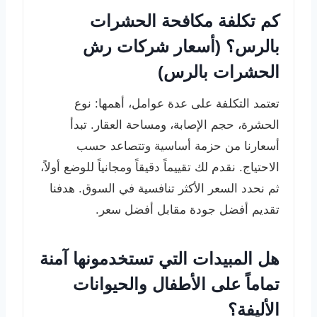
كم تكلفة مكافحة الحشرات
بالرس؟ (أسعار شركات رش
الحشرات بالرس)
تعتمد التكلفة على عدة عوامل، أهمها: نوع
الحشرة، حجم الإصابة، ومساحة العقار. تبدأ
أسعارنا من حزمة أساسية وتتصاعد حسب
الاحتياج. نقدم لك تقييماً دقيقاً ومجانياً للوضع أولاً،
ثم نحدد السعر الأكثر تنافسية في السوق. هدفنا
تقديم أفضل جودة مقابل أفضل سعر.
هل المبيدات التي تستخدمونها آمنة
تماماً على الأطفال والحيوانات
الأليفة؟