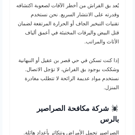
يُعد بق الفراش من أخطر الآفات لصعوبة اكتشافه
وقدرته على الانتشار السريع. نحن نستخدم
تقنيات التبخير الجاف أو الحرارة المرتفعة لضمان
قتل البيض واليرقات المختبئة في أعمق ألياف
الأثاث والمراتب.
إذا كنت تسكن في حي قصر بن عقيل أو النبهانية
وشككت بوجود بق الفراش، لا تؤجل الاتصال.
نستخدم مواد عديمة الرائحة لا تتطلب مغادرة
المنزل.
شركة مكافحة الصراصير
بالرس
الصراصير تحمل الأمراض وتتكاثر بأعداد هائلة.