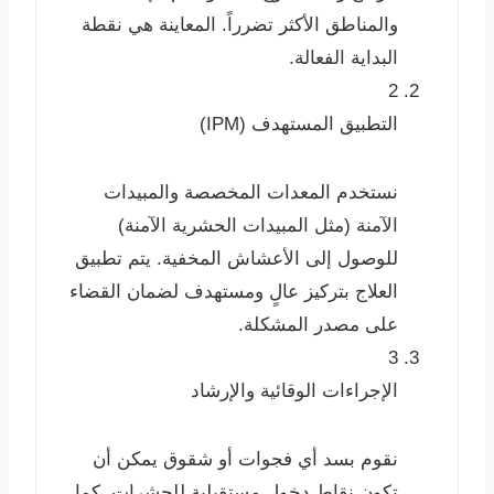
والمناطق الأكثر تضرراً. المعاينة هي نقطة
البداية الفعالة.
2
التطبيق المستهدف (IPM)
نستخدم المعدات المخصصة والمبيدات
الآمنة (مثل المبيدات الحشرية الآمنة)
للوصول إلى الأعشاش المخفية. يتم تطبيق
العلاج بتركيز عالٍ ومستهدف لضمان القضاء
على مصدر المشكلة.
3
الإجراءات الوقائية والإرشاد
نقوم بسد أي فجوات أو شقوق يمكن أن
تكون نقاط دخول مستقبلية للحشرات. كما