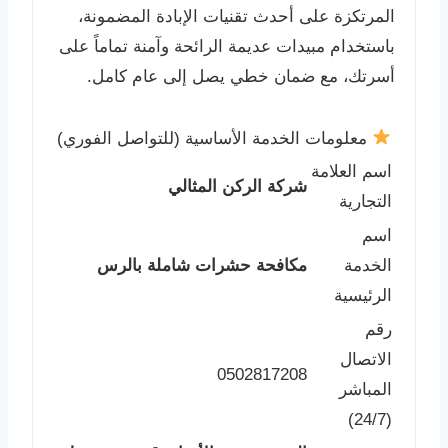
المرتكزة على أحدث تقنيات الإبادة المضمونة،
باستخدام مبيدات عديمة الرائحة وآمنة تماماً على
أسرتك، مع ضمان خطي يصل إلى عام كامل.
معلومات الخدمة الأساسية (للتواصل الفوري)
اسم العلامة
شركة الركن المثالي
التجارية
اسم
الخدمة
مكافحة حشرات شاملة بالرس
الرئيسية
رقم
الاتصال
0502817208
المباشر
(24/7)