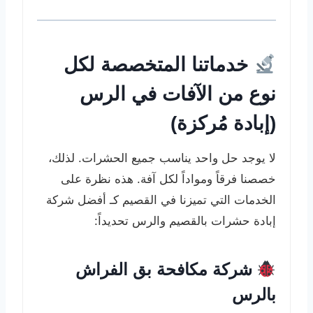
خدماتنا المتخصصة لكل
نوع من الآفات في الرس
(إبادة مُركزة)
لا يوجد حل واحد يناسب جميع الحشرات. لذلك،
خصصنا فرقاً ومواداً لكل آفة. هذه نظرة على
الخدمات التي تميزنا في القصيم كـ أفضل شركة
إبادة حشرات بالقصيم والرس تحديداً:
شركة مكافحة بق الفراش
بالرس