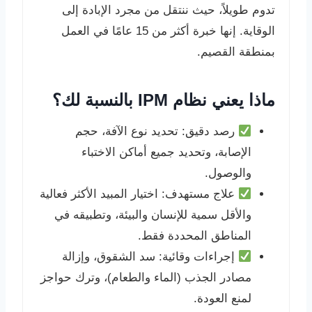
تدوم طويلاً، حيث ننتقل من مجرد الإبادة إلى
الوقاية. إنها خبرة أكثر من 15 عامًا في العمل
بمنطقة القصيم.
ماذا يعني نظام IPM بالنسبة لك؟
رصد دقيق: تحديد نوع الآفة، حجم
الإصابة، وتحديد جميع أماكن الاختباء
والوصول.
علاج مستهدف: اختيار المبيد الأكثر فعالية
والأقل سمية للإنسان والبيئة، وتطبيقه في
المناطق المحددة فقط.
إجراءات وقائية: سد الشقوق، وإزالة
مصادر الجذب (الماء والطعام)، وترك حواجز
لمنع العودة.