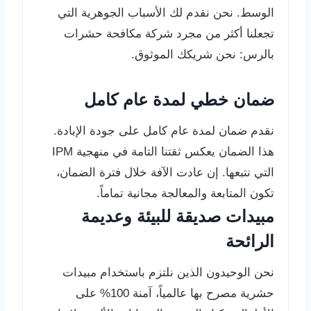
الوسط. نحن نقدم لك الأسباب الجوهرية التي
تجعلنا أكثر من مجرد شركة مكافحة حشرات
بالرس: نحن شريكك الموثوق.
ضمان خطي لمدة عام كامل
نقدم ضمان لمدة عام كامل على جودة الإبادة.
هذا الضمان يعكس ثقتنا التامة في منهجية IPM
التي نتبعها. إن عادت الآفة خلال فترة الضمان،
تكون المتابعة والمعالجة مجانية تماماً.
مبيدات صديقة للبيئة وعديمة
الرائحة
نحن الوحيدون الذين نلتزم باستخدام مبيدات
حشرية مصرح بها عالمياً، آمنة 100% على