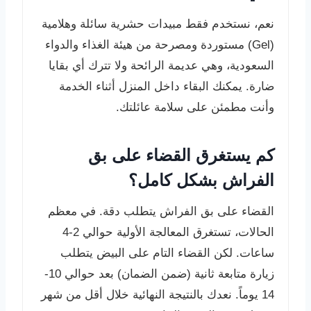
نعم، نستخدم فقط مبيدات حشرية سائلة وهلامية
(Gel) مستوردة ومصرحة من هيئة الغذاء والدواء
السعودية، وهي عديمة الرائحة ولا تترك أي بقايا
ضارة. يمكنك البقاء داخل المنزل أثناء الخدمة
وأنت مطمئن على سلامة عائلتك.
كم يستغرق القضاء على بق
الفراش بشكل كامل؟
القضاء على بق الفراش يتطلب دقة. في معظم
الحالات، تستغرق المعالجة الأولية حوالي 2-4
ساعات. لكن القضاء التام على البيض يتطلب
زيارة متابعة ثانية (ضمن الضمان) بعد حوالي 10-
14 يوماً. نعدك بالنتيجة النهائية خلال أقل من شهر