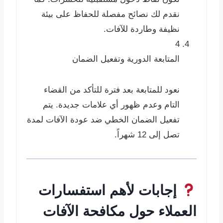
نقدم لك نصائح مفصلة للحفاظ على بيئة
نظيفة وطاردة للآفات.
4
المتابعة الدورية وتفعيل الضمان
نعود للمتابعة بعد فترة للتأكد من القضاء
التام وعدم ظهور أي علامات جديدة. يتم
تفعيل الضمان الخطي ضد عودة الآفات لمدة
تصل إلى 12 شهراً.
إجابات لأهم استفسارات
العملاء حول مكافحة الآفات