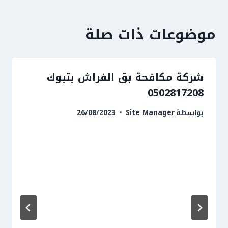
موضوعات ذات صلة
شركة مكافحة بق الفراش بتبوك
0502817208
بواسطة
Site Manager
26/08/2023