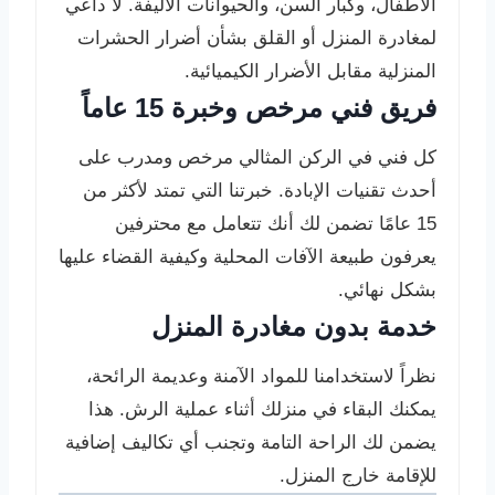
الأطفال، وكبار السن، والحيوانات الأليفة. لا داعي
لمغادرة المنزل أو القلق بشأن أضرار الحشرات
المنزلية مقابل الأضرار الكيميائية.
فريق فني مرخص وخبرة 15 عاماً
كل فني في الركن المثالي مرخص ومدرب على
أحدث تقنيات الإبادة. خبرتنا التي تمتد لأكثر من
15 عامًا تضمن لك أنك تتعامل مع محترفين
يعرفون طبيعة الآفات المحلية وكيفية القضاء عليها
بشكل نهائي.
خدمة بدون مغادرة المنزل
نظراً لاستخدامنا للمواد الآمنة وعديمة الرائحة،
يمكنك البقاء في منزلك أثناء عملية الرش. هذا
يضمن لك الراحة التامة وتجنب أي تكاليف إضافية
للإقامة خارج المنزل.