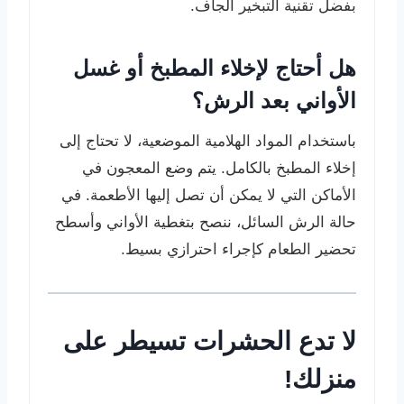
بفضل تقنية التبخير الجاف.
هل أحتاج لإخلاء المطبخ أو غسل
الأواني بعد الرش؟
باستخدام المواد الهلامية الموضعية، لا تحتاج إلى
إخلاء المطبخ بالكامل. يتم وضع المعجون في
الأماكن التي لا يمكن أن تصل إليها الأطعمة. في
حالة الرش السائل، ننصح بتغطية الأواني وأسطح
تحضير الطعام كإجراء احترازي بسيط.
لا تدع الحشرات تسيطر على
منزلك!