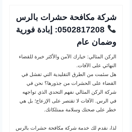
شركة مكافحة حشرات بالرس
0502817208: إبادة فورية
وضمان عام
الركن المثالي: خيارك الآمن والأكثر خبرة للقضاء
النهائي على الآفات.
هل سئمت من الطرق التقليدية التي تفشل في
القضاء على الحشرات من جذورها؟ نحن في
شركة الركن المثالي نفهم التحدي الذي تواجهه
في الرس. الآفات لا تقتصر على الإزعاج؛ بل هي
خطر على صحتك وسلامة ممتلكاتك.
لذا، نقدم لك خدمة شركة مكافحة حشرات بالرس