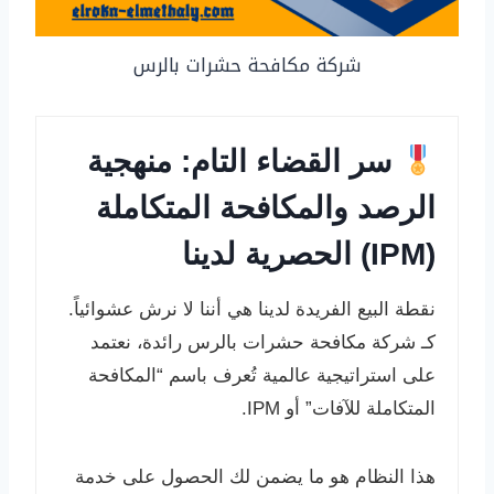
شركة مكافحة حشرات بالرس
سر القضاء التام: منهجية
الرصد والمكافحة المتكاملة
(IPM) الحصرية لدينا
نقطة البيع الفريدة لدينا هي أننا لا نرش عشوائياً.
كـ شركة مكافحة حشرات بالرس رائدة، نعتمد
على استراتيجية عالمية تُعرف باسم “المكافحة
المتكاملة للآفات” أو IPM.
هذا النظام هو ما يضمن لك الحصول على خدمة