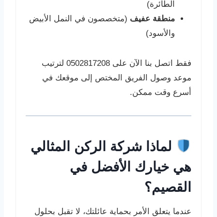
الطائرة)
منطقة عفيف
(متخصصون في النمل الأبيض
والأسود)
فقط اتصل بنا الآن على 0502817208 لترتيب
موعد وصول الفريق المختص إلى موقعك في
أسرع وقت ممكن.
لماذا شركة الركن المثالي
هي خيارك الأفضل في
القصيم؟
عندما يتعلق الأمر بحماية عائلتك، لا تقبل بحلول