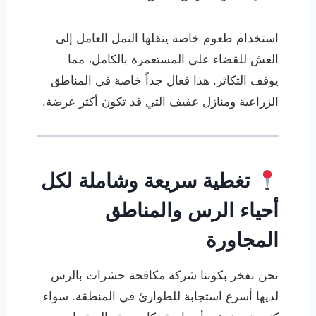
استخدام طعوم خاصة ينقلها النمل العامل إلى
العش للقضاء على المستعمرة بالكامل، مما
يوقف التكاثر. هذا فعال جداً خاصة في المناطق
الزراعية ومنازل عفيف التي قد تكون أكثر عرضة.
تغطية سريعة وشاملة لكل
أحياء الرس والمناطق
المجاورة
نحن نفخر بكوننا شركة مكافحة حشرات بالرس
لديها أسرع استجابة للطوارئ في المنطقة. سواء