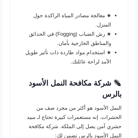
★
معالجة مصادر المياه الراكدة حول
المنزل.
★
رش الضباب (Fogging) في الحدائق
والمناطق الخارجية بأمان.
★
استخدام مواد طاردة ذات تأثير طويل
الأمد لراحة عائلتك.
شركة مكافحة النمل الأسود
بالرس
النمل الأسود هو أكثر من مجرد صف من
الحشرات. إنه مستعمرات كبيرة تحتاج لـ مبيد
حشري آمن يصل إلى الملكة. شركة مكافحة
النمل الأسود بالرس تضمن لك: