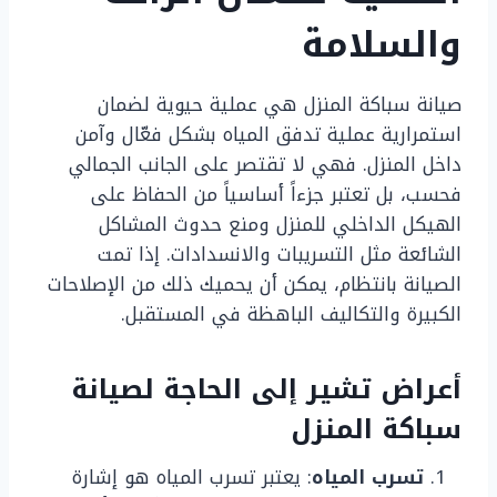
والسلامة
صيانة سباكة المنزل هي عملية حيوية لضمان
استمرارية عملية تدفق المياه بشكل فعّال وآمن
داخل المنزل. فهي لا تقتصر على الجانب الجمالي
فحسب، بل تعتبر جزءاً أساسياً من الحفاظ على
الهيكل الداخلي للمنزل ومنع حدوث المشاكل
الشائعة مثل التسريبات والانسدادات. إذا تمت
الصيانة بانتظام، يمكن أن يحميك ذلك من الإصلاحات
الكبيرة والتكاليف الباهظة في المستقبل.
أعراض تشير إلى الحاجة لصيانة
سباكة المنزل
تسرب المياه
: يعتبر تسرب المياه هو إشارة