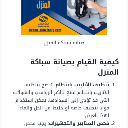
صيانة سباكة المنزل
كيفية القيام بصيانة سباكة
المنزل
تنظيف الأنابيب بانتظام
: يُنصح بتنظيف
الأنابيب بانتظام لمنع تراكم الرواسب والشوائب
التي قد تؤدي إلى انسدادها. يمكن استخدام
مواد تنظيف خاصة أو خليط من الخل والماء
لهذا الغرض.
فحص الصنابير والتجهيزات
: يجب فحص