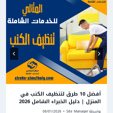
أفضل 10 طرق لتنظيف الكنب في
المنزل | دليل الخبراء الشامل 2026
بواسطة
Site Manager
06/01/2026