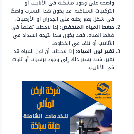
واضحة على وجود مشكلة في الأنابيب أو
التركيبات السباكية. قد يكون هذا التسرب واضحًا
في شكل بقع رطبة على الجدران أو الأرضيات.
ضغط المياه المنخفض
: إذا لاحظت تقلصاً في
ضغط المياه، فقد يكون هذا نتيجة انسداد في
الأنابيب أو تلف في الخطوط.
تغير لون المياه
: إذا لاحظت أن لون المياه قد
تغير، فقد يشير ذلك إلى وجود ترسبات أو تلوث
في الأنابيب.