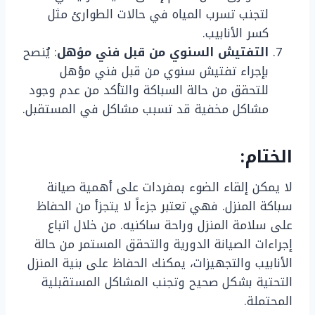
لتجنب تسرب المياه في حالات الطوارئ مثل
كسر الأنابيب.
التفتيش السنوي من قبل فني مؤهل
: يُنصح
بإجراء تفتيش سنوي من قبل فني مؤهل
للتحقق من حالة السباكة والتأكد من عدم وجود
مشاكل مخفية قد تسبب مشاكل في المستقبل.
الختام:
لا يمكن إلقاء الضوء بمفردات على أهمية صيانة
سباكة المنزل. فهي تعتبر جزءاً لا يتجزأ من الحفاظ
على سلامة المنزل وراحة ساكنيه. من خلال اتباع
إجراءات الصيانة الدورية والتحقق المستمر من حالة
الأنابيب والتجهيزات، يمكنك الحفاظ على بنية المنزل
التحتية بشكل صحيح وتجنب المشاكل المستقبلية
المحتملة.