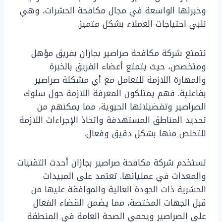
وخبرتها الواسعة في مجال مكافحة الحشرات، وهي
تلبي احتياجات العملاء بشكل متميز.
تتمتع شركة مكافحة صراصير بجازان بفريق مؤهل
ومتخصص، حيث يتمتع أعضاء الفريق بالخبرة
والمهارة اللازمة للتعامل مع أي مشكلة صراصير
بفاعلية. فهم يمتلكون المعرفة اللازمة حول سلوك
الصراصير وتفضيلاتها الحيوية، مما يمكنهم من
تحديد المناطق المستهدفة واتخاذ الإجراءات اللازمة
للتخلص منها بشكل دقيق وفعال.
تستخدم شركة مكافحة صراصير بجازان أحدث التقنيات
والمعدات في عملياتها. تعتمد على المبيدات
الحشرية ذات الجودة العالية والموافقة عليها من
قبل الجهات المختصة، مما يضمن القضاء الفعال
على الصراصير ويحمي الصحة العامة في المنطقة