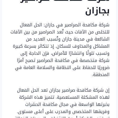
بجازان
شركة مكافحة الصراصير في جازان: الحل الفعال
للتخلص من الآفات حيث تُعد الصراصير من بين الآفات
الشائعة في مدينة جازان وتُسبب العديد من
المشاكل والمخاوف للسكان. إذ تتكاثر بسرعة كبيرة
وتسبب تلوثًا وانتشارًا للأمراض، فإن الحاجة إلى
شركة متخصصة في مكافحة الصراصير تصبح أمرًا
ضروريًا للحفاظ على النظافة والسلامة العامة في
المنطقة.
إن شركة مكافحة صراصير بجازان تعد الحل الفعال
لهذه المشكلة المستعصية. تتميز هذه الشركة
بخبرتها الواسعة في مجال مكافحة الحشرات
وفريقها المتخصص والمدرب على أعلى مستوى.