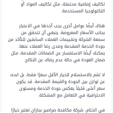
تكاليف إضافية محتملة، مثل تكاليف المواد أو
التكنولوجيا المستخدمة.
هناك أيضًا عوامل أخرى يجب أخذها في الاعتبار
بجانب الأسعار المعروضة. ينبغي أن تتحقق من
سمعة الشركة وتقييمات العملاء السابقين للتأكد من
جودة الخدمة المقدمة ومدى رضا العملاء عنها.
يمكنك أيضًا الاستفسار عن الضمانات المقدمة، مثل
ضمان العودة في حالة عدم رضاك عن النتائج.
لا تقم بالاستسلام للخيار الأقل سعرًا فقط، بل ابحث
عن توازن بين الجودة والقيمة المقدمة. قد يكون
سعر أعلى قليلاً يعكس جودة الخدمة ومستوى
الاحترافية في التعامل مع المشكلة.
في الختام، شركة مكافحة صراصير بجازان تعتبر خيارًا