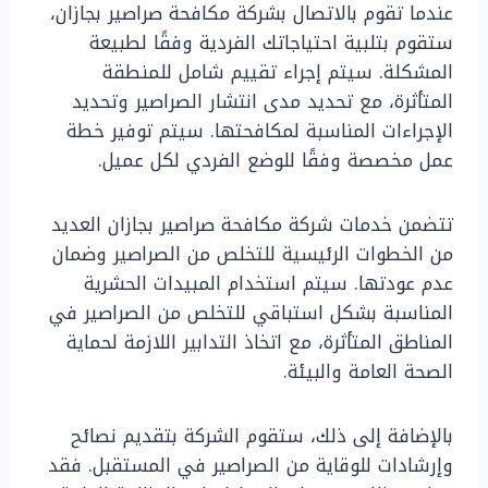
عندما تقوم بالاتصال بشركة مكافحة صراصير بجازان،
ستقوم بتلبية احتياجاتك الفردية وفقًا لطبيعة
المشكلة. سيتم إجراء تقييم شامل للمنطقة
المتأثرة، مع تحديد مدى انتشار الصراصير وتحديد
الإجراءات المناسبة لمكافحتها. سيتم توفير خطة
عمل مخصصة وفقًا للوضع الفردي لكل عميل.
تتضمن خدمات شركة مكافحة صراصير بجازان العديد
من الخطوات الرئيسية للتخلص من الصراصير وضمان
عدم عودتها. سيتم استخدام المبيدات الحشرية
المناسبة بشكل استباقي للتخلص من الصراصير في
المناطق المتأثرة، مع اتخاذ التدابير اللازمة لحماية
الصحة العامة والبيئة.
بالإضافة إلى ذلك، ستقوم الشركة بتقديم نصائح
وإرشادات للوقاية من الصراصير في المستقبل. فقد