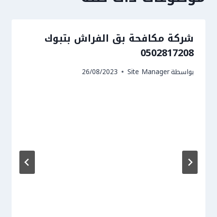
شركة مكافحة بق الفراش بتبوك
0502817208
بواسطة
Site Manager
26/08/2023