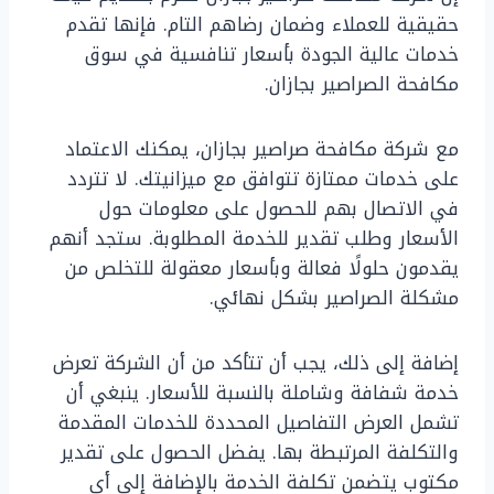
حقيقية للعملاء وضمان رضاهم التام. فإنها تقدم
خدمات عالية الجودة بأسعار تنافسية في سوق
مكافحة الصراصير بجازان.
مع شركة مكافحة صراصير بجازان، يمكنك الاعتماد
على خدمات ممتازة تتوافق مع ميزانيتك. لا تتردد
في الاتصال بهم للحصول على معلومات حول
الأسعار وطلب تقدير للخدمة المطلوبة. ستجد أنهم
يقدمون حلولًا فعالة وبأسعار معقولة للتخلص من
مشكلة الصراصير بشكل نهائي.
إضافة إلى ذلك، يجب أن تتأكد من أن الشركة تعرض
خدمة شفافة وشاملة بالنسبة للأسعار. ينبغي أن
تشمل العرض التفاصيل المحددة للخدمات المقدمة
والتكلفة المرتبطة بها. يفضل الحصول على تقدير
مكتوب يتضمن تكلفة الخدمة بالإضافة إلى أي