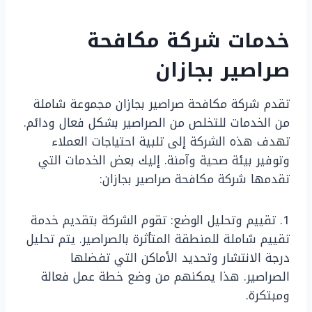
خدمات شركة مكافحة
صراصير بجازان
تقدم شركة مكافحة صراصير بجازان مجموعة شاملة
من الخدمات للتخلص من الصراصير بشكل فعال ودائم.
تهدف هذه الشركة إلى تلبية احتياجات العملاء
وتوفير بيئة صحية وآمنة. إليك بعض الخدمات التي
تقدمها شركة مكافحة صراصير بجازان:
1. تقييم وتحليل الوضع: تقوم الشركة بتقديم خدمة
تقييم شاملة للمنطقة المتأثرة بالصراصير. يتم تحليل
درجة الانتشار وتحديد الأماكن التي تفضلها
الصراصير. هذا يمكنهم من وضع خطة عمل فعالة
ومبتكرة.