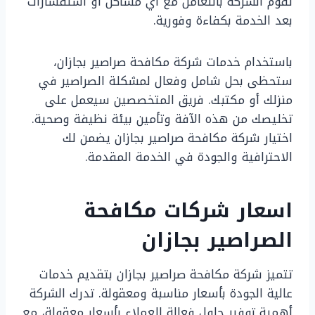
تقوم الشركة بالتعامل مع أي مشاكل أو استفسارات
بعد الخدمة بكفاءة وفورية.
باستخدام خدمات شركة مكافحة صراصير بجازان،
ستحظى بحل شامل وفعال لمشكلة الصراصير في
منزلك أو مكتبك. فريق المتخصصين سيعمل على
تخليصك من هذه الآفة وتأمين بيئة نظيفة وصحية.
اختيار شركة مكافحة صراصير بجازان يضمن لك
الاحترافية والجودة في الخدمة المقدمة.
اسعار شركات مكافحة
الصراصير بجازان
تتميز شركة مكافحة صراصير بجازان بتقديم خدمات
عالية الجودة بأسعار مناسبة ومعقولة. تدرك الشركة
أهمية توفير حلول فعالة للعملاء بأسعار معقولة، مع