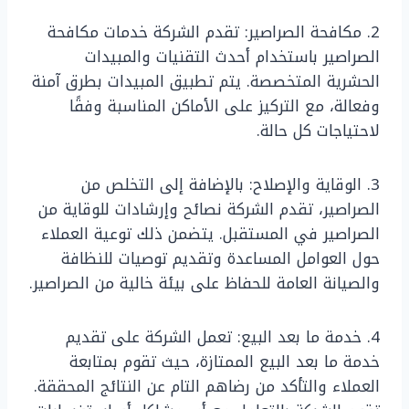
2. مكافحة الصراصير: تقدم الشركة خدمات مكافحة
الصراصير باستخدام أحدث التقنيات والمبيدات
الحشرية المتخصصة. يتم تطبيق المبيدات بطرق آمنة
وفعالة، مع التركيز على الأماكن المناسبة وفقًا
لاحتياجات كل حالة.
3. الوقاية والإصلاح: بالإضافة إلى التخلص من
الصراصير، تقدم الشركة نصائح وإرشادات للوقاية من
الصراصير في المستقبل. يتضمن ذلك توعية العملاء
حول العوامل المساعدة وتقديم توصيات للنظافة
والصيانة العامة للحفاظ على بيئة خالية من الصراصير.
4. خدمة ما بعد البيع: تعمل الشركة على تقديم
خدمة ما بعد البيع الممتازة، حيث تقوم بمتابعة
العملاء والتأكد من رضاهم التام عن النتائج المحققة.