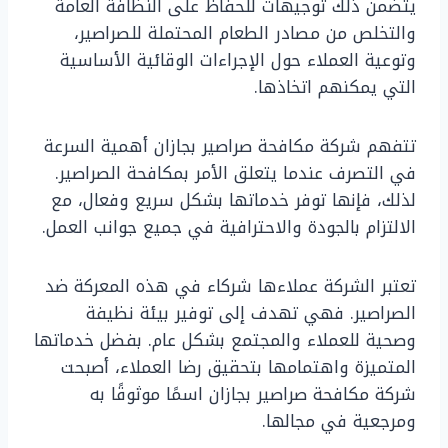
يتضمن ذلك توجيهات للحفاظ على النظافة العامة
والتخلص من مصادر الطعام المحتملة للصراصير،
وتوعية العملاء حول الإجراءات الوقائية الأساسية
التي يمكنهم اتخاذها.
تتفهم شركة مكافحة صراصير بجازان أهمية السرعة
في التصرف عندما يتعلق الأمر بمكافحة الصراصير.
لذلك، فإنها توفر خدماتها بشكل سريع وفعال، مع
الالتزام بالجودة والاحترافية في جميع جوانب العمل.
تعتبر الشركة عملاءها شركاء في هذه المعركة ضد
الصراصير. فهي تهدف إلى توفير بيئة نظيفة
وصحية للعملاء والمجتمع بشكل عام. بفضل خدماتها
المتميزة واهتمامها بتحقيق رضا العملاء، أصبحت
شركة مكافحة صراصير بجازان اسمًا موثوقًا به
ومرجعية في مجالها.