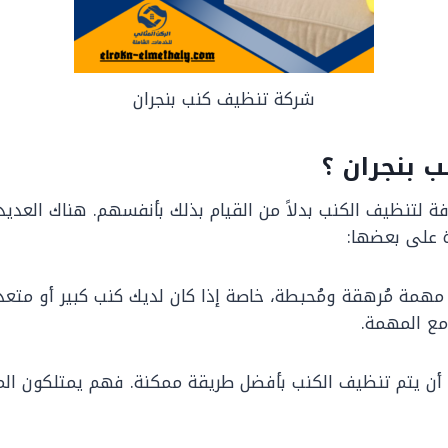
شركة تنظيف كنب بنجران
ب بنجران ؟
لتنظيف الكنب بدلاً من القيام بذلك بأنفسهم. هناك العديد
ة على بعضها:
مهمة مُرهقة ومُحبطة، خاصة إذا كان لديك كنب كبير أو متع
مع المهمة.
 يتم تنظيف الكنب بأفضل طريقة ممكنة. فهم يمتلكون المعدا