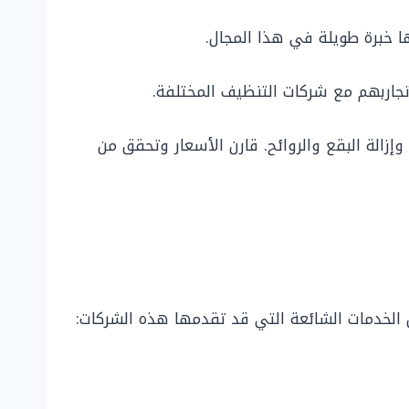
 خبرة طويلة في هذا المجال.
اربهم مع شركات التنظيف المختلفة.
زالة البقع والروائح. قارن الأسعار وتحقق من
 الخدمات الشائعة التي قد تقدمها هذه الشركات: