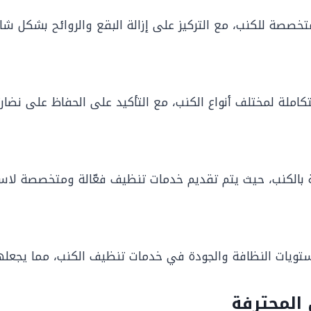
صصة للكنب، مع التركيز على إزالة البقع والروائح بشكل شا
ملة لمختلف أنواع الكنب، مع التأكيد على الحفاظ على نضارت
اية بالكنب، حيث يتم تقديم خدمات تنظيف فعّالة ومتخصصة لاس
ات النظافة والجودة في خدمات تنظيف الكنب، مما يجعلها الخ
المحترفة