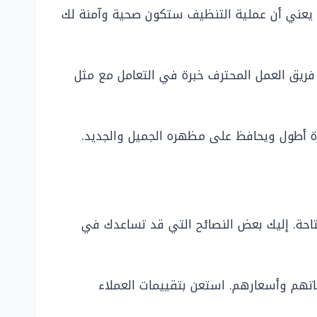
 يعني أن عملية التنظيف ستكون صحية وآمنة لك
فريق العمل المحترف خبرة في التعامل مع مثل
رة أطول ويحافظ على مظهره الجميل والجديد.
متاحة. إليك بعض النصائح التي قد تساعدك في
تهم وأسعارهم. استعن بتقييمات العملاء