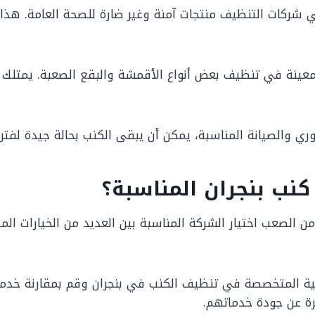
شركات التنظيف منتجات آمنة وغير ضارة للصحة العامة. هذا
معينة في تنظيف بعض أنواع الأقمشة والبقع الصعبة. يمتلك 
ري والصيانة المناسبة، يمكن أن يبقى الكنب بحالة جيدة لفت
نب بنجران المناسبة؟
 الصعب اختيار الشركة المناسبة بين العديد من الخيارات ال
ية المتخصصة في تنظيف الكنب في بنجران وقم بمقارنة خدما
رة عن جودة خدماتهم.