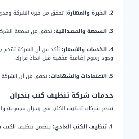
2. الخبرة والمهارة:
تحقق من خبرة الشركة ومدى 
3. السمعة والمصداقية:
تحقق من سمعة الشركة و
4. الخدمات والأسعار:
تأكد من أن الشركة تقدم جم
وجود رسوم إضافية مخفية قبل اتخاذ قرارك.
5. الاعتمادات والشهادات:
تحقق من أن الشركة م
خدمات شركة تنظيف كنب بنجران
تقدم شركات تنظيف الكنب في بنجران مجموعة واسعة
1. تنظيف الكنب العادي:
يتضمن تنظيف الكنب بأكم