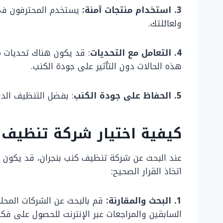
3. استخدام منتجات آمنة:
يستخدم المحترفون في 
ولعائلتك.
4. التعامل مع التحديات
: قد يكون هناك تحديات 
هذه الحالات دون التأثير على جودة الكنب.
5. الحفاظ على جودة الكنب
: بفضل التنظيف الدو
كيفية اختيار شركة تنظيف ك
عند البحث عن شركة تنظيف كنب بنجران، قد يكون من
اتخاذ القرار الصحيح:
1. البحث والمقارنة:
قم بالبحث عن الشركات المحل
السابقين والمراجعات عبر الإنترنت للحصول على فك