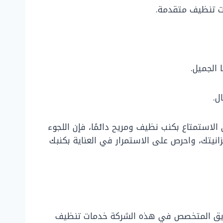
ت تنظيف متقدمة.
 الجميل.
ل.
استمتاع بكنب نظيف ومريح دائمًا، فإن اللجوء
انيتك، واحرص على الاستمرار في العناية بكنبك
الفريق المتخصص في هذه الشركة خدمات تنظيف