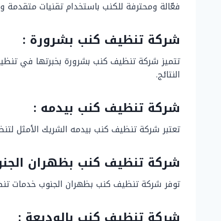
فعّالة ومحترفة للكنب باستخدام تقنيات متقدمة وم
شركة تنظيف كنب بشرورة :
تتميز شركة تنظيف كنب بشرورة بخبرتها في تنظيف
النتائج.
شركة تنظيف كنب بيدمه :
تعتبر شركة تنظيف كنب بيدمه الشريك الأمثل لتنظي
شركة تنظيف كنب بظهران الجنو
توفر شركة تنظيف كنب بظهران الجنوب خدمات تنظيف
شركة تنظيف كنب بالوديعة :