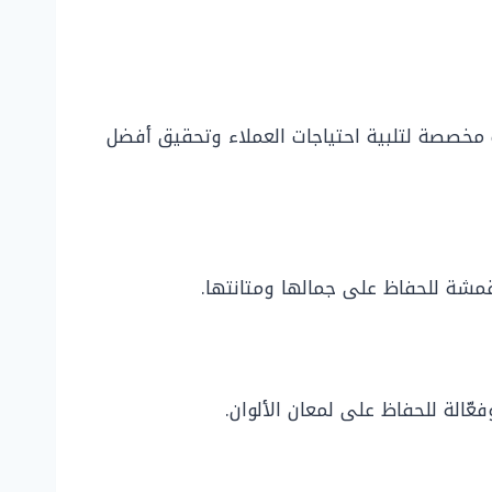
مخصصة لتلبية احتياجات العملاء وتحقيق أفضل
قمشة للحفاظ على جمالها ومتانتها.
الة للحفاظ على لمعان الألوان.