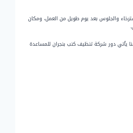
ترخاء والجلوس بعد يوم طويل من العمل، ومكان
.
نا يأتي دور شركة تنظيف كنب بنجران للمساعدة