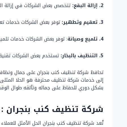
2. إزالة البقع:
تتخصص بعض الشركات في إزالة الب
3. تعقيم وتطهير:
توفر بعض الشركات خدمات تعقيم
4. تلميع وصيانة
: توفر بعض الشركات خدمات تلميع
5. التنظيف بالبخار:
تستخدم بعض الشركات تقنية ال
تحافظ شركة تنظيف كنب بنجران على جمال ونظافة ا
إلى خدمات شركة تنظيف محترفة هو الحلا المثلى لك
بشكل دوري للحفاظ على جماله وتألقه طوال الوقت
شركة تنظيف كنب بنجران :
تُعد شركة تنظيف كنب بنجران الحل الأمثل للعمل