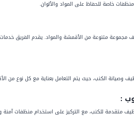
نظفات خاصة للحفاظ على المواد والألوان.
 مجموعة متنوعة من الأقمشة والمواد. يقدم الفريق خدمات 
ف وصيانة الكنب، حيث يتم التعامل بعناية مع كل نوع من الأ
ب :
 متقدمة للكنب، مع التركيز على استخدام منظفات آمنة وفعّ