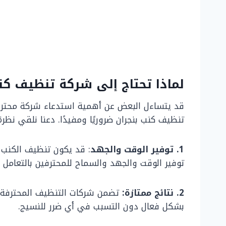
لماذا تحتاج إلى شركة تنظيف كن
قد يتساءل البعض عن أهمية استدعاء شركة محترفة 
تنظيف كنب بنجران ضروريًا ومفيدًا. دعنا نلقي نظر
1. توفير الوقت والجهد
: قد يكون تنظيف الكنب 
توفير الوقت والجهد والسماح للمحترفين بالتعامل 
2. نتائج ممتازة:
تضمن شركات التنظيف المحترفة أن
بشكل فعال دون التسبب في أي ضرر للنسيج.