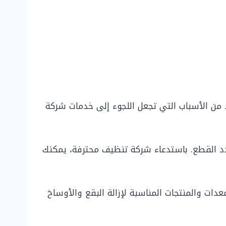
 من الأسباب التي تجعل اللجوء إلى خدمات شركة
دد القطع. باستدعاء شركة تنظيف محترفة، يمكنك
ت والمنتجات المناسبة لإزالة البقع والأوساخ