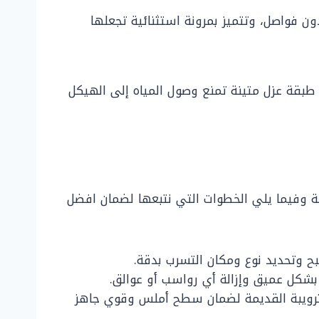
ن فواصل، وتتميز بمرونة استثنائية تجعلها
ل طبقة عزل متينة تمنع وصول المياه إلى الهيكل
ة وفيما يلي الخطوات التي نتبعها لضمان افضل
 وتحديد نوع ومكان التسرب بدقة.
 بشكل عميق وإزالة أي رواسب أو عوالق.
لترويبة القديمة لضمان سطح أملس وقوي جاهز