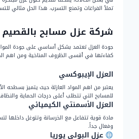
تملأ الفراغات وتمنع التسرب. هذا الحل مثالي للتس
شركة عزل مسابح بالقصيم ت
جودة العزل تعتمد بشكل أساسي على جودة الموا
كفاءتها في أقسى الظروف المناخية ومن اهم المواد
العزل الإيبوكسي
يعتبر من اهم المواد العازلة حيث يتميز بسطحه ال
للمسابح التي تتطلب أعلى درجات الحماية والنظافة
العزل الأسمنتي الكيميائي
مادة قوية تتفاعل مع الخرسانة وتتوغل داخلها لتس
وفعال جداً.
عزل البولي يوريا