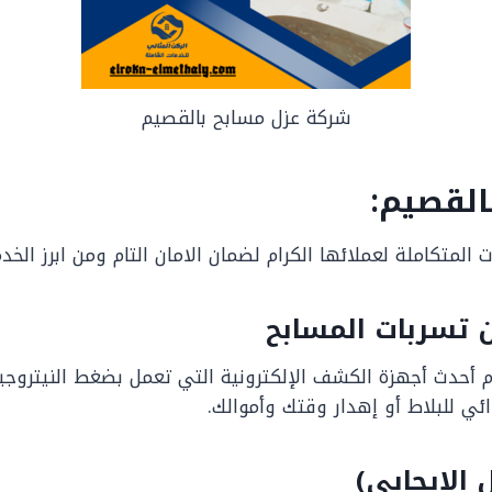
شركة عزل مسابح بالقصيم
القصيم:
لمتكاملة لعملائها الكرام لضمان الامان التام ومن ابرز الخد
دام أحدث أجهزة الكشف الإلكترونية التي تعمل بضغط النيتروج