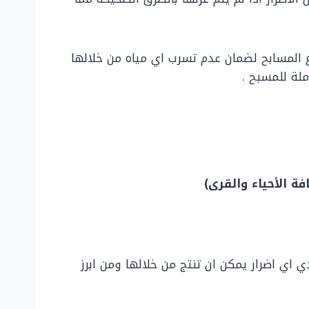
 المسابح لضمان عدم تسرب اي مياه من خلالها
ملة للمسبح .
فة الأحياء والقرى)
 اي اضرار يمكن ان تنتج من خلالها ومن ابرز