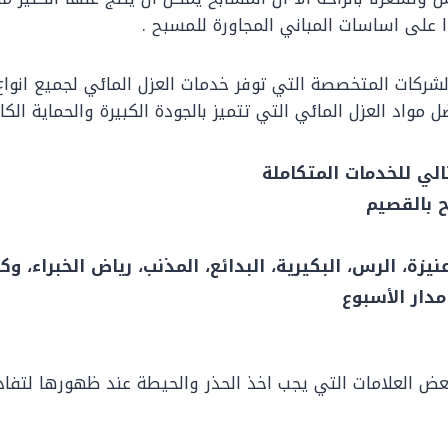
ا على اساسات المباني المجاورة للمسبح .
ركات المتخصصة التي توفر خدمات العزل المائي لجميع انواع
اد العزل المائي التي تتميز بالجودة الكبيرة والحماية الكا
الي للخدمات المتكاملة
 بالقصيم
يزة، الرس، البكيرية، البدائع، المذنب، رياض الخبراء، وكا
ض العلامات التي يجب اخذ الحذر والحيطة عند ظهورها لتفادي