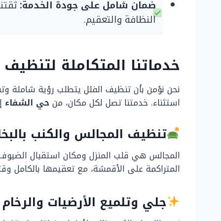
ضمان شامل على جودة الخدمة:
ثقتنا
النظافة والتعقيم.
خدماتنا المتكاملة لتنظيف 
نحن نؤمن بأن تنظيف الفلل يتطلب رؤية شاملة وتف
استثناء. خدمتنا تصل لكل مكان، من
حي الشفاء
إ
تنظيف المجالس والكنب بالبخا
المجالس هي قلب المنزل ومكان استقبال الضيوف، ون
المتراكمة على الأقمشة، مع تعقيمها بالكامل وقتل
جلي وتلميع الأرضيات والرخام