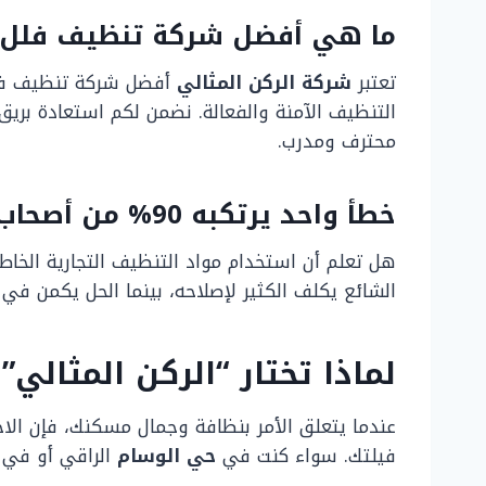
ما هي أفضل شركة تنظيف فلل
تعتبر
شركة الركن المثالي
أفضل شركة تنظيف فلل
التنظيف الآمنة والفعالة. نضمن لكم استعادة بريق
محترف ومدرب.
خطأ واحد يرتكبه 90% من أصحاب الفلل ويكلفهم الآلاف!
هل تعلم أن استخدام مواد التنظيف التجارية الخاط
الشائع يكلف الكثير لإصلاحه، بينما الحل يكمن
لماذا تختار “الركن المثا
عندما يتعلق الأمر بنظافة وجمال مسكنك، فإن الاخت
فيلتك. سواء كنت في
حي الوسام
الراقي أو في