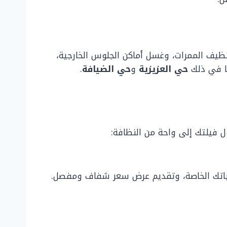
تنظيف الممرات، وغسل أماكن الجلوس الخارجية،
ما في ذلك
حي العزيزية
و
حي الضيافة
.
 فيلتك إلى واحة من النظافة:
طلباتك الخاصة، وتقديم عرض سعر شفاف ومفصل.