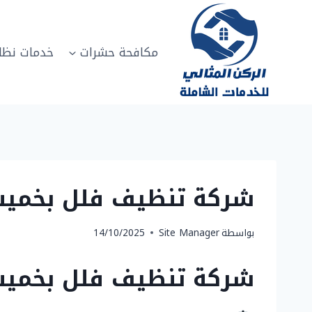
لتجاوز
لى
لمحتوى
مكافحة حشرات
خدمات نظا
شركة تنظيف فلل بخميس مشيط 
بواسطة
Site Manager
14/10/2025
شركة تنظيف فلل بخميس مشيط