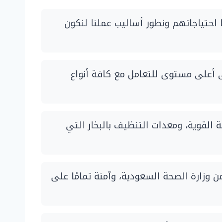
حتياجاتهم ونطور أساليب عملنا لنكون
 أعلى مستوى للتعامل مع كافة أنواع
القوية، ومعدات التنظيف بالبخار التي
زارة الصحة السعودية، وآمنة تمامًا على