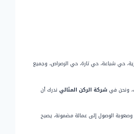
ة، حي شباعة، حي تارة، حي الرصراص، وجميع
ك، ونحن في
شركة الركن المثالي
ندرك أن
، وصعوبة الوصول إلى عمالة مضمونة، يصبح