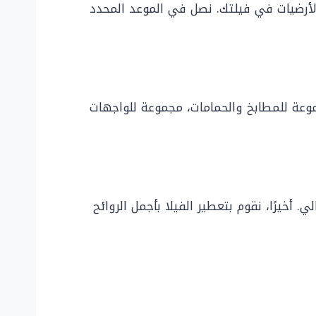
والأرضيات في فيلتك. نصل في الموعد المحدد
عة للمطابخ والحمامات، مجموعة للواجهات
أخيرًا، نقوم بتعطير الفيلا بأجمل الروائح