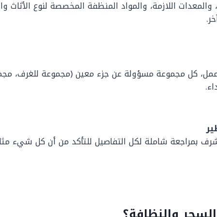
ب، والمعدات اللازمة، والمواد المنظفة المخصصة لنوع الأثاث 
ر.
مل، كل مجموعة مسؤولة عن جزء معين (مجموعة للغرف، مجمو
اء.
ير
ف بمراجعة شاملة لكل التفاصيل للتأكد من أن كل شيء مثالي. 
لسحر والنظافة؟