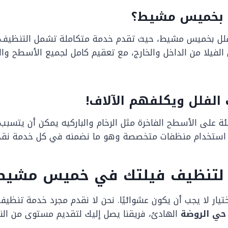
 بخميس مشيط؟
 بخميس مشيط، حيث تقدم خدمة متكاملة تشمل التنظيف الع
 الفيلا من الداخل والخارج، مع تعقيم كامل لجميع الأسطح و
ئة على الأسطح الفاخرة مثل الرخام والباركيه يمكن أن يتسب
 في استخدام منظفات متخصصة وهو ما نضمنه في كل خدمة نقد
لي” لتنظيف فيلتك في خميس مشيط
يار لا يجب أن يكون عشوائيًا. نحن لا نقدم مجرد خدمة تنظيف، 
حي الروضة
الهادئ، فريقنا يصل إليك لتقديم مستوى من الن