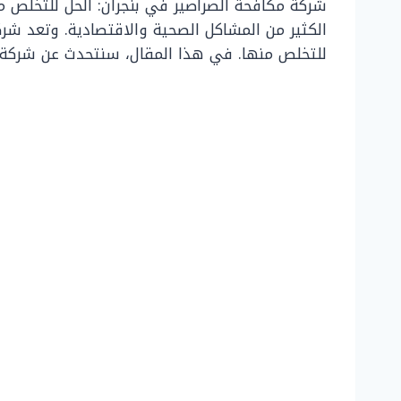
شركة مكافحة الصراصير في بنجران: الحل للتخلص من
الكثير من المشاكل الصحية والاقتصادية. وتعد شر
للتخلص منها. في هذا المقال، سنتحدث عن شركة م