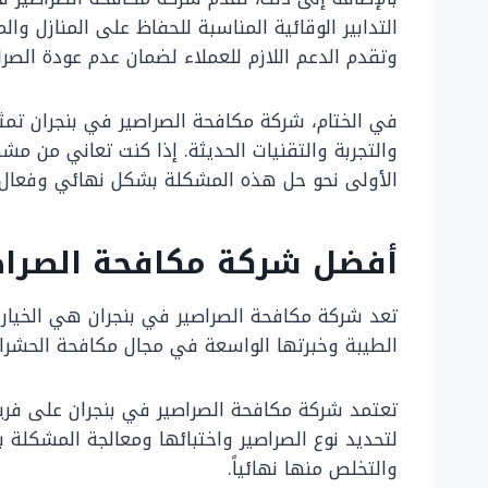
التدابير الوقائية المناسبة للحفاظ على المنازل وا
وتقدم الدعم اللازم للعملاء لضمان عدم عودة الصرا
في الختام، شركة مكافحة الصراصير في بنجران تمثل
والتجربة والتقنيات الحديثة. إذا كنت تعاني من 
الأولى نحو حل هذه المشكلة بشكل نهائي وفعال.
أفضل شركة مكافحة الصراص
تعد شركة مكافحة الصراصير في بنجران هي الخيار 
الطيبة وخبرتها الواسعة في مجال مكافحة الحشرا
تعتمد شركة مكافحة الصراصير في بنجران على فريق من
لتحديد نوع الصراصير واختبائها ومعالجة المشكلة 
والتخلص منها نهائياً.