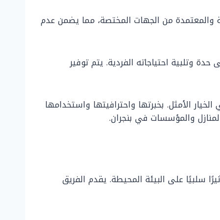
نة والمعتمدة من الجهات المختصة، مما يضمن عدم
حدة وتلبية احتياجاته الفردية. يتم توفير
لخيار الأمثل. بخبرتها واحترافيتها واستخدامها
لمنازل والمؤسسات في بنجران.
يرًا سلبيًا على البيئة المحيطة. يقدم الفريق