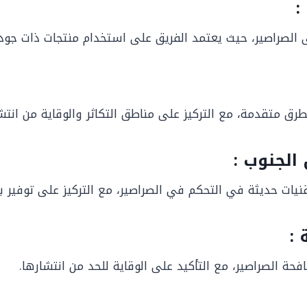
:
الصراصير، حيث يعتمد الفريق على استخدام منتجات ذات جودة 
ق متقدمة، مع التركيز على مناطق التكاثر والوقاية من انتشا
الجنوب :
ات حديثة في التحكم في الصراصير، مع التركيز على توفير ب
:
 الصراصير، مع التأكيد على الوقاية للحد من انتشارها.