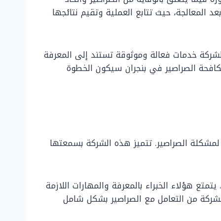
عد المعالجة، حيث تتابع العملية وتقيم نتائجها
الشركة خدمات فعالة وموثوقة تستند إلى المعرفة
كافحة الصراصير في بنجران سيكون الخطوة
 لمشكلة الصراصير. تتميز هذه الشركة بسمعتها
يتمتع هؤلاء الخبراء بالمعرفة والمهارات اللازمة
الشركة من التعامل مع الصراصير بشكل شامل