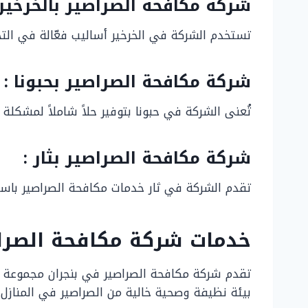
شركة مكافحة الصراصير بالخرخير 
تستخدم الشركة في الخرخير أساليب فعّالة في الت
شركة مكافحة الصراصير بحبونا :
تُعنى الشركة في حبونا بتوفير حلاً شاملاً لمشكلة ا
شركة مكافحة الصراصير بثار :
تقدم الشركة في ثار خدمات مكافحة الصراصير باست
خدمات شركة مكافحة الصرا
تقدم شركة مكافحة الصراصير في بنجران مجموعة 
بيئة نظيفة وصحية خالية من الصراصير في المنازل