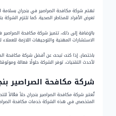
تهتم شركة مكافحة الصراصير في بنجران بسلامة ال
تعرض الأفراد للمخاطر الصحية. كما تلتزم الشركة ب
بالإضافة إلى ذلك، تتميز شركة مكافحة الصراصير في 
الاستشارات المهنية والتوجيهات اللازمة للعملاء 
باختصار، إذا كنت تبحث عن أفضل شركة مكافحة الصر
لأحدث التقنيات، توفر الشركة حلولًا فعالة وموث
شركة مكافحة الصراصير بنجر
تُعتبر شركة مكافحة الصراصير بنجران حلاً فعّالاً ل
المتخصص في هذه الشركة خدمات مكافحة الصراصير 