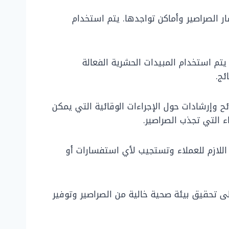
ر الصراصير وأماكن تواجدها. يتم استخدام
يتم استخدام المبيدات الحشرية الفعالة
ئج.
ح وإرشادات حول الإجراءات الوقائية التي يمكن
ء التي تجذب الصراصير.
عم اللازم للعملاء وتستجيب لأي استفسارات أو
 تحقيق بيئة صحية خالية من الصراصير وتوفير