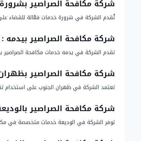
شركة مكافحة الصراصير بشرورة 
تُقدم الشركة في شرورة خدمات فعّالة للقضاء على 
شركة مكافحة الصراصير بيدمه :
تقدم الشركة في يدمه خدمات مكافحة الصراصير بطر
شركة مكافحة الصراصير بظهران 
تعتمد الشركة في ظهران الجنوب على استخدام تقني
شركة مكافحة الصراصير بالوديعة 
توفر الشركة في الوديعة خدمات متخصصة في مكافحة