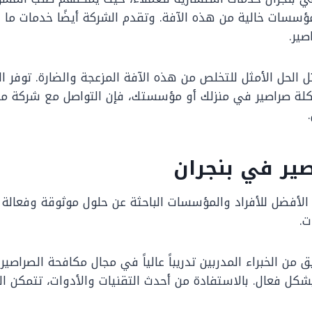
لمؤسسات خالية من هذه الآفة. وتقدم الشركة أيضًا خدمات ما ب
صير.
 الحل الأمثل للتخلص من هذه الآفة المزعجة والضارة. توفر 
مشكلة صراصير في منزلك أو مؤسستك، فإن التواصل مع شركة م
ير في بنجران
الأفضل للأفراد والمؤسسات الباحثة عن حلول موثوقة وفعالة
ت.
 الخبراء المدربين تدريباً عالياً في مجال مكافحة الصراصير. 
بشكل فعال. بالاستفادة من أحدث التقنيات والأدوات، تتمكن 