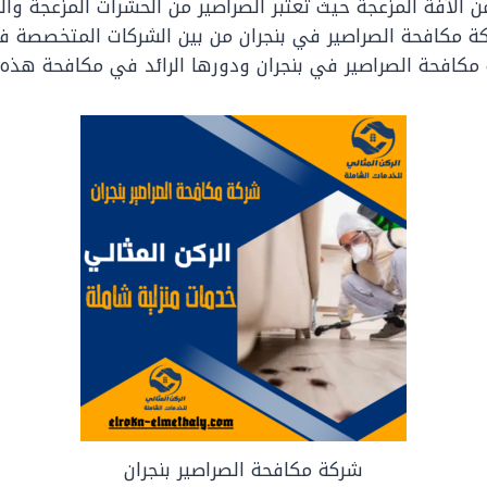
 الآفة المزعجة حيث تُعتبر الصراصير من الحشرات المزعجة وا
كة مكافحة الصراصير في بنجران من بين الشركات المتخصصة في
كافحة الصراصير في بنجران ودورها الرائد في مكافحة هذه ا
شركة مكافحة الصراصير بنجران