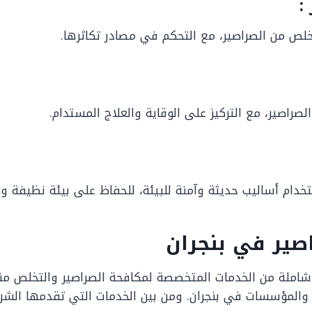
:
خلص من الصراصير، مع التحكم في مصادر تكاثرها.
لصراصير، مع التركيز على الوقاية والعلاج المستدام.
خدام أساليب حديثة وآمنة للبيئة، للحفاظ على بيئة نظيفة و
صير في بنجران
شاملة من الخدمات المتخصصة لمكافحة الصراصير والتخلص من
 والمؤسسات في بنجران. ومن بين الخدمات التي تقدمها الشرك