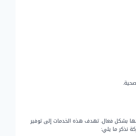
صحية.
ها بشكل فعال. تهدف هذه الخدمات إلى توفير
ة نذكر ما يلي: