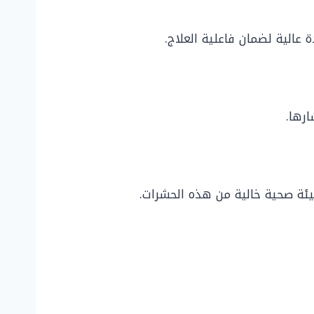
عالية لضمان فاعلية العلاج.
رها.
يئة صحية خالية من هذه الحشرات.