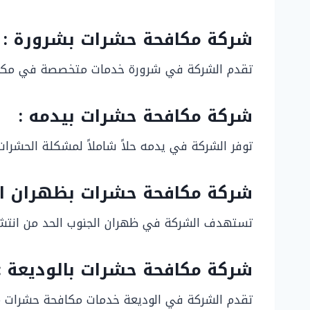
شركة مكافحة حشرات بشرورة :
تقدم الشركة في شرورة خدمات متخصصة في مكافحة 
شركة مكافحة حشرات بيدمه :
توفر الشركة في يدمه حلاً شاملاً لمشكلة الحشرا
شركة مكافحة حشرات بظهران ال
تستهدف الشركة في ظهران الجنوب الحد من انتشار
شركة مكافحة حشرات بالوديعة :
تقدم الشركة في الوديعة خدمات مكافحة حشرات متق