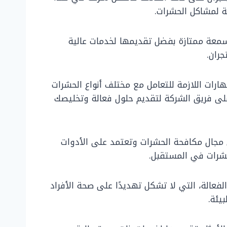
لة لمشاكل الحشرات.
معة ممتازة بفضل تقديمها لخدمات عالية
ران.
هارات اللازمة للتعامل مع مختلف أنواع الحشرات
 على فريق الشركة لتقديم حلول فعالة وتخليصك
 مجال مكافحة الحشرات وتعتمد على الأدوات
حشرات في المستقبل.
فعالة، التي لا تشكل تهديدًا على صحة الأفراد
يئة.