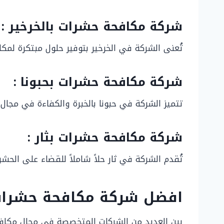
شركة مكافحة حشرات بالخرخير :
تُعنى الشركة في الخرخير بتوفير حلول مبتكرة لمكا
شركة مكافحة حشرات بحبونا :
تتميز الشركة في حبونا بالخبرة والكفاءة في مجا
شركة مكافحة حشرات بثار :
تُقدم الشركة في ثار حلاً شاملاً للقضاء على الحشر
افضل شركة مكافحة حشرات
بين العديد من الشركات المتخصصة في مجال مكاف