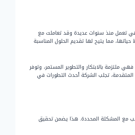
فهي تعمل منذ سنوات عديدة وقد تعاملت مع
ياتها، مما يتيح لها تقديم الحلول المناسبة
هي ملتزمة بالابتكار والتطوير المستمر، وتوفر
 المتقدمة، تجلب الشركة أحدث التطورات في
ناسب مع المشكلة المحددة. هذا يضمن تحقيق