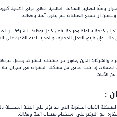
ران وفقًا لمعايير السلامة العالمية. فهي تولي أهمية كبيرة
 وتضمن أن جميع العمليات تتم بطرق آمنة وفعالة.
ت بنجران خدمة شاملة ومريحة. فمن خلال توظيف الشركة، لن ت
ى ذلك، فإن فريق العمل المحترف والمدرب لديه القدرة على ال
راد والشركات الذين يعانون من مشكلة الحشرات. بفضل خبرتها و
 للعملاء. إذا كنت تعاني من مشكلة الحشرات في بنجران، فلا
من الآفات.
 :
 لمشكلة الآفات الحشرية التي قد تؤثر على البيئة المحيطة 
رة، مع التركيز على استخدام منتجات آمنة وفعّالة.