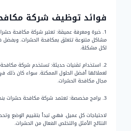
فوائد توظيف شركة مكافحة
1. خبرة ومعرفة عميقة: تعتبر شركة مكافحة حشر
مشاكل متنوعة تتعلق بمكافحة الحشرات. وبفضل هذه 
لكل مشكلة.
2. استخدام تقنيات حديثة: تستخدم شركة مكافحة ح
لعملائها أفضل الحلول الممكنة. سواء كان ذلك في
مجال مكافحة الحشرات.
3. برامج مخصصة: تعتمد شركة مكافحة حشرات بنجران على تقديم حلول مخصصة
لاحتياجات كل عميل. فهي تبدأ بتقييم الوضع وتحدي
النتائج الأمثل والتخلص الفعال من الحشرات.