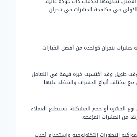
أمثل. تقديمها لخدمات ذات جودة عالية،
الأولى في مكافحة الحشرات في بنجران.
 حشرات بنجران كواحدة من أفضل الخيارات
 وقت طويل وقد اكتسبت خبرة قيمة في التعامل
 مع مختلف أنواع الحشرات والقضاء عليها
ن نوع الحشرة أو حجم المشكلة، يستطيع العملاء
ها من الحشرات المزعجة.
مواكبة التطورات التكنولوجية واستخدام أحدث