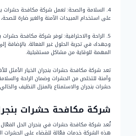
4. السلامة والصحة: تعمل شركة مكافحة حشرات بنج
على استخدام المبيدات الآمنة والغير ضارة للصحة،
5. الراحة والاحترافية: توفر شركة مكافحة حشرا
وجهدك في تجربة الحلول غير الفعالة. بالإضافة إل
المهمة للوقاية من مشاكل مستقبلية.
تعد شركة مكافحة حشرات بنجران الخيار الأمثل للأف
وآمنة للتخلص من الحشرات وضمان الراحة والسلامة
حشرات بنجران والاستمتاع بالمنزل النظيف والخالي 
شركة مكافحة حشرات بنجران
تُعد شركة مكافحة حشرات في بنجران الحل الفعّال
هذه الشركة خدمات فعّالة للقضاء على الحشرات الضا