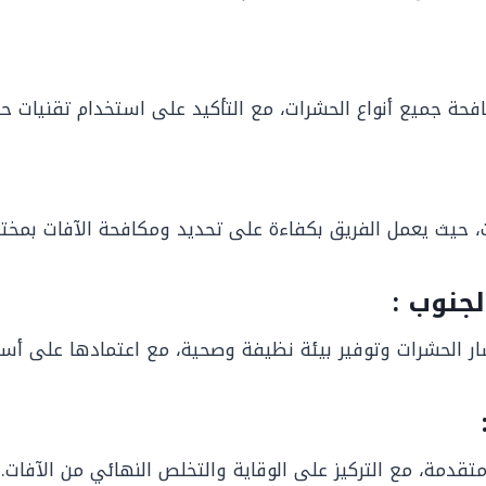
جميع أنواع الحشرات، مع التأكيد على استخدام تقنيات حديث
ت، حيث يعمل الفريق بكفاءة على تحديد ومكافحة الآفات بمخت
جنوب :
 الحشرات وتوفير بيئة نظيفة وصحية، مع اعتمادها على أسال
دمة، مع التركيز على الوقاية والتخلص النهائي من الآفات.