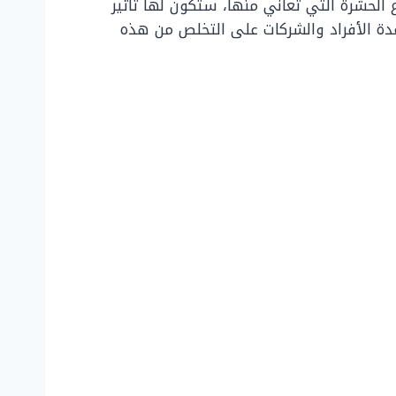
الحشرة التي تعاني منها، ستكون لها تأثير
ة الأفراد والشركات على التخلص من هذه