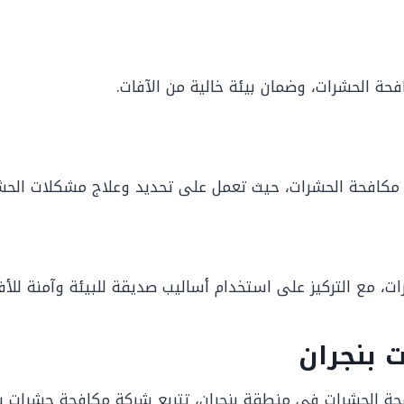
فحة الحشرات، وضمان بيئة خالية من الآفات.
ل مكافحة الحشرات، حيث تعمل على تحديد وعلاج مشكلات الحش
ات، مع التركيز على استخدام أساليب صديقة للبيئة وآمنة للأفر
 بنجران
حة الحشرات في منطقة بنجران، تتربع شركة مكافحة حشرات ب