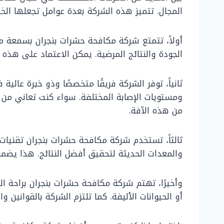
المجال. تتميز هذه الشركة بعدة عوامل تجعلها الخيا
أولاً، تتمتع شركة مكافحة حشرات بنجران بسمعة 
الجودة والنتائج المرضية. يمكن الاعتماد على هذه
ثانياً، توفر الشركة فريقًا متخصصًا وذو خبرة عالي
ومستويات الإصابة المختلفة. سواء كنت تعاني من ا
من هذه الآفة.
ثالثاً، تستخدم شركة مكافحة حشرات بنجران تقنيا
والمعدات الحديثة لتحقيق أفضل النتائج. هذا يضم
وأخيرًا، تهتم شركة مكافحة حشرات بنجران براحة ا
أو الحيوانات الأليفة. كما تلتزم الشركة بالقوانين 