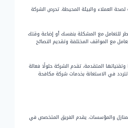
 لصحة العملاء والبيئة المحيطة. تحرص الشركة
ضطر للتعامل مع المشكلة بنفسك أو إضاعة وقتك
تعامل مع المواقف المختلفة وتقديم النصائح
تقنياتها المتقدمة، تقدم الشركة حلولًا فعالة
 تتردد في الاستعانة بخدمات شركة مكافحة
بالمنازل والمؤسسات. يقدم الفريق المتخصص في