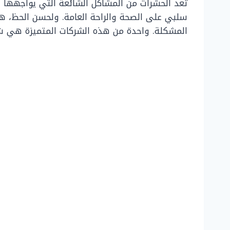
تعد الحشرات من المشاكل الشائعة التي يواجهها ال
سلبي على الصحة والراحة العامة. ولحسن الحظ، 
المشكلة. واحدة من هذه الشركات المتميزة هي ش