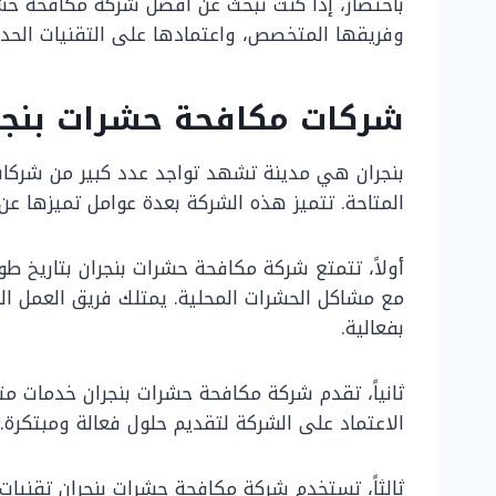
باختصار، إذا كنت تبحث عن أفضل شركة مكافحة حشر
وفريقها المتخصص، واعتمادها على التقنيات الحدي
شركات مكافحة حشرات بنجر
بنجران هي مدينة تشهد تواجد عدد كبير من شركات
المتاحة. تتميز هذه الشركة بعدة عوامل تميزها عن 
أولاً، تتمتع شركة مكافحة حشرات بنجران بتاريخ 
مع مشاكل الحشرات المحلية. يمتلك فريق العمل ال
بفعالية.
ثانياً، تقدم شركة مكافحة حشرات بنجران خدمات مت
الاعتماد على الشركة لتقديم حلول فعالة ومبتكرة.
ثالثاً، تستخدم شركة مكافحة حشرات بنجران تقنيا