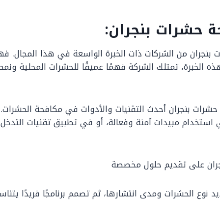
 حشرات بنجران:
ات بنجران من الشركات ذات الخبرة الواسعة في هذا المجال. 
الخبرة، تمتلك الشركة فهمًا عميقًا للحشرات المحلية ونمط ح
شرات بنجران أحدث التقنيات والأدوات في مكافحة الحشرات. ف
 استخدام مبيدات آمنة وفعالة، أو في تطبيق تقنيات التدخل
د نوع الحشرات ومدى انتشارها، ثم تصمم برنامجًا فريدًا يت