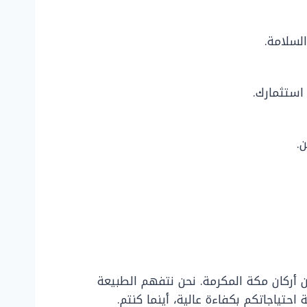
لسلامة.
استثمارك.
.
ن أركان مكة المكرمة. نحن نتفهم الطبيعة
حتياجاتكم بكفاءة عالية، أينما كنتم.