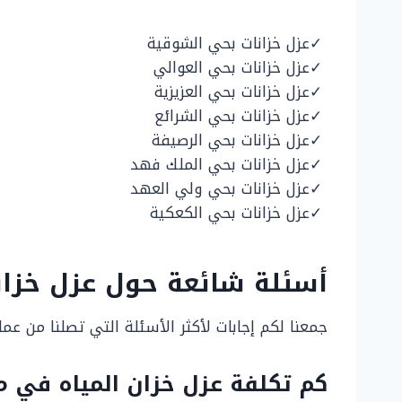
عزل خزانات بحي الشوقية
عزل خزانات بحي العوالي
عزل خزانات بحي العزيزية
عزل خزانات بحي الشرائع
عزل خزانات بحي الرصيفة
عزل خزانات بحي الملك فهد
عزل خزانات بحي ولي العهد
عزل خزانات بحي الكعكية
أسئلة شائعة حول عزل خزانا
جمعنا لكم إجابات لأكثر الأسئلة التي تصلنا من عم
كم تكلفة عزل خزان المياه في م