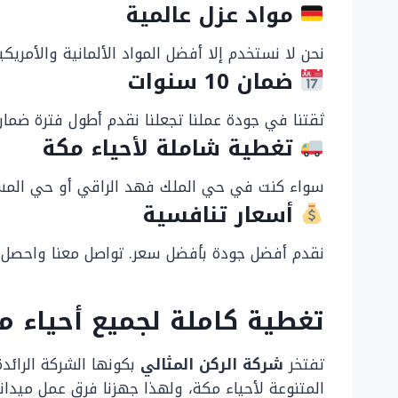
مواد عزل عالمية
نحن لا نستخدم إلا أفضل المواد الألمانية والأمري
ضمان 10 سنوات
ثقتنا في جودة عملنا تجعلنا نقدم أطول فترة ضمان
تغطية شاملة لأحياء مكة
سواء كنت في حي الملك فهد الراقي أو حي المسف
أسعار تنافسية
نقدم أفضل جودة بأفضل سعر. تواصل معنا واحص
تغطية كاملة لجميع أحياء م
تفتخر
شركة الركن المثالي
بكونها الشركة الرائد
المتنوعة لأحياء مكة، ولهذا جهزنا فرق عمل ميداني