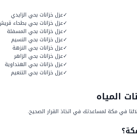
عزل خزانات بحي الزايدي
عزل خزانات بحي بطحاء قريش
عزل خزانات بحي المسفلة
عزل خزانات بحي النسيم
عزل خزانات بحي النزهة
عزل خزانات بحي الزاهر
عزل خزانات بحي الهنداوية
عزل خزانات بحي التنعيم
ت المياه
لائنا في مكة لمساعدتك في اتخاذ القرار الصحيح.
كة؟